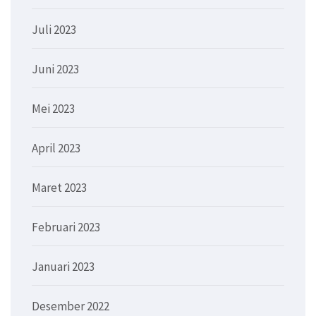
Juli 2023
Juni 2023
Mei 2023
April 2023
Maret 2023
Februari 2023
Januari 2023
Desember 2022