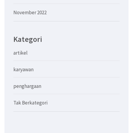
November 2022
Kategori
artikel
karyawan
penghargaan
Tak Berkategori