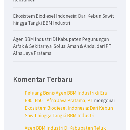
Ekosistem Biodiesel Indonesia: Dari Kebun Sawit
hingga Tangki BBM Industri
Agen BBM Industri Di Kabupaten Pegunungan
Arfak & Sekitarnya: Solusi Aman & Andal dari PT
Afna Jaya Pratama
Komentar Terbaru
Peluang Bisnis Agen BBM Industri di Era
B40–B50 – Afna Jaya Pratama, PT
mengenai
Ekosistem Biodiesel Indonesia: Dari Kebun
Sawit hingga Tangki BBM Industri
Agen BBM Industri Di Kabupaten Teluk