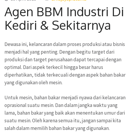
Agen BBM Industri Di
Kediri & Sekitarnya
Dewasa ini, kelancaran dalam proses produksi atau bisnis
menjadi hal yang penting. Dengan begitu target dari
produksi dan target perusahaan dapat tercapai dengan
optimal. Dari aspek terkecil hingga besar harus
diperhatikan, tidak terkecuali dengan aspek bahan bakar
yang digunakan oleh mesin.
Untuk mesin, bahan bakar menjadi nyawa dari kelancaran
oprasional suatu mesin. Dan dalam jangka waktu yang
lama, bahan bakar yang baik akan menentukan umur dari
suatu mesin. Oleh karena semua itu, jangan sampai kita
salah dalam memilih bahan bakar yang digunakan.