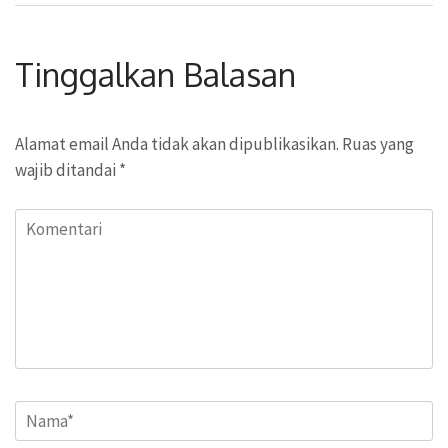
Tinggalkan Balasan
Alamat email Anda tidak akan dipublikasikan.
Ruas yang
wajib ditandai
*
Komentari
Name
*