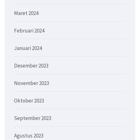
Maret 2024
Februari 2024
Januari 2024
Desember 2023
November 2023
Oktober 2023
September 2023
Agustus 2023