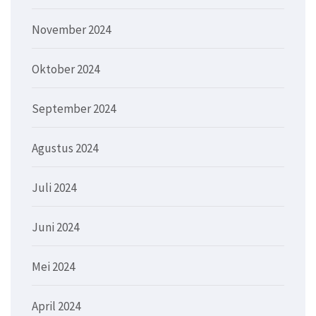
November 2024
Oktober 2024
September 2024
Agustus 2024
Juli 2024
Juni 2024
Mei 2024
April 2024