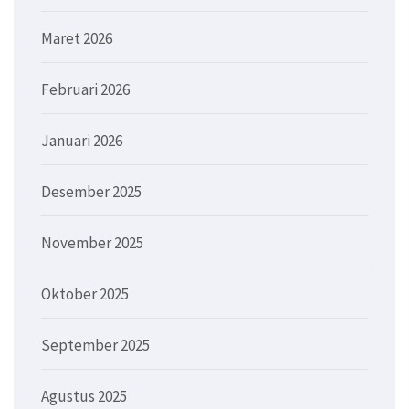
Maret 2026
Februari 2026
Januari 2026
Desember 2025
November 2025
Oktober 2025
September 2025
Agustus 2025