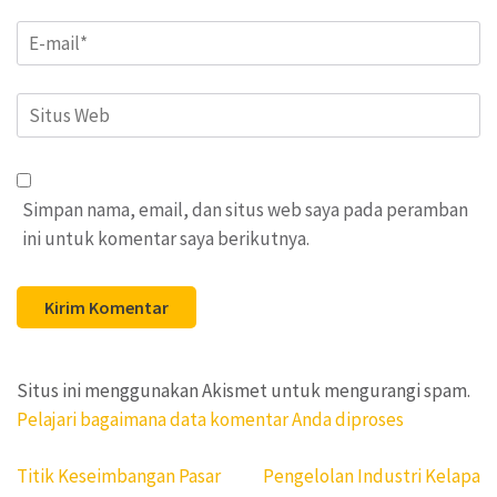
Email
*
Situs
Web
Simpan nama, email, dan situs web saya pada peramban
ini untuk komentar saya berikutnya.
Situs ini menggunakan Akismet untuk mengurangi spam.
Pelajari bagaimana data komentar Anda diproses
Navigasi
Titik Keseimbangan Pasar
Pengelolan Industri Kelapa