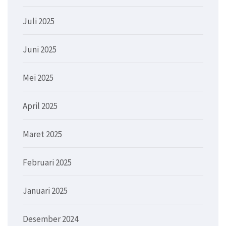
Juli 2025
Juni 2025
Mei 2025
April 2025
Maret 2025
Februari 2025
Januari 2025
Desember 2024