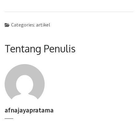
Categories:
artikel
Tentang Penulis
afnajayapratama