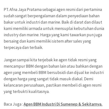
PT. Afna Jaya Pratama sebagai agen resmi dari pertamina
sudah sangat berpengalaman dalam penyediaan bahan
bakar untuk industri dan marine. Baik di darat dan dilaut
kami memiliki armada untuk mensuplai kebutuhan dunia
industry dan marine. Harga yang kami tawarkan pun juga
bersaing dan kami memiliki sistem after sales yang
terpecaya dan terbaik.
Jangan sampai kita terjebak ke agen tidak resmi yang
mencampur BBM dengan bahan lain atau bahkan dengan
agen yang membeli BBM bersubsidi dan dijual ke industri
dengan harga yang sangat tidak masuk diakal. Demi
kelancaran perusahaan, pastikan membeli di agen resmi
yang terbukti kualitasnya.
Baca Juga :
Agen BBM Industri Di Sumenep & Sekitarnya.