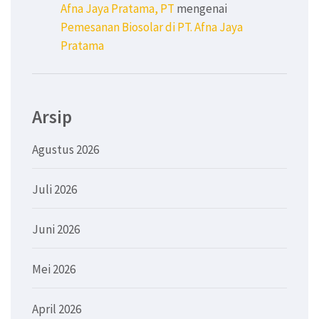
Afna Jaya Pratama, PT
mengenai
Pemesanan Biosolar di PT. Afna Jaya
Pratama
Arsip
Agustus 2026
Juli 2026
Juni 2026
Mei 2026
April 2026