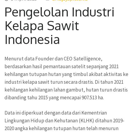
Pengelolan Industri
Kelapa Sawit
Indonesia
Menurut data Founder dan CEO Satelligence,
berdasarkan hasil pemantauan satelit sepanjang 2021
kehilangan tutupan hutan yang timbul akibat aktivitas ke
industri kelapa sawit turun secara drastis. Di tahun 2021
kehilangan kehilangan lahan gambut, hutan turun drastis
dibanding tahu 2015 yang mencapai 907.513 ha.
Data ini diperkuat dengan data dari Kementrian
Lingkungan Hidup dan Kehutanan (KLHK) ditahun 2019-
2020 angka kehilangan tutupan hutan telah menurun