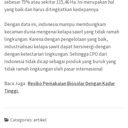
sebesar 75% atau sekitar 115,46 Ha. Ini merupakan hal
yang baik dan harus ditingkatkan kedepannya.
Dengan data ini, indonesia mampu membungkam
kecaman dunia mengenai kelapa sawit yang tidak ramah
lingkungan. Karena dengan pengelolaan yang baik,
industrialisasi kelapa sawit dapat bersinergi dengan
dengan kelestarian lingkungan. Sehingga CPO dari
Indonesia tidak dicap sebagai produk yang buruk yang
tidak ramah lingkungan oleh pasar internasional.
Baca Juga :
Resiko Pemakaian Biosolar Dengan Kadar
Tinggi.
Categories:
artikel