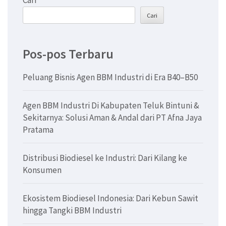
Cari
Cari
Pos-pos Terbaru
Peluang Bisnis Agen BBM Industri di Era B40–B50
Agen BBM Industri Di Kabupaten Teluk Bintuni &
Sekitarnya: Solusi Aman & Andal dari PT Afna Jaya
Pratama
Distribusi Biodiesel ke Industri: Dari Kilang ke
Konsumen
Ekosistem Biodiesel Indonesia: Dari Kebun Sawit
hingga Tangki BBM Industri