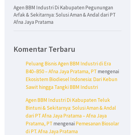
Agen BBM Industri Di Kabupaten Pegunungan
Arfak & Sekitarnya: Solusi Aman & Andal dari PT
Afna Jaya Pratama
Komentar Terbaru
Peluang Bisnis Agen BBM Industri di Era
B40–B50 – Afna Jaya Pratama, PT
mengenai
Ekosistem Biodiesel Indonesia: Dari Kebun
Sawit hingga Tangki BBM Industri
Agen BBM Industri Di Kabupaten Teluk
Bintuni & Sekitarnya: Solusi Aman & Andal
dari PT Afna Jaya Pratama – Afna Jaya
Pratama, PT
mengenai
Pemesanan Biosolar
di PT. Afna Jaya Pratama