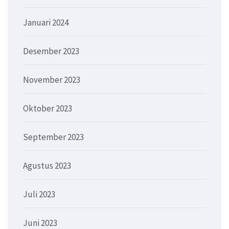
Januari 2024
Desember 2023
November 2023
Oktober 2023
September 2023
Agustus 2023
Juli 2023
Juni 2023