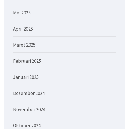
Mei 2025
April 2025
Maret 2025
Februari 2025
Januari 2025
Desember 2024
November 2024
Oktober 2024