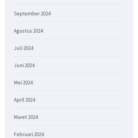
September 2024
Agustus 2024
Juli 2024
Juni 2024
Mei 2024
April 2024
Maret 2024
Februari 2024