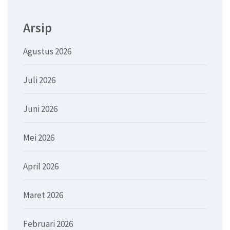
Arsip
Agustus 2026
Juli 2026
Juni 2026
Mei 2026
April 2026
Maret 2026
Februari 2026