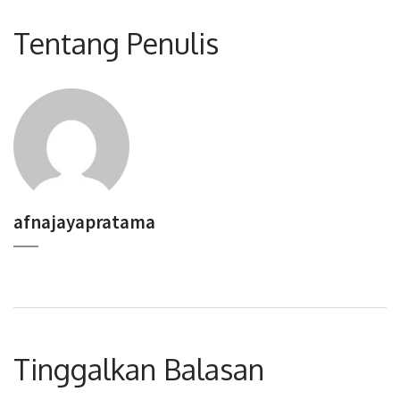
Tentang Penulis
afnajayapratama
Tinggalkan Balasan