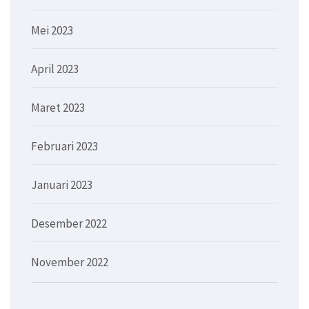
Mei 2023
April 2023
Maret 2023
Februari 2023
Januari 2023
Desember 2022
November 2022