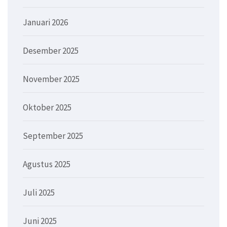
Januari 2026
Desember 2025
November 2025
Oktober 2025
September 2025
Agustus 2025
Juli 2025
Juni 2025