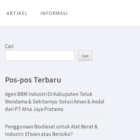
ARTIKEL
INFORMASI
Cari
Cari
Pos-pos Terbaru
Agen BBM Industri Di Kabupaten Teluk
Wondama & Sekitarnya: Solusi Aman & Andal
dari PT Afna Jaya Pratama
Penggunaan Biodiesel untuk Alat Berat &
Industri: Efisien atau Berisiko?