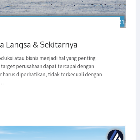
a Langsa & Sekitarnya
duksi atau bisnis menjadi hal yang penting.
 target perusahaan dapat tercapai dengan
ar harus diperhatikan, tidak terkecuali dengan
h …