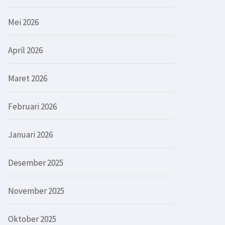
Mei 2026
April 2026
Maret 2026
Februari 2026
Januari 2026
Desember 2025
November 2025
Oktober 2025