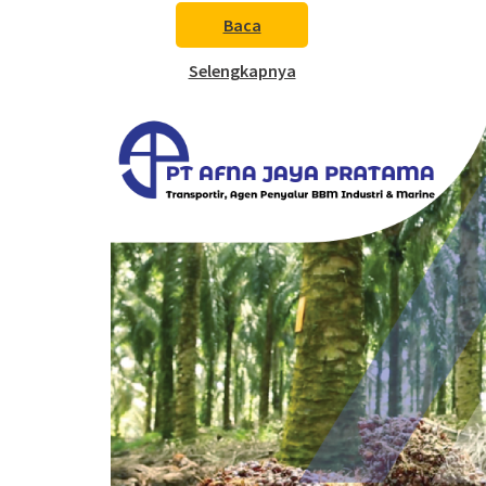
Baca
Selengkapnya