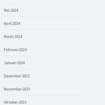
Mei 2024
April 2024
Maret 2024
Februari 2024
Januari 2024
Desember 2023
November 2023
Oktober 2023