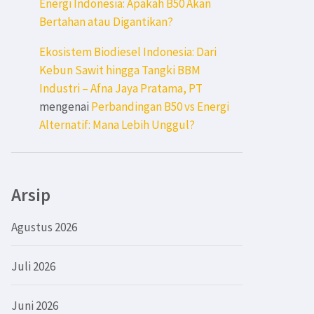
Energi Indonesia: Apakah B50 Akan
Bertahan atau Digantikan?
Ekosistem Biodiesel Indonesia: Dari
Kebun Sawit hingga Tangki BBM
Industri – Afna Jaya Pratama, PT
mengenai
Perbandingan B50 vs Energi
Alternatif: Mana Lebih Unggul?
Arsip
Agustus 2026
Juli 2026
Juni 2026