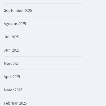
September 2025
Agustus 2025
Juli 2025
Juni 2025
Mei 2025
April 2025
Maret 2025
Februari 2025