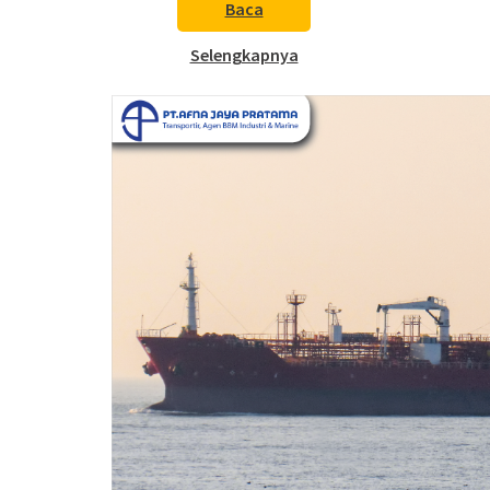
Baca
Selengkapnya