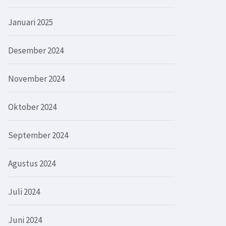
Januari 2025
Desember 2024
November 2024
Oktober 2024
September 2024
Agustus 2024
Juli 2024
Juni 2024