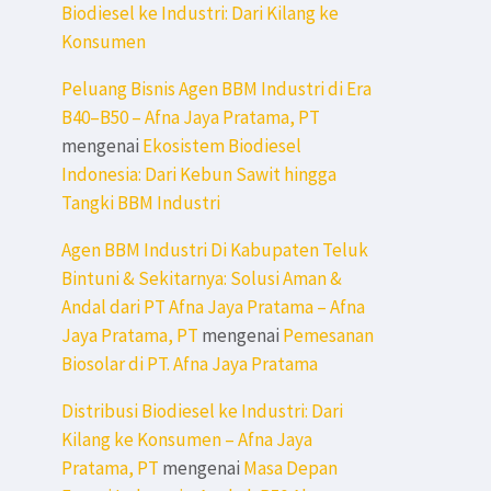
Biodiesel ke Industri: Dari Kilang ke
Konsumen
Peluang Bisnis Agen BBM Industri di Era
B40–B50 – Afna Jaya Pratama, PT
mengenai
Ekosistem Biodiesel
Indonesia: Dari Kebun Sawit hingga
Tangki BBM Industri
Agen BBM Industri Di Kabupaten Teluk
Bintuni & Sekitarnya: Solusi Aman &
Andal dari PT Afna Jaya Pratama – Afna
Jaya Pratama, PT
mengenai
Pemesanan
Biosolar di PT. Afna Jaya Pratama
Distribusi Biodiesel ke Industri: Dari
Kilang ke Konsumen – Afna Jaya
Pratama, PT
mengenai
Masa Depan