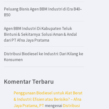
Peluang Bisnis Agen BBM Industri di Era B40–
B50
Agen BBM Industri Di Kabupaten Teluk
Bintuni & Sekitarnya: Solusi Aman & Andal
dari PT Afna Jaya Pratama
Distribusi Biodiesel ke Industri: Dari Kilang ke
Konsumen
Komentar Terbaru
Penggunaan Biodiesel untuk Alat Berat
& Industri: Efisien atau Berisiko? – Afna
Jaya Pratama, PT
mengenai
Distribusi