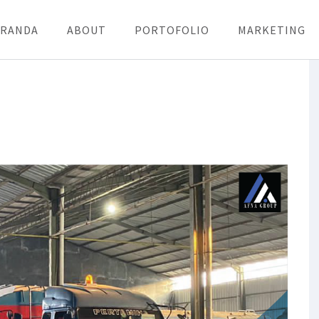
ERANDA
ABOUT
PORTOFOLIO
MARKETING