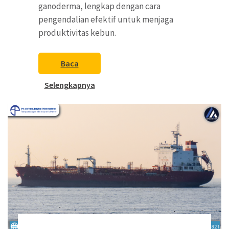
ganoderma, lengkap dengan cara
pengendalian efektif untuk menjaga
produktivitas kebun.
Baca
Selengkapnya