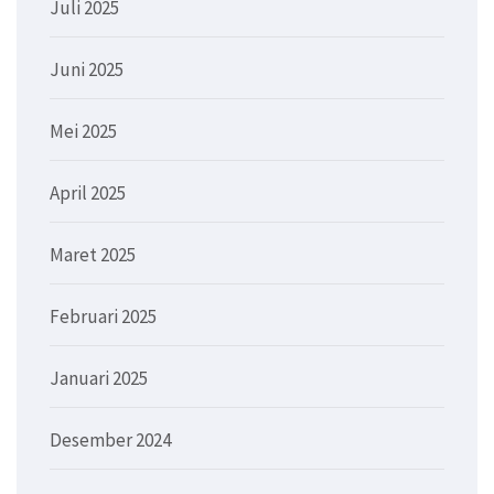
Juli 2025
Juni 2025
Mei 2025
April 2025
Maret 2025
Februari 2025
Januari 2025
Desember 2024