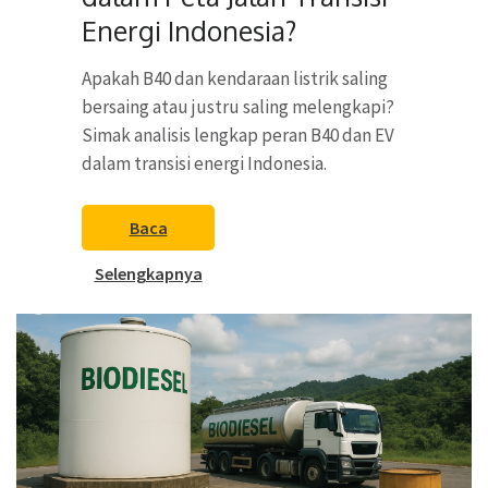
Energi Indonesia?
Apakah B40 dan kendaraan listrik saling
bersaing atau justru saling melengkapi?
Simak analisis lengkap peran B40 dan EV
dalam transisi energi Indonesia.
Baca
Selengkapnya