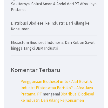
Sekitarnya: Solusi Aman & Andal dari PT Afna Jaya
Pratama
Distribusi Biodiesel ke Industri: Dari Kilang ke
Konsumen
Ekosistem Biodiesel Indonesia: Dari Kebun Sawit
hingga Tangki BBM Industri
Komentar Terbaru
Penggunaan Biodiesel untuk Alat Berat &
Industri: Efisien atau Berisiko? – Afna Jaya
Pratama, PT
mengenai
Distribusi Biodiesel
ke Industri: Dari Kilang ke Konsumen