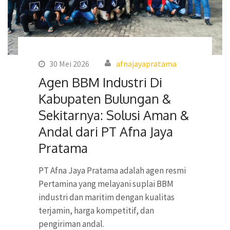
30 Mei 2026
afnajayapratama
Agen BBM Industri Di
Kabupaten Bulungan &
Sekitarnya: Solusi Aman &
Andal dari PT Afna Jaya
Pratama
PT Afna Jaya Pratama adalah agen resmi
Pertamina yang melayani suplai BBM
industri dan maritim dengan kualitas
terjamin, harga kompetitif, dan
pengiriman andal.