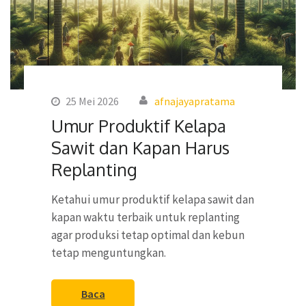
25 Mei 2026
afnajayapratama
Umur Produktif Kelapa
Sawit dan Kapan Harus
Replanting
Ketahui umur produktif kelapa sawit dan
kapan waktu terbaik untuk replanting
agar produksi tetap optimal dan kebun
tetap menguntungkan.
Baca