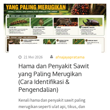
21 Mei 2026
afnajayapratama
Hama dan Penyakit Sawit
yang Paling Merugikan
(Cara Identifikasi &
Pengendalian)
Kenali hama dan penyakit sawit paling
merugikan seperti ulat api, tikus, dan