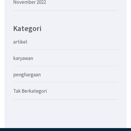
November 2022
Kategori
artikel
karyawan
penghargaan
Tak Berkategori