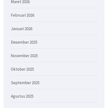
Maret 2026
Februari 2026
Januari 2026
Desember 2025
November 2025
Oktober 2025
September 2025
Agustus 2025