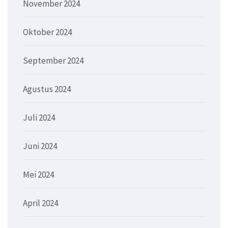
November 2024
Oktober 2024
September 2024
Agustus 2024
Juli 2024
Juni 2024
Mei 2024
April 2024