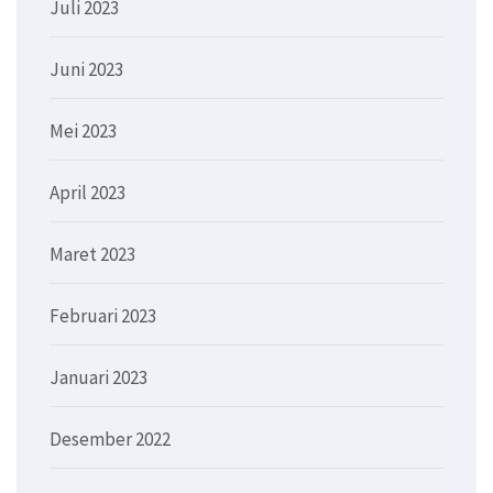
Juli 2023
Juni 2023
Mei 2023
April 2023
Maret 2023
Februari 2023
Januari 2023
Desember 2022