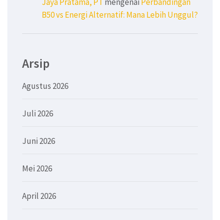
Jaya Pratama, PT
mengenai
Perbandingan
B50 vs Energi Alternatif: Mana Lebih Unggul?
Arsip
Agustus 2026
Juli 2026
Juni 2026
Mei 2026
April 2026