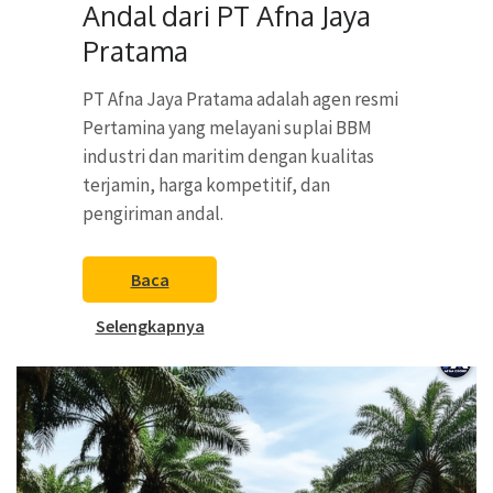
Andal dari PT Afna Jaya
Pratama
PT Afna Jaya Pratama adalah agen resmi
Pertamina yang melayani suplai BBM
industri dan maritim dengan kualitas
terjamin, harga kompetitif, dan
pengiriman andal.
Baca
Selengkapnya