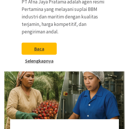
PT Afna Jaya Pratama adalah agen resmi
Pertamina yang melayani suplai BBM
industri dan maritim dengan kualitas
terjamin, harga kompetitif, dan
pengiriman andal.
Baca
Selengkapnya