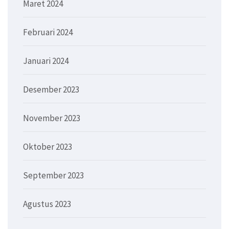
Maret 2024
Februari 2024
Januari 2024
Desember 2023
November 2023
Oktober 2023
September 2023
Agustus 2023