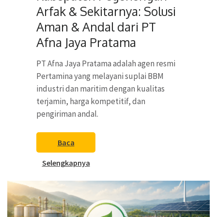
Arfak & Sekitarnya: Solusi
Aman & Andal dari PT
Afna Jaya Pratama
PT Afna Jaya Pratama adalah agen resmi
Pertamina yang melayani suplai BBM
industri dan maritim dengan kualitas
terjamin, harga kompetitif, dan
pengiriman andal.
Baca
Selengkapnya