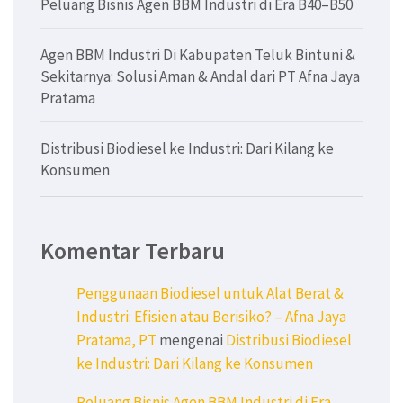
Peluang Bisnis Agen BBM Industri di Era B40–B50
Agen BBM Industri Di Kabupaten Teluk Bintuni &
Sekitarnya: Solusi Aman & Andal dari PT Afna Jaya
Pratama
Distribusi Biodiesel ke Industri: Dari Kilang ke
Konsumen
Komentar Terbaru
Penggunaan Biodiesel untuk Alat Berat &
Industri: Efisien atau Berisiko? – Afna Jaya
Pratama, PT
mengenai
Distribusi Biodiesel
ke Industri: Dari Kilang ke Konsumen
Peluang Bisnis Agen BBM Industri di Era