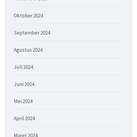
Oktober 2024
September 2024
Agustus 2024
Juli 2024
Juni 2024
Mei 2024
April 2024
Maret 2024