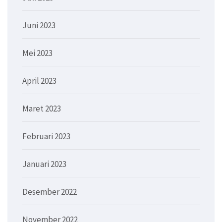
Juni 2023
Mei 2023
April 2023
Maret 2023
Februari 2023
Januari 2023
Desember 2022
November 2022