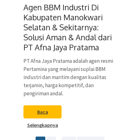
Agen BBM Industri Di
Kabupaten Manokwari
Selatan & Sekitarnya:
Solusi Aman & Andal dari
PT Afna Jaya Pratama
PT Afna Jaya Pratama adalah agen resmi
Pertamina yang melayani suplai BBM
industri dan maritim dengan kualitas
terjamin, harga kompetitif, dan
pengiriman andal.
Baca
Selengkapnya