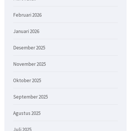
Februari 2026
Januari 2026
Desember 2025
November 2025
Oktober 2025
September 2025
Agustus 2025
Juli 2025