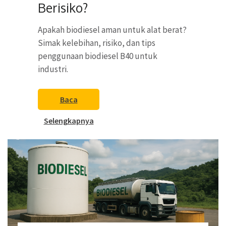
Berisiko?
Apakah biodiesel aman untuk alat berat?
Simak kelebihan, risiko, dan tips
penggunaan biodiesel B40 untuk
industri.
Baca
Selengkapnya