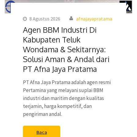
8 Agustus 2026
afnajayapratama
Agen BBM Industri Di
Kabupaten Teluk
Wondama & Sekitarnya:
Solusi Aman & Andal dari
PT Afna Jaya Pratama
PT Afna Jaya Pratama adalah agen resmi
Pertamina yang melayani suplai BBM
industri dan maritim dengan kualitas
terjamin, harga kompetitif, dan
pengiriman andal.
Baca