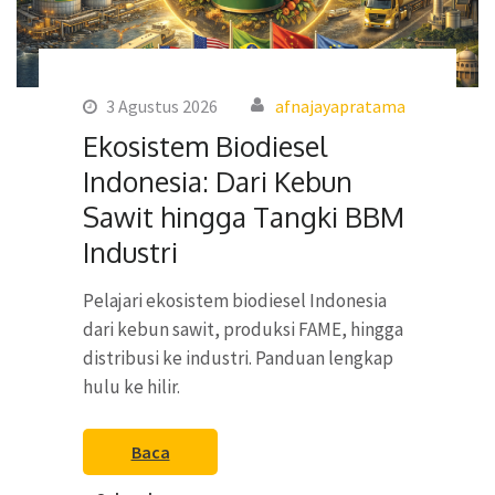
3 Agustus 2026
afnajayapratama
Ekosistem Biodiesel
Indonesia: Dari Kebun
Sawit hingga Tangki BBM
Industri
Pelajari ekosistem biodiesel Indonesia
dari kebun sawit, produksi FAME, hingga
distribusi ke industri. Panduan lengkap
hulu ke hilir.
Baca