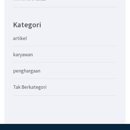
Kategori
artikel
karyawan
penghargaan
Tak Berkategori