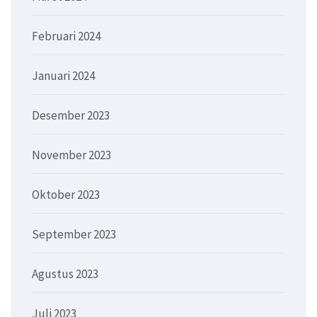
Februari 2024
Januari 2024
Desember 2023
November 2023
Oktober 2023
September 2023
Agustus 2023
Juli 2023