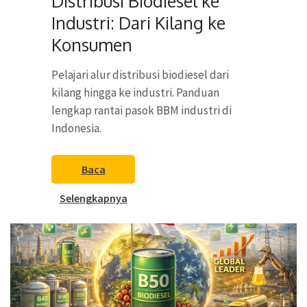
Distribusi Biodiesel ke
Industri: Dari Kilang ke
Konsumen
Pelajari alur distribusi biodiesel dari
kilang hingga ke industri. Panduan
lengkap rantai pasok BBM industri di
Indonesia.
Baca
Selengkapnya