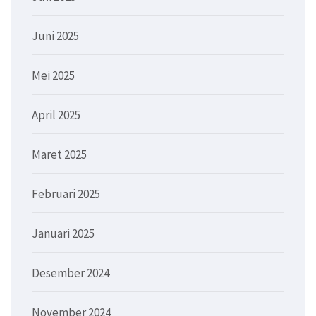
Juni 2025
Mei 2025
April 2025
Maret 2025
Februari 2025
Januari 2025
Desember 2024
November 2024