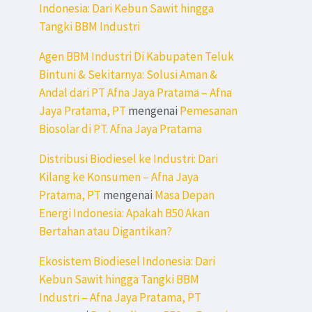
Indonesia: Dari Kebun Sawit hingga
Tangki BBM Industri
Agen BBM Industri Di Kabupaten Teluk
Bintuni & Sekitarnya: Solusi Aman &
Andal dari PT Afna Jaya Pratama – Afna
Jaya Pratama, PT
mengenai
Pemesanan
Biosolar di PT. Afna Jaya Pratama
Distribusi Biodiesel ke Industri: Dari
Kilang ke Konsumen – Afna Jaya
Pratama, PT
mengenai
Masa Depan
Energi Indonesia: Apakah B50 Akan
Bertahan atau Digantikan?
Ekosistem Biodiesel Indonesia: Dari
Kebun Sawit hingga Tangki BBM
Industri – Afna Jaya Pratama, PT