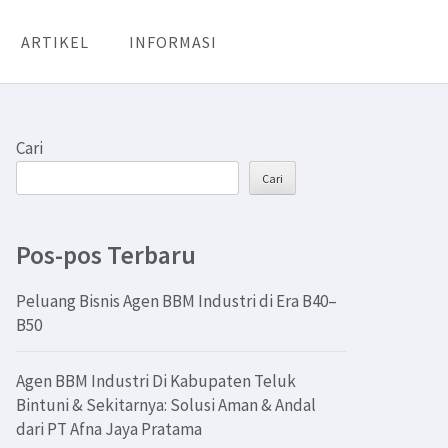
ARTIKEL
INFORMASI
Cari
Cari
Pos-pos Terbaru
Peluang Bisnis Agen BBM Industri di Era B40–
B50
Agen BBM Industri Di Kabupaten Teluk
Bintuni & Sekitarnya: Solusi Aman & Andal
dari PT Afna Jaya Pratama