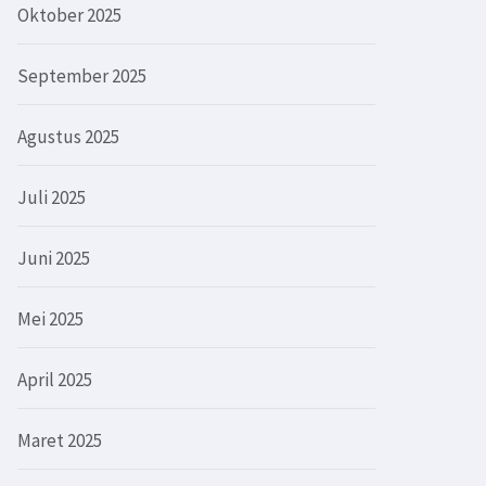
Oktober 2025
September 2025
Agustus 2025
Juli 2025
Juni 2025
Mei 2025
April 2025
Maret 2025