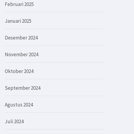
Februari 2025
Januari 2025
Desember 2024
November 2024
Oktober 2024
September 2024
Agustus 2024
Juli 2024