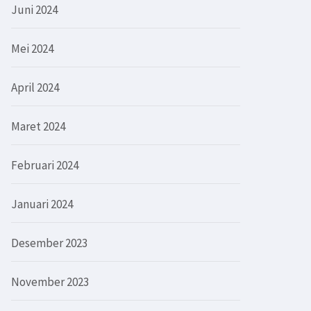
Juni 2024
Mei 2024
April 2024
Maret 2024
Februari 2024
Januari 2024
Desember 2023
November 2023