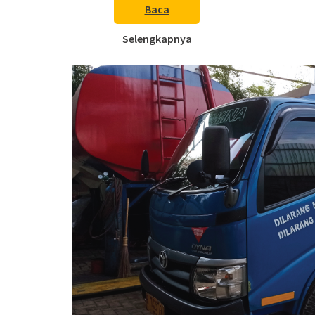
Baca
Selengkapnya