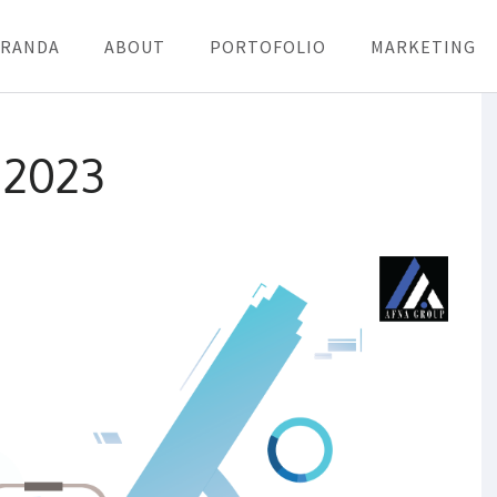
ERANDA
ABOUT
PORTOFOLIO
MARKETING
 2023