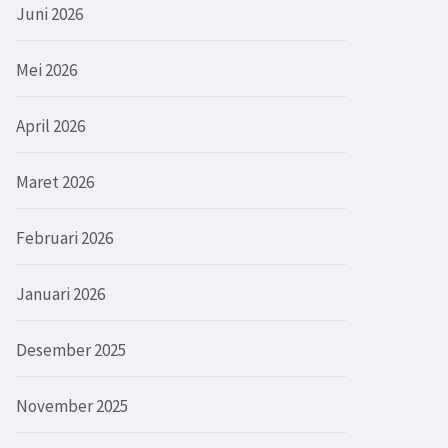
Juni 2026
Mei 2026
April 2026
Maret 2026
Februari 2026
Januari 2026
Desember 2025
November 2025