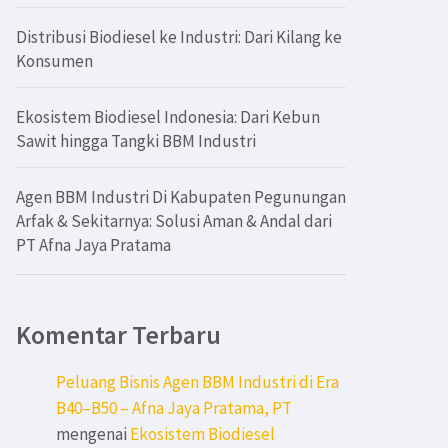
Distribusi Biodiesel ke Industri: Dari Kilang ke
Konsumen
Ekosistem Biodiesel Indonesia: Dari Kebun
Sawit hingga Tangki BBM Industri
Agen BBM Industri Di Kabupaten Pegunungan
Arfak & Sekitarnya: Solusi Aman & Andal dari
PT Afna Jaya Pratama
Komentar Terbaru
Peluang Bisnis Agen BBM Industri di Era
B40–B50 – Afna Jaya Pratama, PT
mengenai
Ekosistem Biodiesel