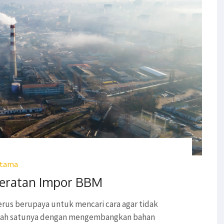
atama
Jeratan Impor BBM
us berupaya untuk mencari cara agar tidak
Salah satunya dengan mengembangkan bahan