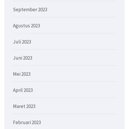
September 2023
Agustus 2023
Juli 2023
Juni 2023
Mei 2023
April 2023
Maret 2023
Februari 2023