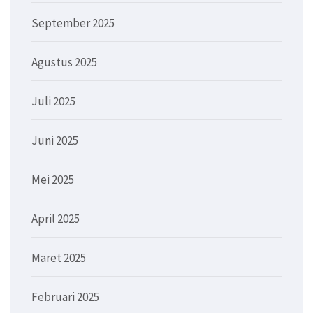
September 2025
Agustus 2025
Juli 2025
Juni 2025
Mei 2025
April 2025
Maret 2025
Februari 2025