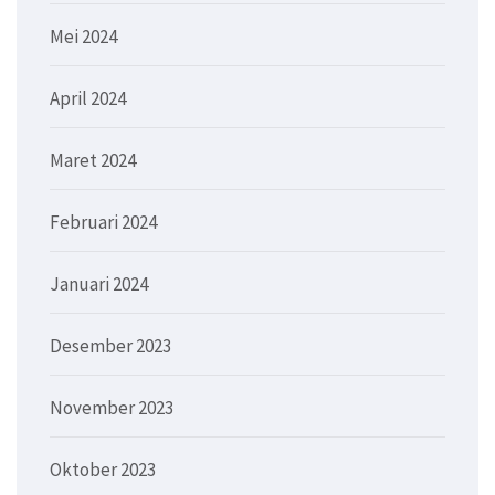
Mei 2024
April 2024
Maret 2024
Februari 2024
Januari 2024
Desember 2023
November 2023
Oktober 2023