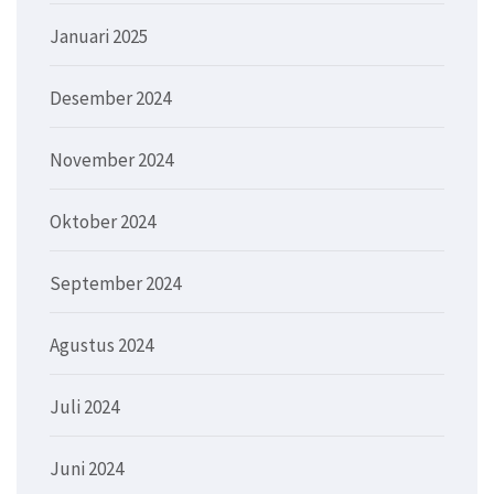
Januari 2025
Desember 2024
November 2024
Oktober 2024
September 2024
Agustus 2024
Juli 2024
Juni 2024