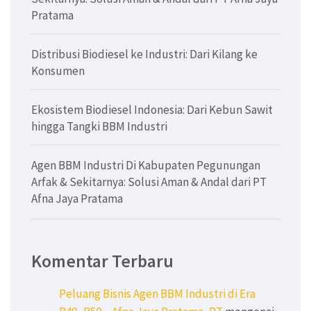
Pratama
Distribusi Biodiesel ke Industri: Dari Kilang ke
Konsumen
Ekosistem Biodiesel Indonesia: Dari Kebun Sawit
hingga Tangki BBM Industri
Agen BBM Industri Di Kabupaten Pegunungan
Arfak & Sekitarnya: Solusi Aman & Andal dari PT
Afna Jaya Pratama
Komentar Terbaru
Peluang Bisnis Agen BBM Industri di Era