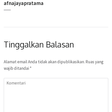
afnajayapratama
Tinggalkan Balasan
Alamat email Anda tidak akan dipublikasikan.
Ruas yang
wajib ditandai
*
Komentari