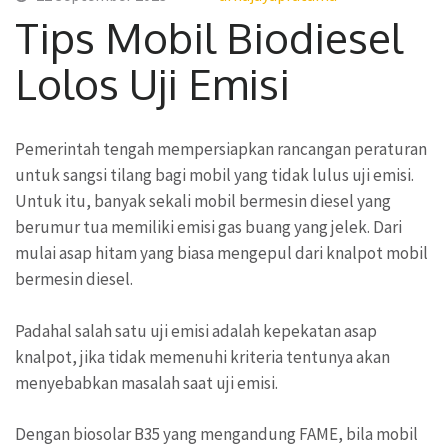
Tips Mobil Biodiesel
Lolos Uji Emisi
Pemerintah tengah mempersiapkan rancangan peraturan
untuk sangsi tilang bagi mobil yang tidak lulus uji emisi.
Untuk itu, banyak sekali mobil bermesin diesel yang
berumur tua memiliki emisi gas buang yang jelek. Dari
mulai asap hitam yang biasa mengepul dari knalpot mobil
bermesin diesel.
Padahal salah satu uji emisi adalah kepekatan asap
knalpot, jika tidak memenuhi kriteria tentunya akan
menyebabkan masalah saat uji emisi.
Dengan biosolar B35 yang mengandung FAME, bila mobil