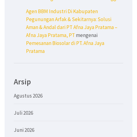
Agen BBM Industri Di Kabupaten
Pegunungan Arfak & Sekitarnya: Solusi
Aman & Andal dari PT Afna Jaya Pratama –
Afna Jaya Pratama, PT
mengenai
Pemesanan Biosolar di PT. Afna Jaya
Pratama
Arsip
Agustus 2026
Juli 2026
Juni 2026