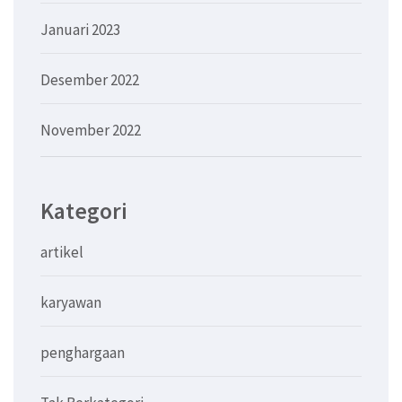
Januari 2023
Desember 2022
November 2022
Kategori
artikel
karyawan
penghargaan