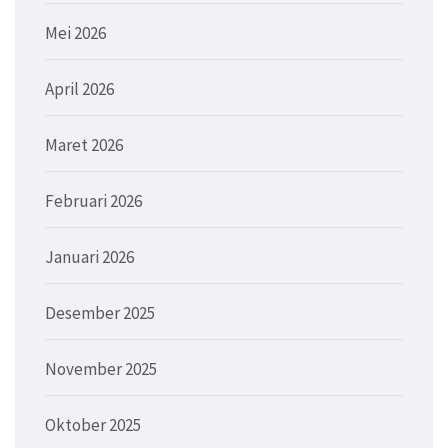
Mei 2026
April 2026
Maret 2026
Februari 2026
Januari 2026
Desember 2025
November 2025
Oktober 2025