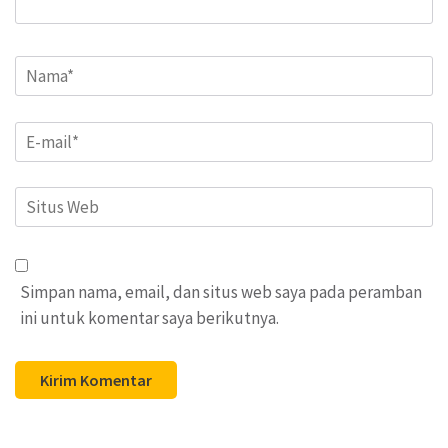
Name
*
Email
*
Situs
Web
Simpan nama, email, dan situs web saya pada peramban
ini untuk komentar saya berikutnya.