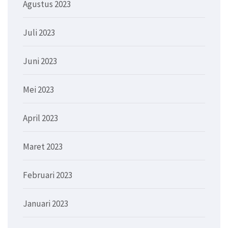
Agustus 2023
Juli 2023
Juni 2023
Mei 2023
April 2023
Maret 2023
Februari 2023
Januari 2023