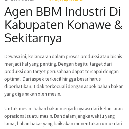
Agen BBM Industri Di
Kabupaten Konawe &
Sekitarnya
Dewasa ini, kelancaran dalam proses produksi atau bisnis
menjadi hal yang penting. Dengan begitu target dari
produksi dan target perusahaan dapat tercapai dengan
optimal. Dari aspek terkecil hingga besar harus
diperhatikan, tidak terkecuali dengan aspek bahan bakar
yang digunakan oleh mesin.
Untuk mesin, bahan bakar menjadi nyawa dari kelancaran
oprasional suatu mesin. Dan dalam jangka waktu yang
lama, bahan bakar yang baik akan menentukan umur dari