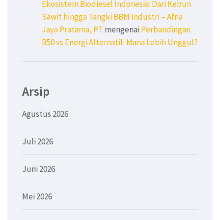
Ekosistem Biodiesel Indonesia: Dari Kebun
Sawit hingga Tangki BBM Industri – Afna
Jaya Pratama, PT
mengenai
Perbandingan
B50 vs Energi Alternatif: Mana Lebih Unggul?
Arsip
Agustus 2026
Juli 2026
Juni 2026
Mei 2026