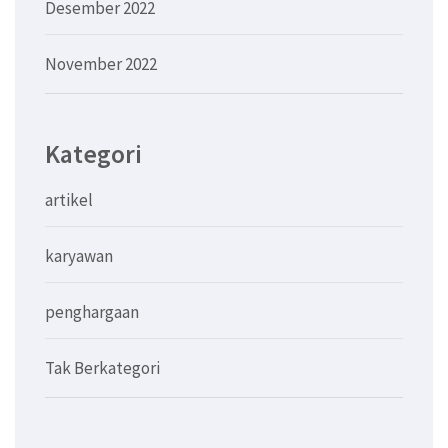
Desember 2022
November 2022
Kategori
artikel
karyawan
penghargaan
Tak Berkategori