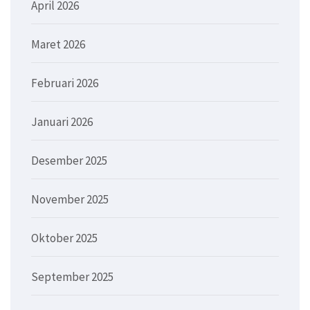
April 2026
Maret 2026
Februari 2026
Januari 2026
Desember 2025
November 2025
Oktober 2025
September 2025