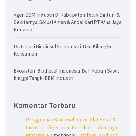
Agen BBM Industri Di Kabupaten Teluk Bintuni &
Sekitarnya: Solusi Aman & Andal dari PT Afna Jaya
Pratama
Distribusi Biodiesel ke Industri: Dari Kilang ke
Konsumen
Ekosistem Biodiesel Indonesia: Dari Kebun Sawit
hingga Tangki BBM Industri
Komentar Terbaru
Penggunaan Biodiesel untuk Alat Berat &
Industri: Efisien atau Berisiko? – Afna Jaya
Pratama, PT
mengenai
Distribusi Biodiesel