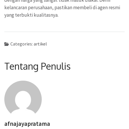
kelancaran perusahaan, pastikan membeli di agen resmi
yang terbukti kualitasnya.
Categories:
artikel
Tentang Penulis
afnajayapratama