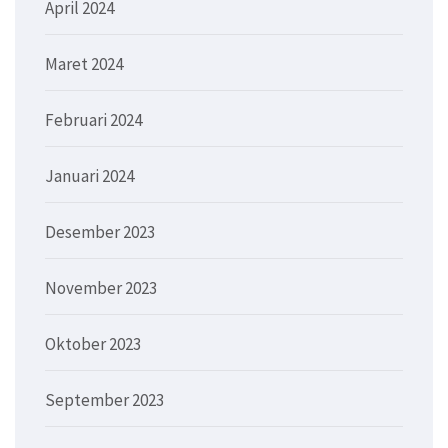
April 2024
Maret 2024
Februari 2024
Januari 2024
Desember 2023
November 2023
Oktober 2023
September 2023