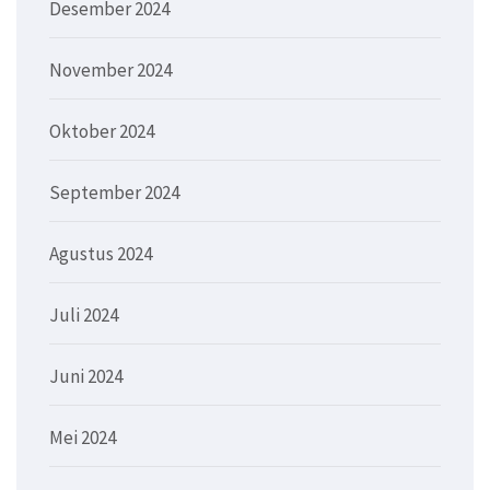
Desember 2024
November 2024
Oktober 2024
September 2024
Agustus 2024
Juli 2024
Juni 2024
Mei 2024