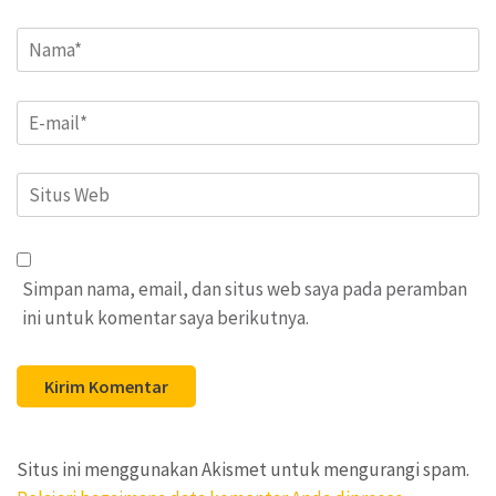
Name
*
Email
*
Situs
Web
Simpan nama, email, dan situs web saya pada peramban
ini untuk komentar saya berikutnya.
Situs ini menggunakan Akismet untuk mengurangi spam.