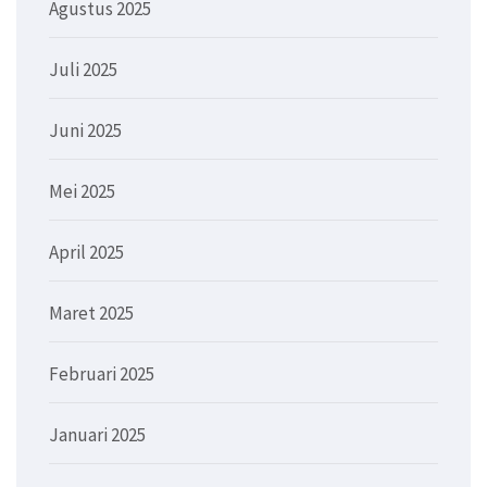
Agustus 2025
Juli 2025
Juni 2025
Mei 2025
April 2025
Maret 2025
Februari 2025
Januari 2025