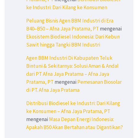
ke Industri: Dari Kilang ke Konsumen
Peluang Bisnis Agen BBM Industri di Era
B40–B50 – Afna Jaya Pratama, PT
mengenai
Ekosistem Biodiesel Indonesia: Dari Kebun
Sawit hingga Tangki BBM Industri
Agen BBM Industri Di Kabupaten Teluk
Bintuni & Sekitarnya: Solusi Aman & Andal
dari PT Afna Jaya Pratama – Afna Jaya
Pratama, PT
mengenai
Pemesanan Biosolar
di PT. Afna Jaya Pratama
Distribusi Biodiesel ke Industri: Dari Kilang
ke Konsumen – Afna Jaya Pratama, PT
mengenai
Masa Depan Energi Indonesia:
Apakah B50 Akan Bertahan atau Digantikan?