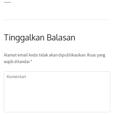
Tinggalkan Balasan
Alamat email Anda tidak akan dipublikasikan.
Ruas yang
wajib ditandai
*
Komentari