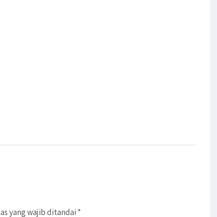
as yang wajib ditandai
*