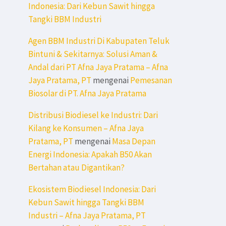
Indonesia: Dari Kebun Sawit hingga
Tangki BBM Industri
Agen BBM Industri Di Kabupaten Teluk
Bintuni & Sekitarnya: Solusi Aman &
Andal dari PT Afna Jaya Pratama – Afna
Jaya Pratama, PT
mengenai
Pemesanan
Biosolar di PT. Afna Jaya Pratama
Distribusi Biodiesel ke Industri: Dari
Kilang ke Konsumen – Afna Jaya
Pratama, PT
mengenai
Masa Depan
Energi Indonesia: Apakah B50 Akan
Bertahan atau Digantikan?
Ekosistem Biodiesel Indonesia: Dari
Kebun Sawit hingga Tangki BBM
Industri – Afna Jaya Pratama, PT