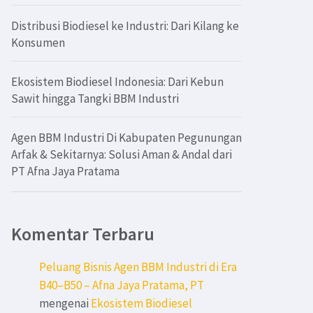
Distribusi Biodiesel ke Industri: Dari Kilang ke
Konsumen
Ekosistem Biodiesel Indonesia: Dari Kebun
Sawit hingga Tangki BBM Industri
Agen BBM Industri Di Kabupaten Pegunungan
Arfak & Sekitarnya: Solusi Aman & Andal dari
PT Afna Jaya Pratama
Komentar Terbaru
Peluang Bisnis Agen BBM Industri di Era
B40–B50 – Afna Jaya Pratama, PT
mengenai
Ekosistem Biodiesel