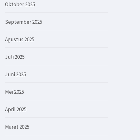
Oktober 2025
September 2025
Agustus 2025
Juli 2025
Juni 2025
Mei 2025
April 2025
Maret 2025