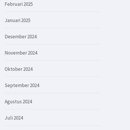
Februari 2025
Januari 2025
Desember 2024
November 2024
Oktober 2024
September 2024
Agustus 2024
Juli 2024