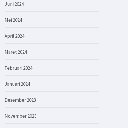
Juni 2024
Mei 2024
April 2024
Maret 2024
Februari 2024
Januari 2024
Desember 2023
November 2023