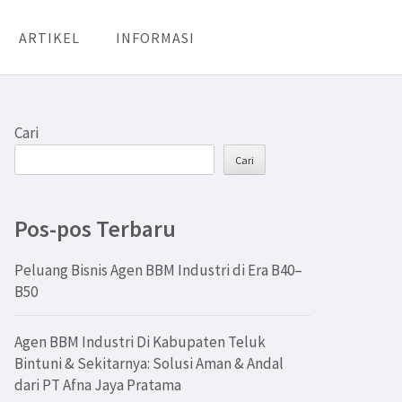
ARTIKEL
INFORMASI
Cari
Cari
Pos-pos Terbaru
Peluang Bisnis Agen BBM Industri di Era B40–
B50
Agen BBM Industri Di Kabupaten Teluk
Bintuni & Sekitarnya: Solusi Aman & Andal
dari PT Afna Jaya Pratama