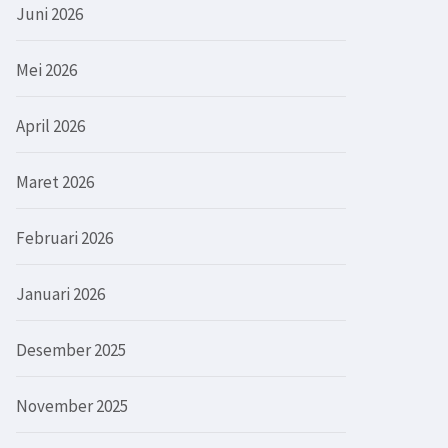
Juni 2026
Mei 2026
April 2026
Maret 2026
Februari 2026
Januari 2026
Desember 2025
November 2025