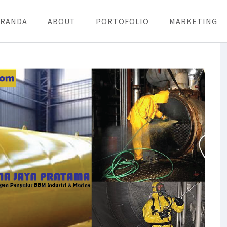
ERANDA
ABOUT
PORTOFOLIO
MARKETING