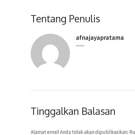
Tentang Penulis
afnajayapratama
Tinggalkan Balasan
Alamat email Anda tidak akan dipublikasikan.
Ru