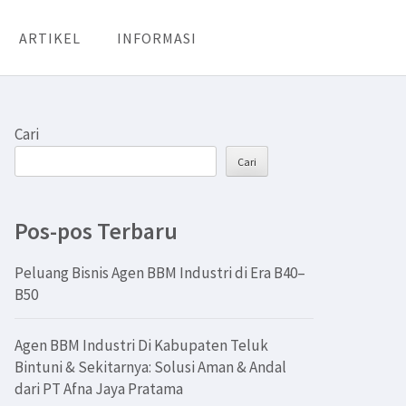
ARTIKEL
INFORMASI
Cari
Cari
Pos-pos Terbaru
Peluang Bisnis Agen BBM Industri di Era B40–
B50
Agen BBM Industri Di Kabupaten Teluk
Bintuni & Sekitarnya: Solusi Aman & Andal
dari PT Afna Jaya Pratama