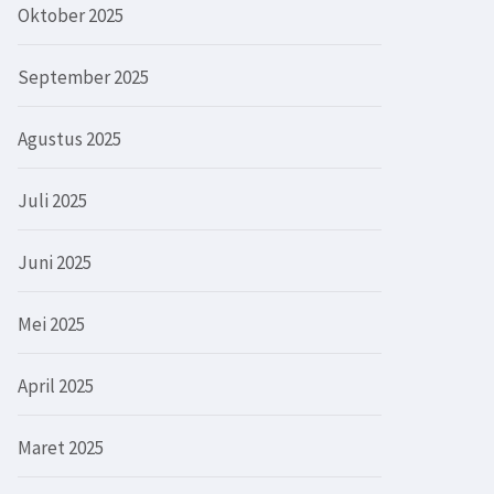
Oktober 2025
September 2025
Agustus 2025
Juli 2025
Juni 2025
Mei 2025
April 2025
Maret 2025