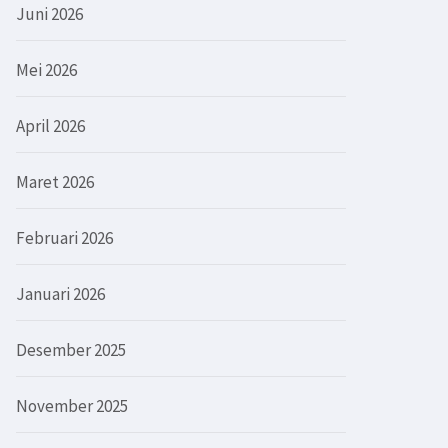
Juni 2026
Mei 2026
April 2026
Maret 2026
Februari 2026
Januari 2026
Desember 2025
November 2025