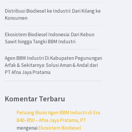
Distribusi Biodiesel ke Industri: Dari Kilang ke
Konsumen
Ekosistem Biodiesel Indonesia: Dari Kebun
Sawit hingga Tangki BBM Industri
Agen BBM Industri Di Kabupaten Pegunungan
Arfak & Sekitarnya: Solusi Aman & Andal dari
PT Afna Jaya Pratama
Komentar Terbaru
Peluang Bisnis Agen BBM Industri di Era
B40–B50 – Afna Jaya Pratama, PT
mengenai
Ekosistem Biodiesel