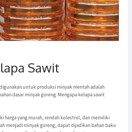
lapa Sawit
ng digunakan untuk produksi minyak mentah adalah
ahan dasar minyak goreng. Mengapa kelapa sawit
ki harga yang murah, rendah kolestrol, dan memiliki
olah menjadi minyak goreng, dapat dijadikan bahan baku