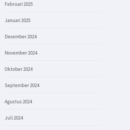
Februari 2025
Januari 2025
Desember 2024
November 2024
Oktober 2024
September 2024
Agustus 2024
Juli 2024