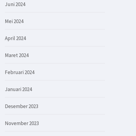
Juni 2024
Mei 2024
April 2024
Maret 2024
Februari 2024
Januari 2024
Desember 2023
November 2023