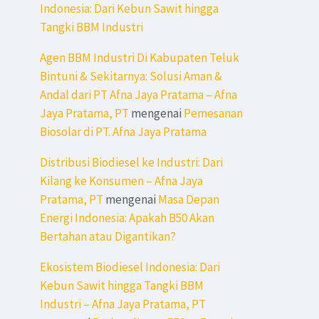
Indonesia: Dari Kebun Sawit hingga
Tangki BBM Industri
Agen BBM Industri Di Kabupaten Teluk
Bintuni & Sekitarnya: Solusi Aman &
Andal dari PT Afna Jaya Pratama – Afna
Jaya Pratama, PT
mengenai
Pemesanan
Biosolar di PT. Afna Jaya Pratama
Distribusi Biodiesel ke Industri: Dari
Kilang ke Konsumen – Afna Jaya
Pratama, PT
mengenai
Masa Depan
Energi Indonesia: Apakah B50 Akan
Bertahan atau Digantikan?
Ekosistem Biodiesel Indonesia: Dari
Kebun Sawit hingga Tangki BBM
Industri – Afna Jaya Pratama, PT