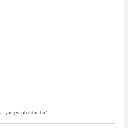
as yang wajib ditandai
*