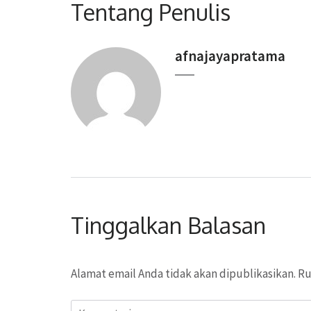
Tentang Penulis
afnajayapratama
Tinggalkan Balasan
Alamat email Anda tidak akan dipublikasikan.
Ru
Komentari