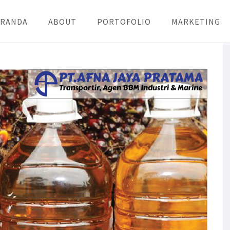
ERANDA
ABOUT
PORTOFOLIO
MARKETING