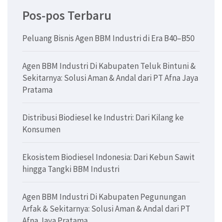
Pos-pos Terbaru
Peluang Bisnis Agen BBM Industri di Era B40–B50
Agen BBM Industri Di Kabupaten Teluk Bintuni &
Sekitarnya: Solusi Aman & Andal dari PT Afna Jaya
Pratama
Distribusi Biodiesel ke Industri: Dari Kilang ke
Konsumen
Ekosistem Biodiesel Indonesia: Dari Kebun Sawit
hingga Tangki BBM Industri
Agen BBM Industri Di Kabupaten Pegunungan
Arfak & Sekitarnya: Solusi Aman & Andal dari PT
Afna Jaya Pratama