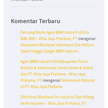
Komentar Terbaru
Peluang Bisnis Agen BBM Industri di Era
B40–B50 – Afna Jaya Pratama, PT
mengenai
Ekosistem Biodiesel Indonesia: Dari Kebun
Sawit hingga Tangki BBM Industri
Agen BBM Industri Di Kabupaten Teluk
Bintuni & Sekitarnya: Solusi Aman & Andal
dari PT Afna Jaya Pratama – Afna Jaya
Pratama, PT
mengenai
Pemesanan Biosolar
di PT. Afna Jaya Pratama
Distribusi Biodiesel ke Industri: Dari Kilang
ke Konsumen – Afna Jaya Pratama, PT