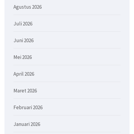
Agustus 2026
Juli 2026
Juni 2026
Mei 2026
April 2026
Maret 2026
Februari 2026
Januari 2026