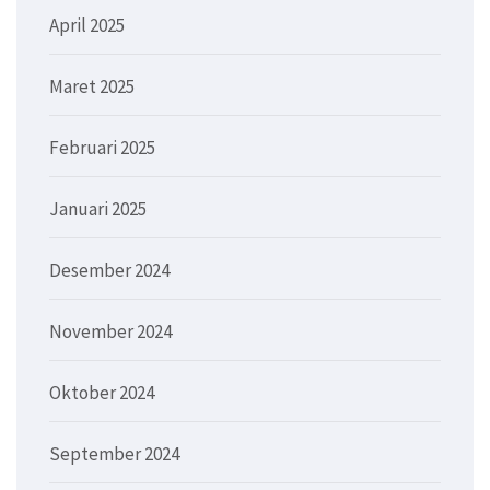
April 2025
Maret 2025
Februari 2025
Januari 2025
Desember 2024
November 2024
Oktober 2024
September 2024