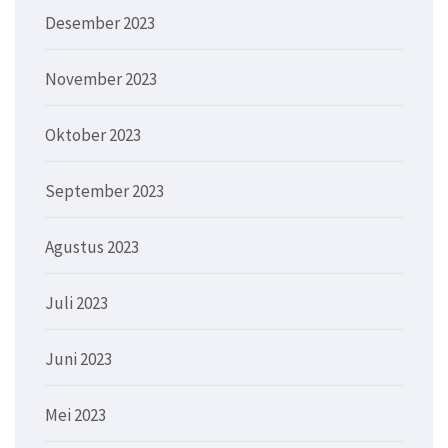
Desember 2023
November 2023
Oktober 2023
September 2023
Agustus 2023
Juli 2023
Juni 2023
Mei 2023