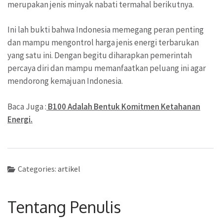
merupakan jenis minyak nabati termahal berikutnya.
Ini lah bukti bahwa Indonesia memegang peran penting
dan mampu mengontrol harga jenis energi terbarukan
yang satu ini. Dengan begitu diharapkan pemerintah
percaya diri dan mampu memanfaatkan peluang ini agar
mendorong kemajuan Indonesia.
Baca Juga :
B100 Adalah Bentuk Komitmen Ketahanan
Energi.
Categories:
artikel
Tentang Penulis