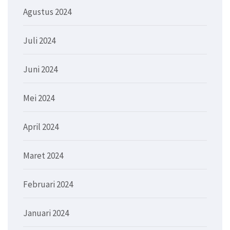
Agustus 2024
Juli 2024
Juni 2024
Mei 2024
April 2024
Maret 2024
Februari 2024
Januari 2024