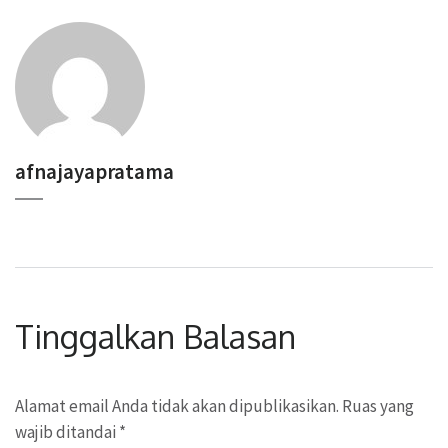
afnajayapratama
Tinggalkan Balasan
Alamat email Anda tidak akan dipublikasikan.
Ruas yang
wajib ditandai
*