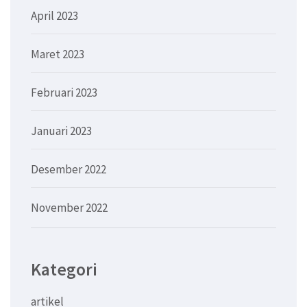
April 2023
Maret 2023
Februari 2023
Januari 2023
Desember 2022
November 2022
Kategori
artikel