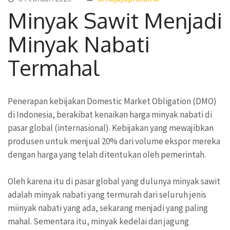
Minyak Sawit Menjadi
Minyak Nabati
Termahal
Penerapan kebijakan Domestic Market Obligation (DMO)
di Indonesia, berakibat kenaikan harga minyak nabati di
pasar global (internasional). Kebijakan yang mewajibkan
produsen untuk menjual 20% dari volume ekspor mereka
dengan harga yang telah ditentukan oleh pemerintah.
Oleh karena itu di pasar global yang dulunya minyak sawit
adalah minyak nabati yang termurah dari seluruh jenis
miinyak nabati yang ada, sekarang menjadi yang paling
mahal. Sementara itu, minyak kedelai dan jagung