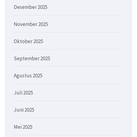
Desember 2025
November 2025
Oktober 2025
September 2025
Agustus 2025
Juli 2025
Juni 2025
Mei 2025