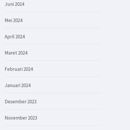
Juni 2024
Mei 2024
April 2024
Maret 2024
Februari 2024
Januari 2024
Desember 2023
November 2023