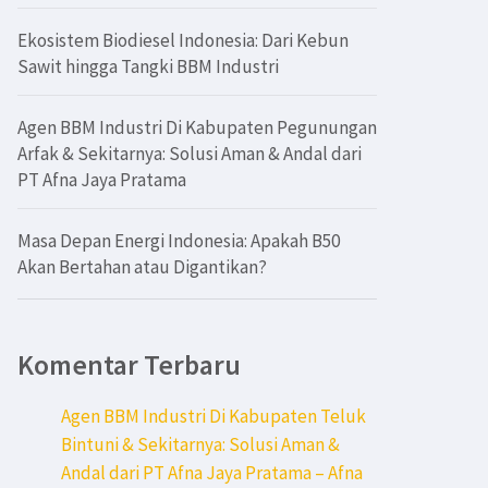
Ekosistem Biodiesel Indonesia: Dari Kebun
Sawit hingga Tangki BBM Industri
Agen BBM Industri Di Kabupaten Pegunungan
Arfak & Sekitarnya: Solusi Aman & Andal dari
PT Afna Jaya Pratama
Masa Depan Energi Indonesia: Apakah B50
Akan Bertahan atau Digantikan?
Komentar Terbaru
Agen BBM Industri Di Kabupaten Teluk
Bintuni & Sekitarnya: Solusi Aman &
Andal dari PT Afna Jaya Pratama – Afna