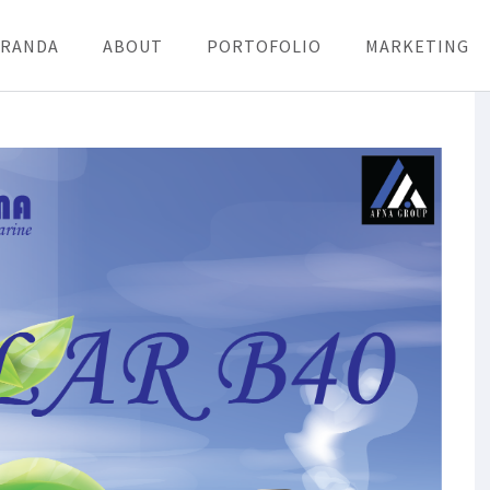
ERANDA
ABOUT
PORTOFOLIO
MARKETING