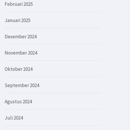
Februari 2025
Januari 2025
Desember 2024
November 2024
Oktober 2024
September 2024
Agustus 2024
Juli 2024