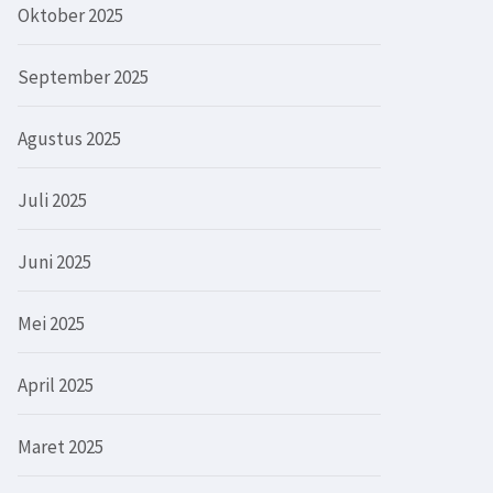
Oktober 2025
September 2025
Agustus 2025
Juli 2025
Juni 2025
Mei 2025
April 2025
Maret 2025