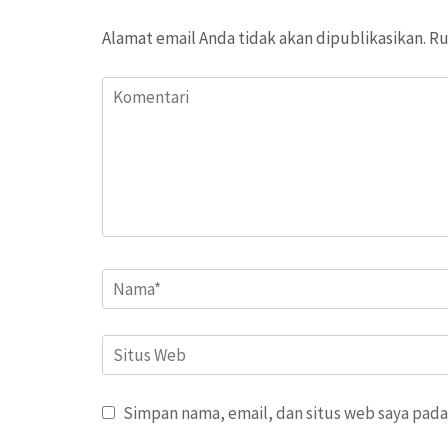
Alamat email Anda tidak akan dipublikasikan.
Ru
Komentari
Name
*
Situs
Web
Simpan nama, email, dan situs web saya pada