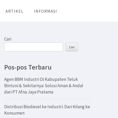
ARTIKEL
INFORMASI
Cari
Cari
Pos-pos Terbaru
Agen BBM Industri Di Kabupaten Teluk
Bintuni & Sekitarnya: Solusi Aman & Andal
dari PT Afna Jaya Pratama
Distribusi Biodiesel ke Industri: Dari Kilang ke
Konsumen