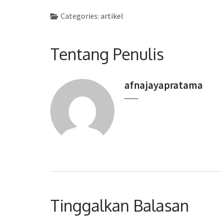
Categories:
artikel
Tentang Penulis
afnajayapratama
Tinggalkan Balasan