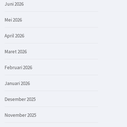
Juni 2026
Mei 2026
April 2026
Maret 2026
Februari 2026
Januari 2026
Desember 2025
November 2025