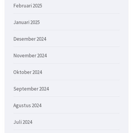
Februari 2025
Januari 2025
Desember 2024
November 2024
Oktober 2024
September 2024
Agustus 2024
Juli 2024