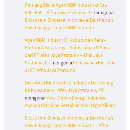
Peluang Bisnis Agen BBM Industri di Era
B40–B50 – Afna Jaya Pratama, PT
mengenai
Ekosistem Biodiesel Indonesia: Dari Kebun
Sawit hingga Tangki BBM Industri
Agen BBM Industri Di Kabupaten Teluk
Bintuni & Sekitarnya: Solusi Aman & Andal
dari PT Afna Jaya Pratama – Afna Jaya
Pratama, PT
mengenai
Pemesanan Biosolar
di PT. Afna Jaya Pratama
Distribusi Biodiesel ke Industri: Dari Kilang
ke Konsumen – Afna Jaya Pratama, PT
mengenai
Masa Depan Energi Indonesia:
Apakah B50 Akan Bertahan atau Digantikan?
Ekosistem Biodiesel Indonesia: Dari Kebun
Sawit hingga Tangki BBM Industri – Afna