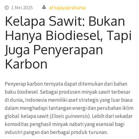
1 Mei 2025
afnajayapratama
Kelapa Sawit: Bukan
Hanya Biodiesel, Tapi
Juga Penyerapan
Karbon
Penyerap karbon ternyata dapat ditemukan dari bahan
baku biodiesel. Sebagai produsen minyak sawit terbesar
di dunia, Indonesia memiliki aset strategis yang luar biasa
dalam menghadapi tantangan energi dan perubahan iklim
global: kelapa sawit (
Elaeis guineensis
). Lebih dari sekadar
komoditas penghasil minyak nabati yang esensial bagi
industri pangan dan berbagai produk turunan.