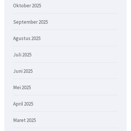
Oktober 2025
September 2025
Agustus 2025
Juli 2025
Juni 2025
Mei 2025
April 2025
Maret 2025