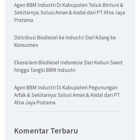
Agen BBM Industri Di Kabupaten Teluk Bintuni &
Sekitarnya: Solusi Aman & Andal dari PT Afna Jaya
Pratama
Distribusi Biodiesel ke Industri: Dari Kilang ke
Konsumen
Ekosistem Biodiesel Indonesia: Dari Kebun Sawit
hingga Tangki BBM Industri
Agen BBM Industri Di Kabupaten Pegunungan
Arfak & Sekitarnya: Solusi Aman & Andal dari PT
Afna Jaya Pratama
Komentar Terbaru