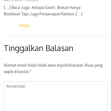
[…] Baca Juga : Kelapa Sawit : Bukan Hanya
Biodiesel Tapi Juga Penyerapan Karbon. […]
Reply
Tinggalkan Balasan
Alamat email Anda tidak akan dipublikasikan.
Ruas yang
wajib ditandai
*
Komentari