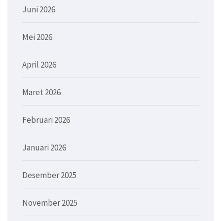
Juni 2026
Mei 2026
April 2026
Maret 2026
Februari 2026
Januari 2026
Desember 2025
November 2025