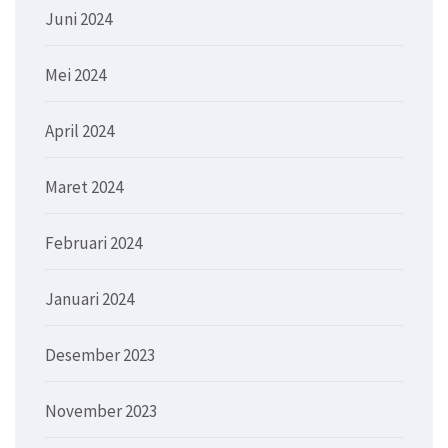
Juni 2024
Mei 2024
April 2024
Maret 2024
Februari 2024
Januari 2024
Desember 2023
November 2023