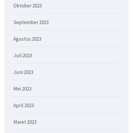
Oktober 2023
September 2023
Agustus 2023
Juli 2023
Juni 2023
Mei 2023
April 2023
Maret 2023