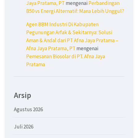
Jaya Pratama, PT
mengenai
Perbandingan
B50 vs Energi Alternatif: Mana Lebih Unggul?
Agen BBM Industri Di Kabupaten
Pegunungan Arfak & Sekitarnya: Solusi
Aman & Andal dari PT Afna Jaya Pratama –
Afna Jaya Pratama, PT
mengenai
Pemesanan Biosolar di PT. Afna Jaya
Pratama
Arsip
Agustus 2026
Juli 2026