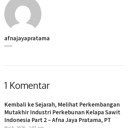
afnajayapratama
1 Komentar
Kembali ke Sejarah, Melihat Perkembangan
Mutakhir Industri Perkebunan Kelapa Sawit
Indonesia Part 2 – Afna Jaya Pratama, PT
Mei 5, 2025 - 1:01 pm