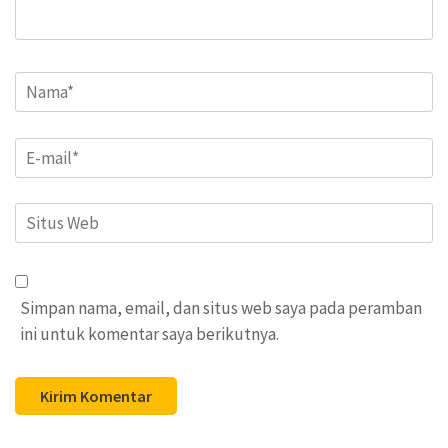
Name
*
Email
*
Situs
Web
Simpan nama, email, dan situs web saya pada peramban
ini untuk komentar saya berikutnya.