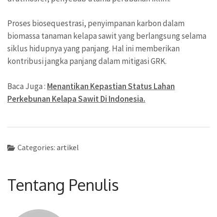
Proses biosequestrasi, penyimpanan karbon dalam
biomassa tanaman kelapa sawit yang berlangsung selama
siklus hidupnya yang panjang. Hal ini memberikan
kontribusi jangka panjang dalam mitigasi GRK.
Baca Juga :
Menantikan Kepastian Status Lahan
Perkebunan Kelapa Sawit Di Indonesia.
Categories:
artikel
Tentang Penulis