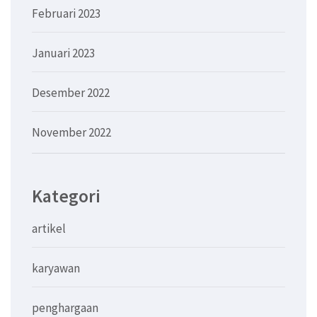
Februari 2023
Januari 2023
Desember 2022
November 2022
Kategori
artikel
karyawan
penghargaan