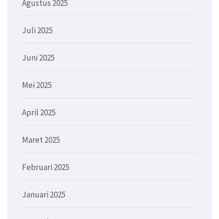
Agustus 2025
Juli 2025
Juni 2025
Mei 2025
April 2025
Maret 2025
Februari 2025
Januari 2025