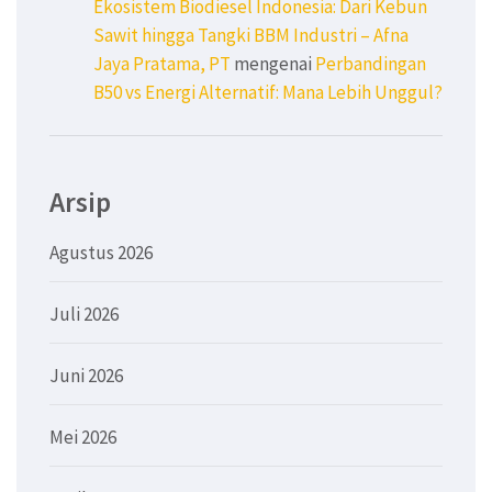
Ekosistem Biodiesel Indonesia: Dari Kebun
Sawit hingga Tangki BBM Industri – Afna
Jaya Pratama, PT
mengenai
Perbandingan
B50 vs Energi Alternatif: Mana Lebih Unggul?
Arsip
Agustus 2026
Juli 2026
Juni 2026
Mei 2026