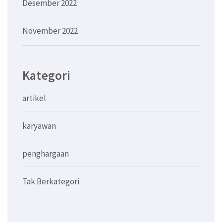
Desember 2022
November 2022
Kategori
artikel
karyawan
penghargaan
Tak Berkategori