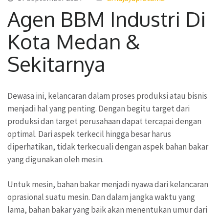
Agen BBM Industri Di
Kota Medan &
Sekitarnya
Dewasa ini, kelancaran dalam proses produksi atau bisnis
menjadi hal yang penting. Dengan begitu target dari
produksi dan target perusahaan dapat tercapai dengan
optimal. Dari aspek terkecil hingga besar harus
diperhatikan, tidak terkecuali dengan aspek bahan bakar
yang digunakan oleh mesin.
Untuk mesin, bahan bakar menjadi nyawa dari kelancaran
oprasional suatu mesin. Dan dalam jangka waktu yang
lama, bahan bakar yang baik akan menentukan umur dari