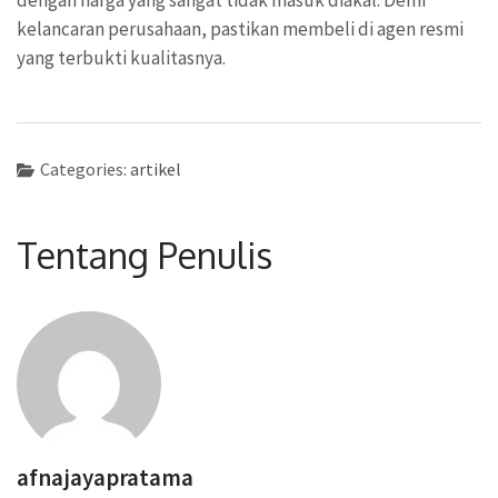
kelancaran perusahaan, pastikan membeli di agen resmi
yang terbukti kualitasnya.
Categories:
artikel
Tentang Penulis
afnajayapratama