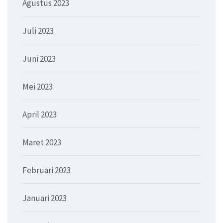
Agustus 2023
Juli 2023
Juni 2023
Mei 2023
April 2023
Maret 2023
Februari 2023
Januari 2023