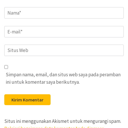
Name
*
Email
*
Situs
Web
Simpan nama, email, dan situs web saya pada peramban
ini untuk komentar saya berikutnya.
Situs ini menggunakan Akismet untuk mengurangi spam.