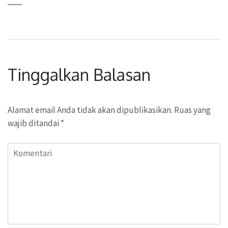
Tinggalkan Balasan
Alamat email Anda tidak akan dipublikasikan.
Ruas yang
wajib ditandai
*
Komentari