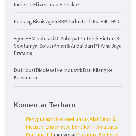
Industri: Efisien atau Berisiko?
Peluang Bisnis Agen BBM Industri di Era B40–B50
Agen BBM Industri Di Kabupaten Teluk Bintuni &
Sekitarnya: Solusi Aman & Andal dari PT Afna Jaya
Pratama
Distribusi Biodiesel ke Industri: Dari Kilang ke
Konsumen
Komentar Terbaru
Penggunaan Biodiesel untuk Alat Berat &
Industri: Efisien atau Berisiko? – Afna Jaya
Pratama, PT
mengenai
Distribusi Biodiesel