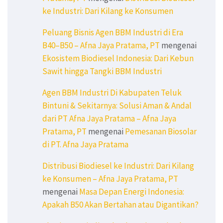
ke Industri: Dari Kilang ke Konsumen
Peluang Bisnis Agen BBM Industri di Era
B40–B50 – Afna Jaya Pratama, PT
mengenai
Ekosistem Biodiesel Indonesia: Dari Kebun
Sawit hingga Tangki BBM Industri
Agen BBM Industri Di Kabupaten Teluk
Bintuni & Sekitarnya: Solusi Aman & Andal
dari PT Afna Jaya Pratama – Afna Jaya
Pratama, PT
mengenai
Pemesanan Biosolar
di PT. Afna Jaya Pratama
Distribusi Biodiesel ke Industri: Dari Kilang
ke Konsumen – Afna Jaya Pratama, PT
mengenai
Masa Depan Energi Indonesia:
Apakah B50 Akan Bertahan atau Digantikan?