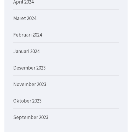
April 2024
Maret 2024
Februari 2024
Januari 2024
Desember 2023
November 2023
Oktober 2023
September 2023