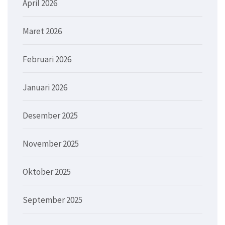
April 2026
Maret 2026
Februari 2026
Januari 2026
Desember 2025
November 2025
Oktober 2025
September 2025