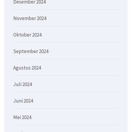
Desember 2024
November 2024
Oktober 2024
September 2024
Agustus 2024
Juli 2024
Juni 2024
Mei 2024