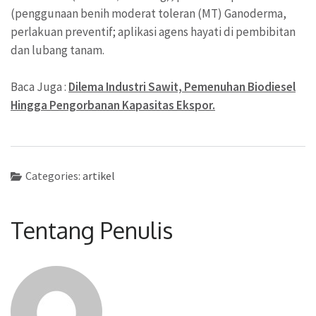
(penggunaan benih moderat toleran (MT) Ganoderma,
perlakuan preventif; aplikasi agens hayati di pembibitan
dan lubang tanam.
Baca Juga :
Dilema Industri Sawit, Pemenuhan Biodiesel
Hingga Pengorbanan Kapasitas Ekspor.
Categories:
artikel
Tentang Penulis