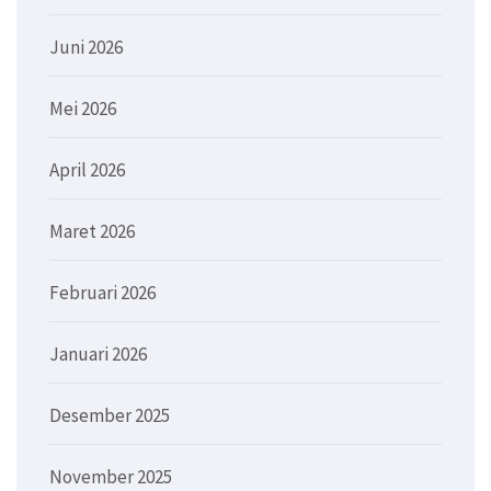
Juni 2026
Mei 2026
April 2026
Maret 2026
Februari 2026
Januari 2026
Desember 2025
November 2025