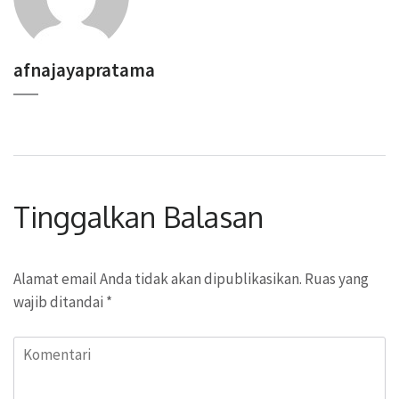
afnajayapratama
Tinggalkan Balasan
Alamat email Anda tidak akan dipublikasikan.
Ruas yang
wajib ditandai
*
Komentari