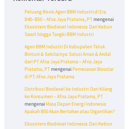
Peluang Bisnis Agen BBM Industri di Era
B40–B50 – Afna Jaya Pratama, PT
mengenai
Ekosistem Biodiesel Indonesia: Dari Kebun
Sawit hingga Tangki BBM Industri
Agen BBM Industri Di Kabupaten Teluk
Bintuni & Sekitarnya: Solusi Aman & Andal
dari PT Afna Jaya Pratama – Afna Jaya
Pratama, PT
mengenai
Pemesanan Biosolar
di PT. Afna Jaya Pratama
Distribusi Biodiesel ke Industri: Dari Kilang
ke Konsumen – Afna Jaya Pratama, PT
mengenai
Masa Depan Energi Indonesia:
Apakah B50 Akan Bertahan atau Digantikan?
Ekosistem Biodiesel Indonesia: Dari Kebun