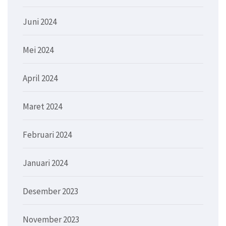
Juni 2024
Mei 2024
April 2024
Maret 2024
Februari 2024
Januari 2024
Desember 2023
November 2023