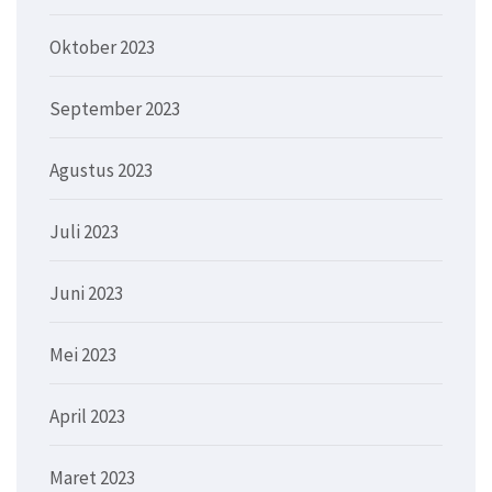
Oktober 2023
September 2023
Agustus 2023
Juli 2023
Juni 2023
Mei 2023
April 2023
Maret 2023