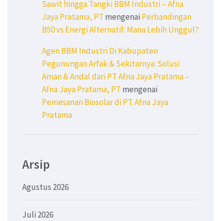
Sawit hingga Tangki BBM Industri – Afna
Jaya Pratama, PT
mengenai
Perbandingan
B50 vs Energi Alternatif: Mana Lebih Unggul?
Agen BBM Industri Di Kabupaten
Pegunungan Arfak & Sekitarnya: Solusi
Aman & Andal dari PT Afna Jaya Pratama –
Afna Jaya Pratama, PT
mengenai
Pemesanan Biosolar di PT. Afna Jaya
Pratama
Arsip
Agustus 2026
Juli 2026