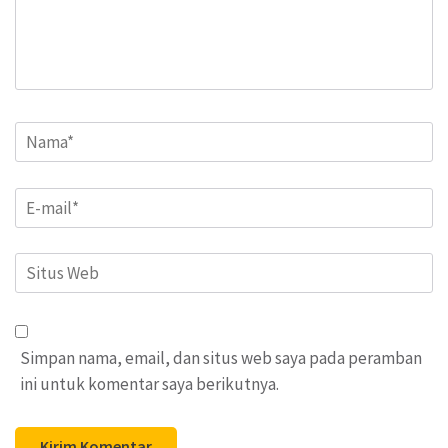
Name
*
Email
*
Situs
Web
Simpan nama, email, dan situs web saya pada peramban
ini untuk komentar saya berikutnya.