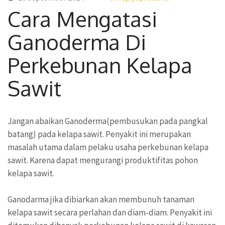
Cara Mengatasi
Ganoderma Di
Perkebunan Kelapa
Sawit
Jangan abaikan Ganoderma(pembusukan pada pangkal
batang) pada kelapa sawit. Penyakit ini merupakan
masalah utama dalam pelaku usaha perkebunan kelapa
sawit. Karena dapat mengurangi produktifitas pohon
kelapa sawit.
Ganodarma jika dibiarkan akan membunuh tanaman
kelapa sawit secara perlahan dan diam-diam. Penyakit ini