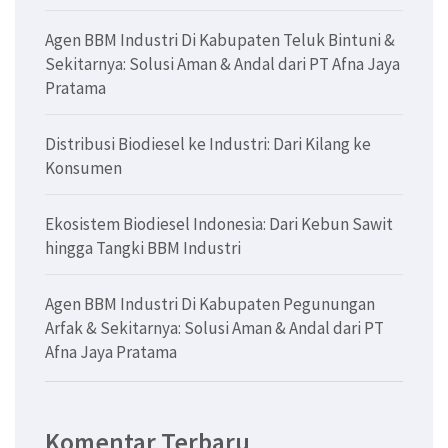
Agen BBM Industri Di Kabupaten Teluk Bintuni &
Sekitarnya: Solusi Aman & Andal dari PT Afna Jaya
Pratama
Distribusi Biodiesel ke Industri: Dari Kilang ke
Konsumen
Ekosistem Biodiesel Indonesia: Dari Kebun Sawit
hingga Tangki BBM Industri
Agen BBM Industri Di Kabupaten Pegunungan
Arfak & Sekitarnya: Solusi Aman & Andal dari PT
Afna Jaya Pratama
Komentar Terbaru