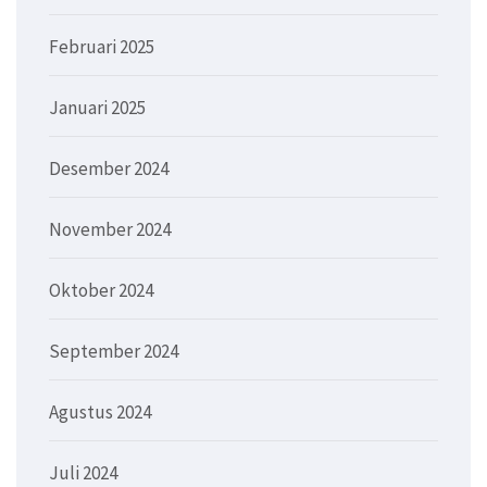
Februari 2025
Januari 2025
Desember 2024
November 2024
Oktober 2024
September 2024
Agustus 2024
Juli 2024