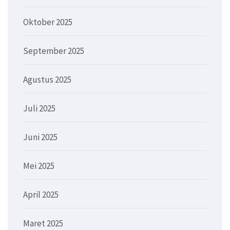
Oktober 2025
September 2025
Agustus 2025
Juli 2025
Juni 2025
Mei 2025
April 2025
Maret 2025