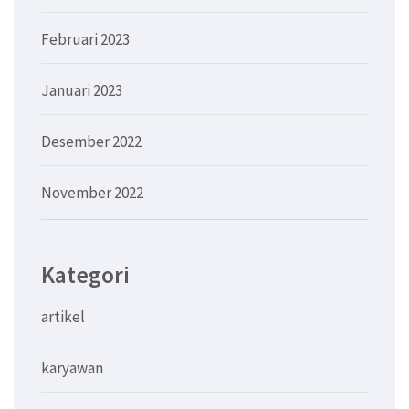
Februari 2023
Januari 2023
Desember 2022
November 2022
Kategori
artikel
karyawan