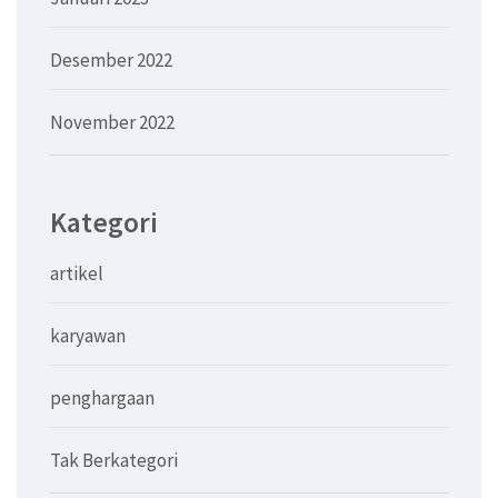
Desember 2022
November 2022
Kategori
artikel
karyawan
penghargaan
Tak Berkategori