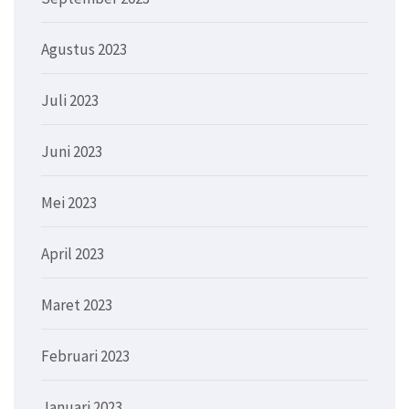
Agustus 2023
Juli 2023
Juni 2023
Mei 2023
April 2023
Maret 2023
Februari 2023
Januari 2023