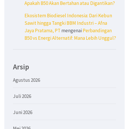
Apakah B50 Akan Bertahan atau Digantikan?
Ekosistem Biodiesel Indonesia: Dari Kebun
Sawit hingga Tangki BBM Industri – Afna
Jaya Pratama, PT
mengenai
Perbandingan
B50 vs Energi Alternatif: Mana Lebih Unggul?
Arsip
Agustus 2026
Juli 2026
Juni 2026
Mei 2026