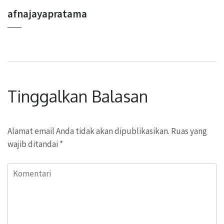
afnajayapratama
Tinggalkan Balasan
Alamat email Anda tidak akan dipublikasikan.
Ruas yang
wajib ditandai
*
Komentari