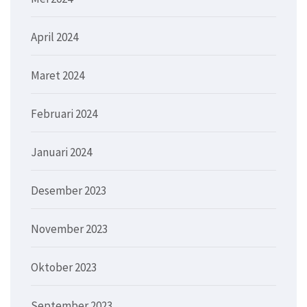
April 2024
Maret 2024
Februari 2024
Januari 2024
Desember 2023
November 2023
Oktober 2023
September 2023