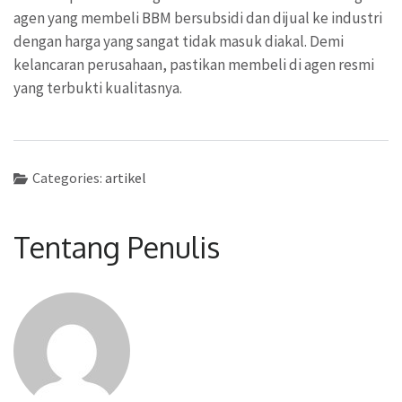
agen yang membeli BBM bersubsidi dan dijual ke industri
dengan harga yang sangat tidak masuk diakal. Demi
kelancaran perusahaan, pastikan membeli di agen resmi
yang terbukti kualitasnya.
Categories:
artikel
Tentang Penulis