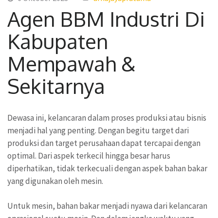
Agen BBM Industri Di
Kabupaten
Mempawah &
Sekitarnya
Dewasa ini, kelancaran dalam proses produksi atau bisnis
menjadi hal yang penting. Dengan begitu target dari
produksi dan target perusahaan dapat tercapai dengan
optimal. Dari aspek terkecil hingga besar harus
diperhatikan, tidak terkecuali dengan aspek bahan bakar
yang digunakan oleh mesin.
Untuk mesin, bahan bakar menjadi nyawa dari kelancaran