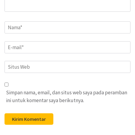
Name
*
Email
*
Situs
Web
Simpan nama, email, dan situs web saya pada peramban
ini untuk komentar saya berikutnya.