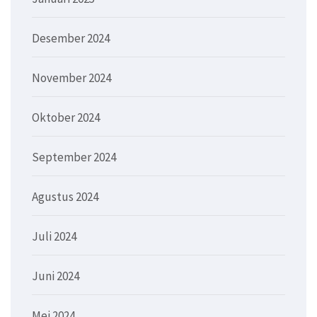
Desember 2024
November 2024
Oktober 2024
September 2024
Agustus 2024
Juli 2024
Juni 2024
Mei 2024