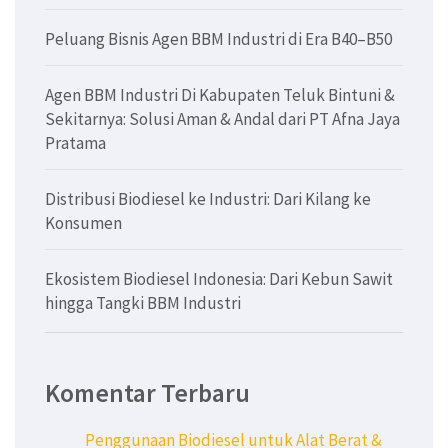
Peluang Bisnis Agen BBM Industri di Era B40–B50
Agen BBM Industri Di Kabupaten Teluk Bintuni &
Sekitarnya: Solusi Aman & Andal dari PT Afna Jaya
Pratama
Distribusi Biodiesel ke Industri: Dari Kilang ke
Konsumen
Ekosistem Biodiesel Indonesia: Dari Kebun Sawit
hingga Tangki BBM Industri
Komentar Terbaru
Penggunaan Biodiesel untuk Alat Berat &