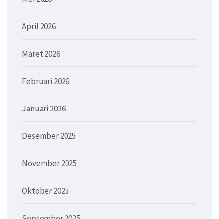
April 2026
Maret 2026
Februari 2026
Januari 2026
Desember 2025
November 2025
Oktober 2025
September 2025