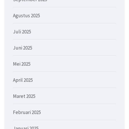
Agustus 2025
Juli 2025
Juni 2025
Mei 2025
April 2025
Maret 2025
Februari 2025
Januari 2025