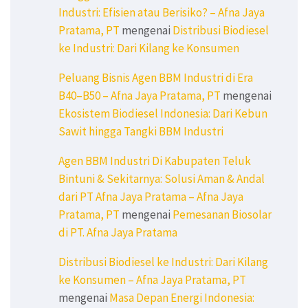
Industri: Efisien atau Berisiko? – Afna Jaya
Pratama, PT
mengenai
Distribusi Biodiesel
ke Industri: Dari Kilang ke Konsumen
Peluang Bisnis Agen BBM Industri di Era
B40–B50 – Afna Jaya Pratama, PT
mengenai
Ekosistem Biodiesel Indonesia: Dari Kebun
Sawit hingga Tangki BBM Industri
Agen BBM Industri Di Kabupaten Teluk
Bintuni & Sekitarnya: Solusi Aman & Andal
dari PT Afna Jaya Pratama – Afna Jaya
Pratama, PT
mengenai
Pemesanan Biosolar
di PT. Afna Jaya Pratama
Distribusi Biodiesel ke Industri: Dari Kilang
ke Konsumen – Afna Jaya Pratama, PT
mengenai
Masa Depan Energi Indonesia: