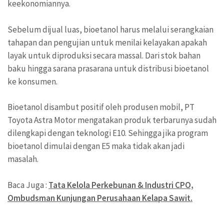
keekonomiannya.
Sebelum dijual luas, bioetanol harus melalui serangkaian
tahapan dan pengujian untuk menilai kelayakan apakah
layak untuk diproduksi secara massal. Dari stok bahan
baku hingga sarana prasarana untuk distribusi bioetanol
ke konsumen.
Bioetanol disambut positif oleh produsen mobil, PT
Toyota Astra Motor mengatakan produk terbarunya sudah
dilengkapi dengan teknologi E10. Sehingga jika program
bioetanol dimulai dengan E5 maka tidak akan jadi
masalah.
Baca Juga :
Tata Kelola Perkebunan & Industri CPO,
Ombudsman Kunjungan Perusahaan Kelapa Sawit.