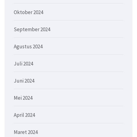
Oktober 2024
September 2024
Agustus 2024
Juli 2024
Juni 2024
Mei 2024
April 2024
Maret 2024