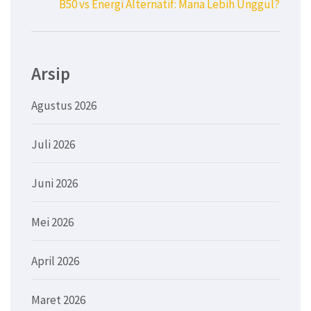
B50 vs Energi Alternatif: Mana Lebih Unggul?
Arsip
Agustus 2026
Juli 2026
Juni 2026
Mei 2026
April 2026
Maret 2026