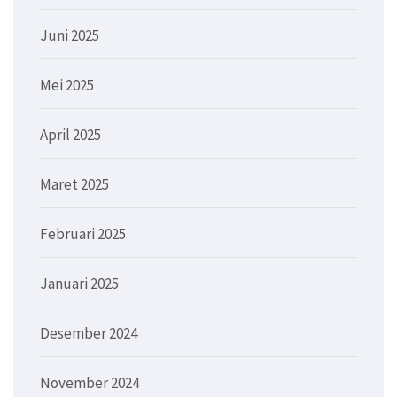
Juni 2025
Mei 2025
April 2025
Maret 2025
Februari 2025
Januari 2025
Desember 2024
November 2024