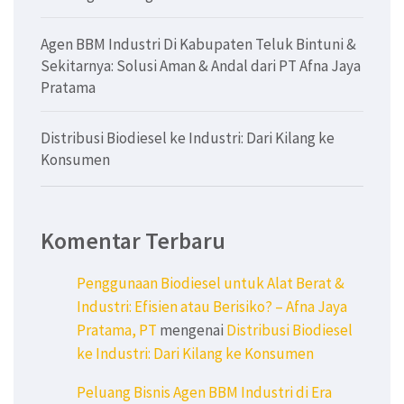
Agen BBM Industri Di Kabupaten Teluk Bintuni &
Sekitarnya: Solusi Aman & Andal dari PT Afna Jaya
Pratama
Distribusi Biodiesel ke Industri: Dari Kilang ke
Konsumen
Komentar Terbaru
Penggunaan Biodiesel untuk Alat Berat &
Industri: Efisien atau Berisiko? – Afna Jaya
Pratama, PT
mengenai
Distribusi Biodiesel
ke Industri: Dari Kilang ke Konsumen
Peluang Bisnis Agen BBM Industri di Era