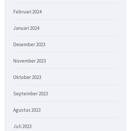
Februari 2024
Januari 2024
Desember 2023
November 2023
Oktober 2023
September 2023
Agustus 2023
Juli 2023