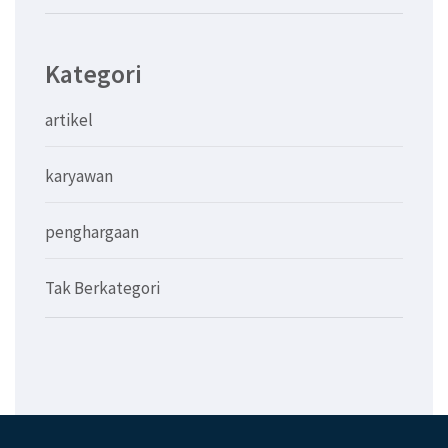
Kategori
artikel
karyawan
penghargaan
Tak Berkategori