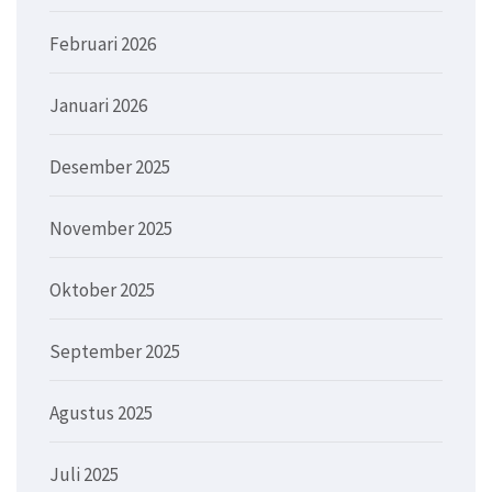
Februari 2026
Januari 2026
Desember 2025
November 2025
Oktober 2025
September 2025
Agustus 2025
Juli 2025