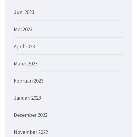
Juni 2023
Mei 2023
April 2023
Maret 2023
Februari 2023
Januari 2023
Desember 2022
November 2022