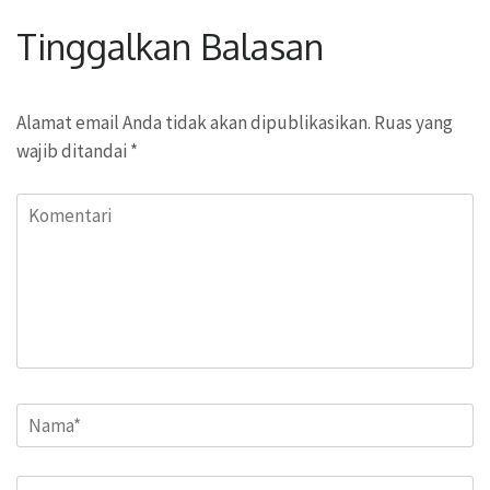
Tinggalkan Balasan
Alamat email Anda tidak akan dipublikasikan.
Ruas yang
wajib ditandai
*
Komentari
Name
*
Email
*