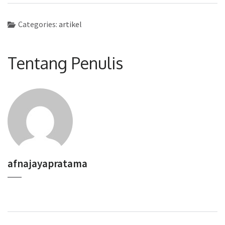
Categories:
artikel
Tentang Penulis
afnajayapratama