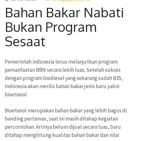
Bahan Bakar Nabati
Bukan Program
Sesaat
Pemerintah indonesia terus melanjutkan program
pemanfaatan BBN secara lebih luas. Setelah sukses
dengan program biodiesel yang sekarang sudah B35,
Indonesia akan merilis bahan bakar jenis baru yakni
bioetanol.
Bioetanol merupakan bahan bakar yang lebih bagus di
banding pertamax, saat ini masih ditahap kegiatan
percontohan. Artinya belum dijual secara luas, baru
ditahap menghitung kualitas bahan bakar dan nilai