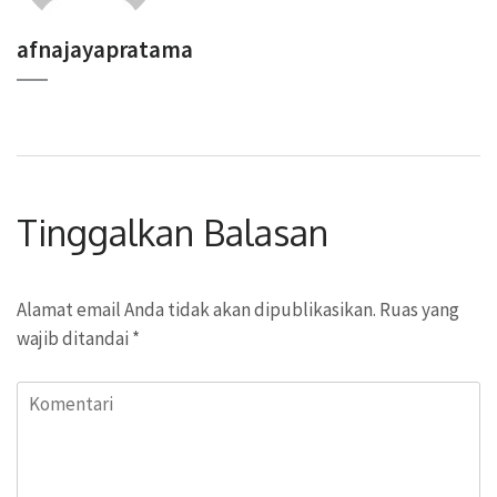
afnajayapratama
Tinggalkan Balasan
Alamat email Anda tidak akan dipublikasikan.
Ruas yang
wajib ditandai
*
Komentari