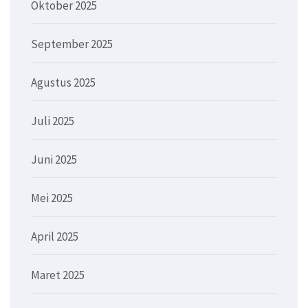
Oktober 2025
September 2025
Agustus 2025
Juli 2025
Juni 2025
Mei 2025
April 2025
Maret 2025