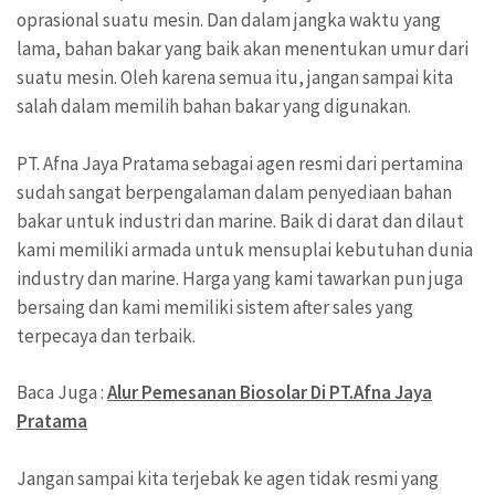
oprasional suatu mesin. Dan dalam jangka waktu yang
lama, bahan bakar yang baik akan menentukan umur dari
suatu mesin. Oleh karena semua itu, jangan sampai kita
salah dalam memilih bahan bakar yang digunakan.
PT. Afna Jaya Pratama sebagai agen resmi dari pertamina
sudah sangat berpengalaman dalam penyediaan bahan
bakar untuk industri dan marine. Baik di darat dan dilaut
kami memiliki armada untuk mensuplai kebutuhan dunia
industry dan marine. Harga yang kami tawarkan pun juga
bersaing dan kami memiliki sistem after sales yang
terpecaya dan terbaik.
Baca Juga :
Alur Pemesanan Biosolar Di PT.Afna Jaya
Pratama
Jangan sampai kita terjebak ke agen tidak resmi yang