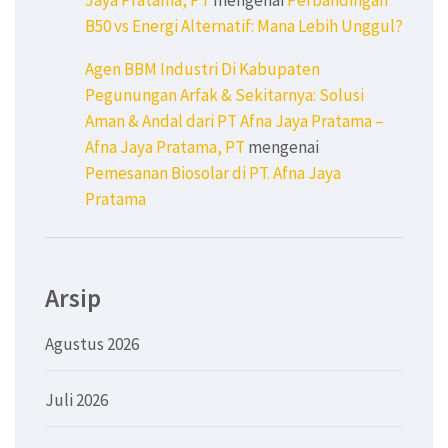
B50 vs Energi Alternatif: Mana Lebih Unggul?
Agen BBM Industri Di Kabupaten
Pegunungan Arfak & Sekitarnya: Solusi
Aman & Andal dari PT Afna Jaya Pratama –
Afna Jaya Pratama, PT
mengenai
Pemesanan Biosolar di PT. Afna Jaya
Pratama
Arsip
Agustus 2026
Juli 2026