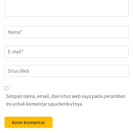
Name
*
Email
*
Situs
Web
Simpan nama, email, dan situs web saya pada peramban
ini untuk komentar saya berikutnya.