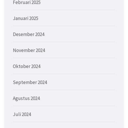
Februari 2025
Januari 2025
Desember 2024
November 2024
Oktober 2024
September 2024
Agustus 2024
Juli 2024