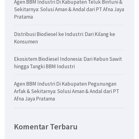
Agen BBM Industri Di Kabupaten Teluk Bintuni &
Sekitarnya: Solusi Aman & Andal dari PT Afna Jaya
Pratama
Distribusi Biodiesel ke Industri: Dari Kilang ke
Konsumen
Ekosistem Biodiesel Indonesia: Dari Kebun Sawit
hingga Tangki BBM Industri
Agen BBM Industri Di Kabupaten Pegunungan
Arfak & Sekitarnya: Solusi Aman & Andal dari PT
Afna Jaya Pratama
Komentar Terbaru