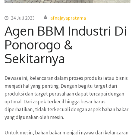
24 Juli 2023
afnajayapratama
Agen BBM Industri Di
Ponorogo &
Sekitarnya
Dewasa ini, kelancaran dalam proses produksi atau bisnis
menjadi hal yang penting. Dengan begitu target dari
produksi dan target perusahaan dapat tercapai dengan
optimal. Dari aspek terkecil hingga besar harus
diperhatikan, tidak terkecuali dengan aspek bahan bakar
yang digunakan oleh mesin.
Untuk mesin, bahan bakar menjadi nyawa dari kelancaran