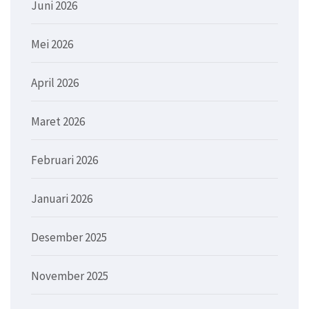
Juni 2026
Mei 2026
April 2026
Maret 2026
Februari 2026
Januari 2026
Desember 2025
November 2025