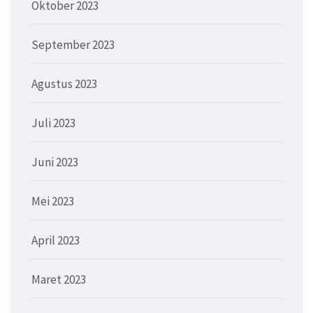
Oktober 2023
September 2023
Agustus 2023
Juli 2023
Juni 2023
Mei 2023
April 2023
Maret 2023