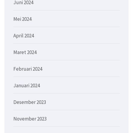
Juni 2024
Mei 2024
April 2024
Maret 2024
Februari 2024
Januari 2024
Desember 2023
November 2023