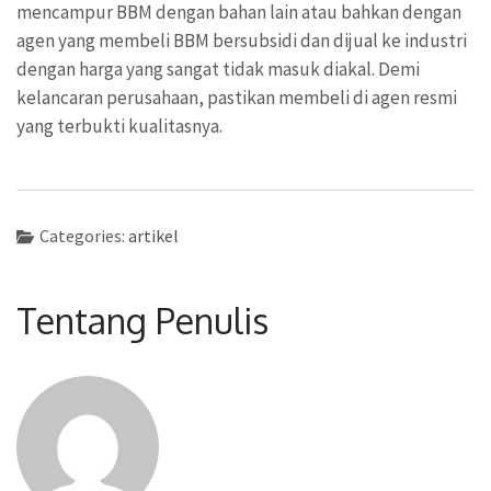
mencampur BBM dengan bahan lain atau bahkan dengan
agen yang membeli BBM bersubsidi dan dijual ke industri
dengan harga yang sangat tidak masuk diakal. Demi
kelancaran perusahaan, pastikan membeli di agen resmi
yang terbukti kualitasnya.
Categories:
artikel
Tentang Penulis