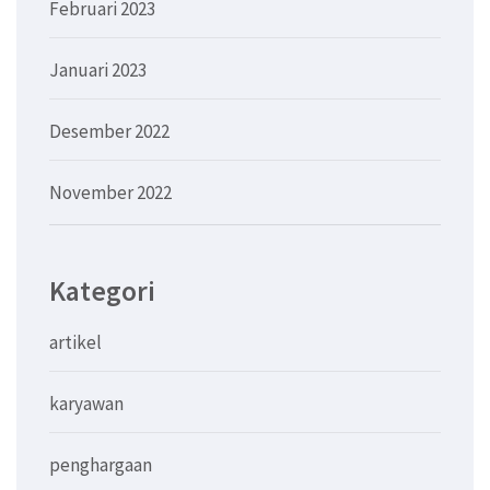
Februari 2023
Januari 2023
Desember 2022
November 2022
Kategori
artikel
karyawan
penghargaan