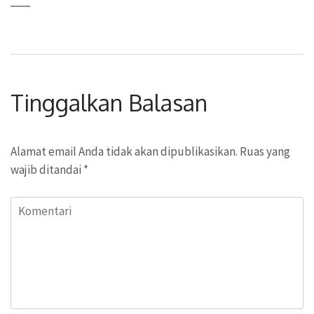
Tinggalkan Balasan
Alamat email Anda tidak akan dipublikasikan.
Ruas yang
wajib ditandai
*
Komentari