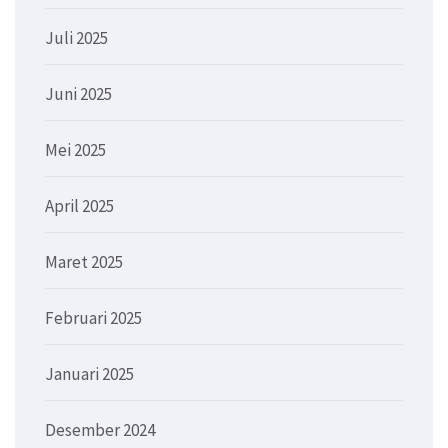
Juli 2025
Juni 2025
Mei 2025
April 2025
Maret 2025
Februari 2025
Januari 2025
Desember 2024