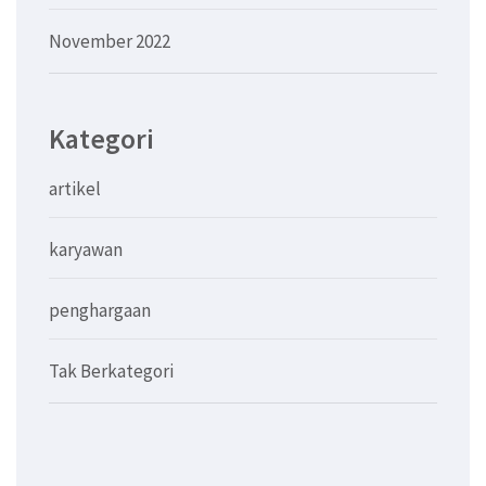
November 2022
Kategori
artikel
karyawan
penghargaan
Tak Berkategori