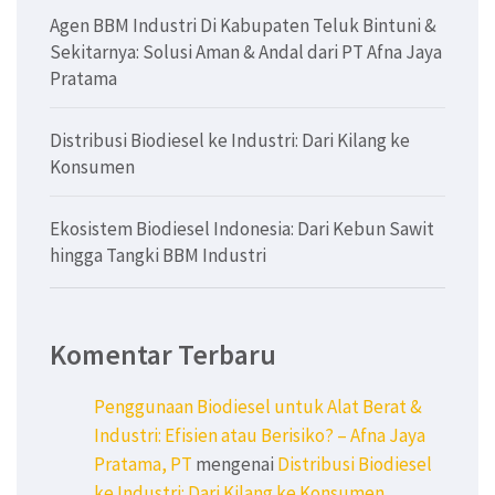
Agen BBM Industri Di Kabupaten Teluk Bintuni &
Sekitarnya: Solusi Aman & Andal dari PT Afna Jaya
Pratama
Distribusi Biodiesel ke Industri: Dari Kilang ke
Konsumen
Ekosistem Biodiesel Indonesia: Dari Kebun Sawit
hingga Tangki BBM Industri
Komentar Terbaru
Penggunaan Biodiesel untuk Alat Berat &
Industri: Efisien atau Berisiko? – Afna Jaya
Pratama, PT
mengenai
Distribusi Biodiesel
ke Industri: Dari Kilang ke Konsumen