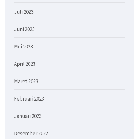
Juli 2023
Juni 2023
Mei 2023
April 2023
Maret 2023
Februari 2023
Januari 2023
Desember 2022