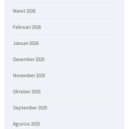
Maret 2026
Februari 2026
Januari 2026
Desember 2025
November 2025
Oktober 2025
September 2025
Agustus 2025