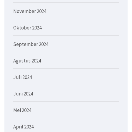
November 2024
Oktober 2024
September 2024
Agustus 2024
Juli 2024
Juni 2024
Mei 2024
April 2024