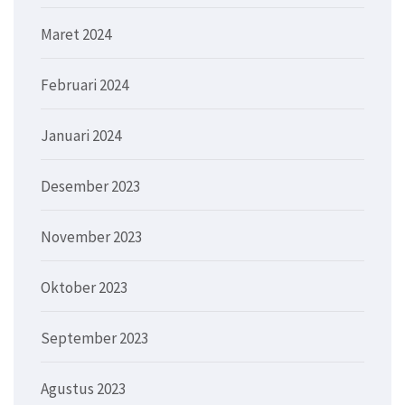
Maret 2024
Februari 2024
Januari 2024
Desember 2023
November 2023
Oktober 2023
September 2023
Agustus 2023