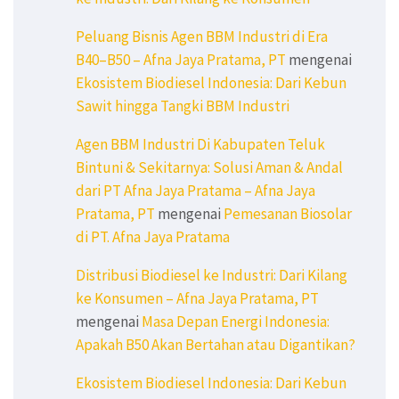
Peluang Bisnis Agen BBM Industri di Era
B40–B50 – Afna Jaya Pratama, PT
mengenai
Ekosistem Biodiesel Indonesia: Dari Kebun
Sawit hingga Tangki BBM Industri
Agen BBM Industri Di Kabupaten Teluk
Bintuni & Sekitarnya: Solusi Aman & Andal
dari PT Afna Jaya Pratama – Afna Jaya
Pratama, PT
mengenai
Pemesanan Biosolar
di PT. Afna Jaya Pratama
Distribusi Biodiesel ke Industri: Dari Kilang
ke Konsumen – Afna Jaya Pratama, PT
mengenai
Masa Depan Energi Indonesia:
Apakah B50 Akan Bertahan atau Digantikan?
Ekosistem Biodiesel Indonesia: Dari Kebun