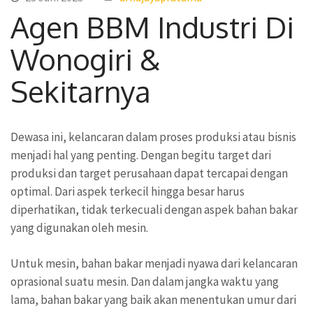
Agen BBM Industri Di
Wonogiri &
Sekitarnya
Dewasa ini, kelancaran dalam proses produksi atau bisnis
menjadi hal yang penting. Dengan begitu target dari
produksi dan target perusahaan dapat tercapai dengan
optimal. Dari aspek terkecil hingga besar harus
diperhatikan, tidak terkecuali dengan aspek bahan bakar
yang digunakan oleh mesin.
Untuk mesin, bahan bakar menjadi nyawa dari kelancaran
oprasional suatu mesin. Dan dalam jangka waktu yang
lama, bahan bakar yang baik akan menentukan umur dari