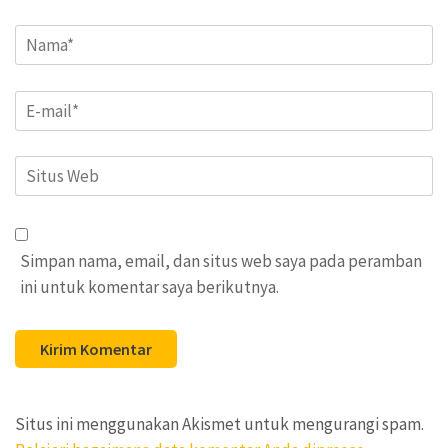
Name
*
Email
*
Situs
Web
Simpan nama, email, dan situs web saya pada peramban
ini untuk komentar saya berikutnya.
Situs ini menggunakan Akismet untuk mengurangi spam.