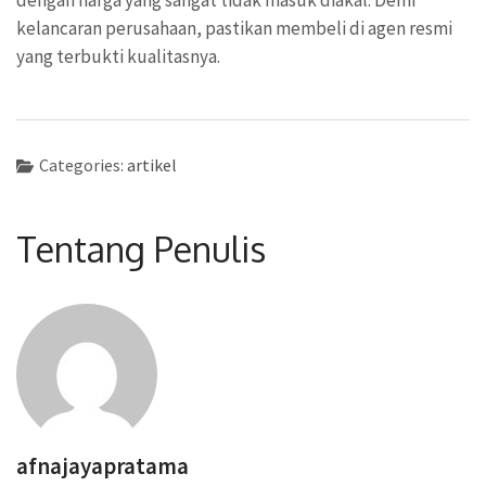
kelancaran perusahaan, pastikan membeli di agen resmi
yang terbukti kualitasnya.
Categories:
artikel
Tentang Penulis
afnajayapratama