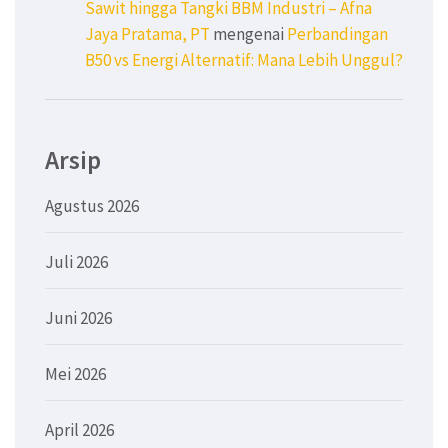
Sawit hingga Tangki BBM Industri – Afna
Jaya Pratama, PT
mengenai
Perbandingan
B50 vs Energi Alternatif: Mana Lebih Unggul?
Arsip
Agustus 2026
Juli 2026
Juni 2026
Mei 2026
April 2026