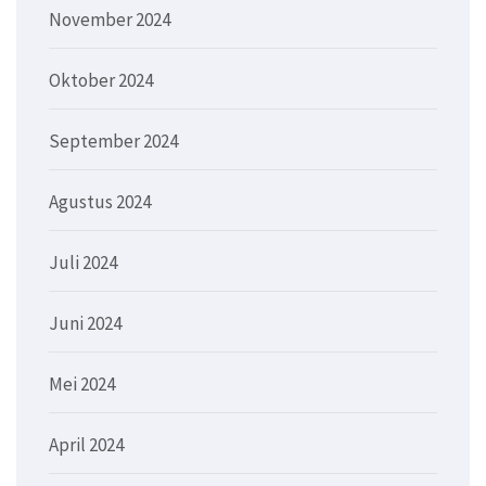
November 2024
Oktober 2024
September 2024
Agustus 2024
Juli 2024
Juni 2024
Mei 2024
April 2024