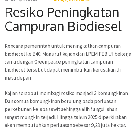
Resiko Peningkatan
Campuran Biodiesel
Rencana pemerintah untuk meningkatkan campuran
biodiesel ke B40. Manurut kajian dari LPEM FEB UI bekerja
sama dengan Greenpeace peningkatan campuran
biodiesel tersebut dapat menimbulkan kerusakan di
masa depan.
Kajian tersebut membagi resiko menjadi 3 kemungkinan.
Dan semua kemungkinan berujung pada perluasan
perkebunan kelapa sawit sehingga alih fungsi lahan
sangat mungkin terjadi. Hingga tahun 2025 diperkirakan
akan membutuhkan perluasan sebesar 9,29 juta hektar.