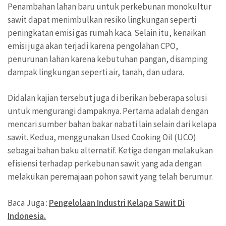
Penambahan lahan baru untuk perkebunan monokultur
sawit dapat menimbulkan resiko lingkungan seperti
peningkatan emisi gas rumah kaca. Selain itu, kenaikan
emisi juga akan terjadi karena pengolahan CPO,
penurunan lahan karena kebutuhan pangan, disamping
dampak lingkungan seperti air, tanah, dan udara.
Didalan kajian tersebut juga di berikan beberapa solusi
untuk mengurangi dampaknya. Pertama adalah dengan
mencari sumber bahan bakar nabati lain selain dari kelapa
sawit. Kedua, menggunakan Used Cooking Oil (UCO)
sebagai bahan baku alternatif. Ketiga dengan melakukan
efisiensi terhadap perkebunan sawit yang ada dengan
melakukan peremajaan pohon sawit yang telah berumur.
Baca Juga :
Pengelolaan Industri Kelapa Sawit Di
Indonesia.