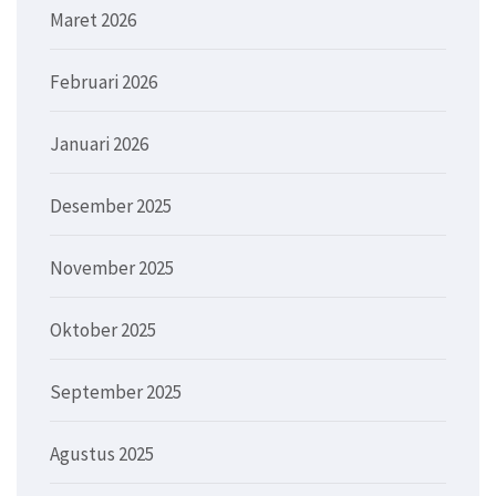
Maret 2026
Februari 2026
Januari 2026
Desember 2025
November 2025
Oktober 2025
September 2025
Agustus 2025