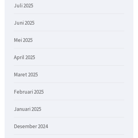
Juli 2025
Juni 2025
Mei 2025
April 2025
Maret 2025
Februari 2025
Januari 2025
Desember 2024