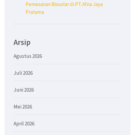
Pemesanan Biosolar di PT. Afna Jaya
Pratama
Arsip
Agustus 2026
Juli 2026
Juni 2026
Mei 2026
April 2026