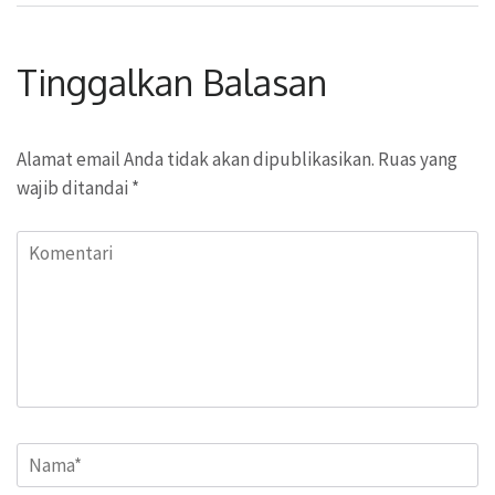
Tinggalkan Balasan
Alamat email Anda tidak akan dipublikasikan.
Ruas yang
wajib ditandai
*
Komentari
Name
*