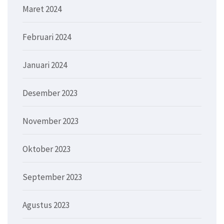
Maret 2024
Februari 2024
Januari 2024
Desember 2023
November 2023
Oktober 2023
September 2023
Agustus 2023