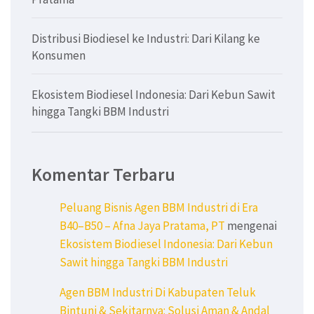
Distribusi Biodiesel ke Industri: Dari Kilang ke
Konsumen
Ekosistem Biodiesel Indonesia: Dari Kebun Sawit
hingga Tangki BBM Industri
Komentar Terbaru
Peluang Bisnis Agen BBM Industri di Era
B40–B50 – Afna Jaya Pratama, PT
mengenai
Ekosistem Biodiesel Indonesia: Dari Kebun
Sawit hingga Tangki BBM Industri
Agen BBM Industri Di Kabupaten Teluk
Bintuni & Sekitarnya: Solusi Aman & Andal