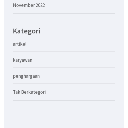
November 2022
Kategori
artikel
karyawan
penghargaan
Tak Berkategori