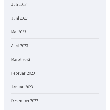
Juli 2023
Juni 2023
Mei 2023
April 2023
Maret 2023
Februari 2023
Januari 2023
Desember 2022