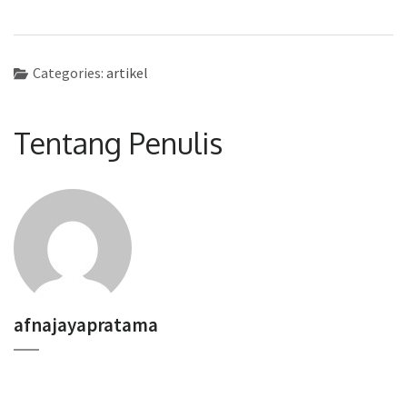
Categories:
artikel
Tentang Penulis
afnajayapratama