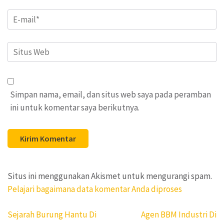
Email
*
Situs
Web
Simpan nama, email, dan situs web saya pada peramban
ini untuk komentar saya berikutnya.
Situs ini menggunakan Akismet untuk mengurangi spam.
Pelajari bagaimana data komentar Anda diproses
Navigasi
Sejarah Burung Hantu Di
Agen BBM Industri Di