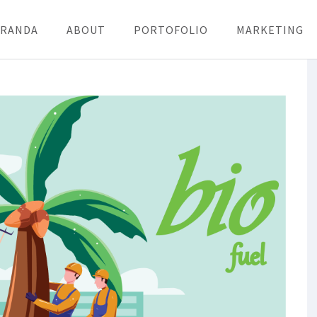
ERANDA
ABOUT
PORTOFOLIO
MARKETING