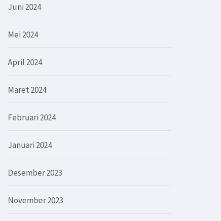
Juni 2024
Mei 2024
April 2024
Maret 2024
Februari 2024
Januari 2024
Desember 2023
November 2023