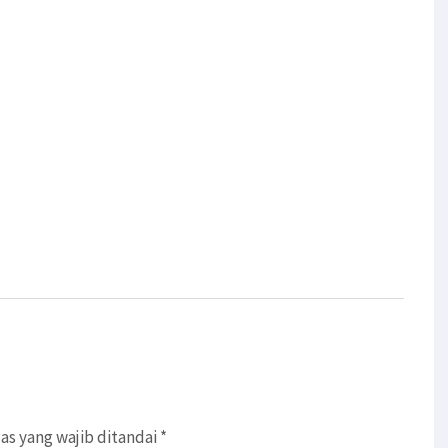
as yang wajib ditandai
*