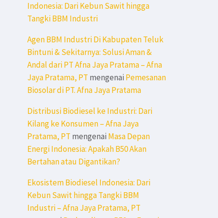
Indonesia: Dari Kebun Sawit hingga
Tangki BBM Industri
Agen BBM Industri Di Kabupaten Teluk
Bintuni & Sekitarnya: Solusi Aman &
Andal dari PT Afna Jaya Pratama – Afna
Jaya Pratama, PT
mengenai
Pemesanan
Biosolar di PT. Afna Jaya Pratama
Distribusi Biodiesel ke Industri: Dari
Kilang ke Konsumen – Afna Jaya
Pratama, PT
mengenai
Masa Depan
Energi Indonesia: Apakah B50 Akan
Bertahan atau Digantikan?
Ekosistem Biodiesel Indonesia: Dari
Kebun Sawit hingga Tangki BBM
Industri – Afna Jaya Pratama, PT