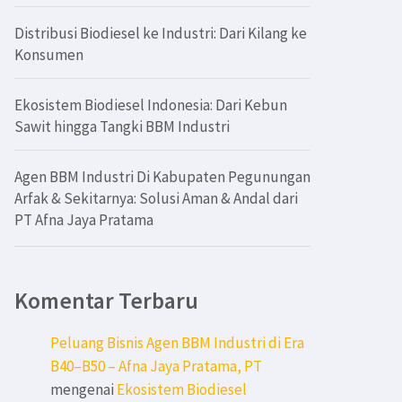
Distribusi Biodiesel ke Industri: Dari Kilang ke
Konsumen
Ekosistem Biodiesel Indonesia: Dari Kebun
Sawit hingga Tangki BBM Industri
Agen BBM Industri Di Kabupaten Pegunungan
Arfak & Sekitarnya: Solusi Aman & Andal dari
PT Afna Jaya Pratama
Komentar Terbaru
Peluang Bisnis Agen BBM Industri di Era
B40–B50 – Afna Jaya Pratama, PT
mengenai
Ekosistem Biodiesel