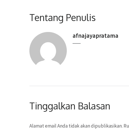
Tentang Penulis
afnajayapratama
Tinggalkan Balasan
Alamat email Anda tidak akan dipublikasikan.
Ru