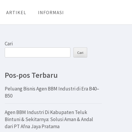
ARTIKEL
INFORMASI
Cari
Cari
Pos-pos Terbaru
Peluang Bisnis Agen BBM Industri di Era B40–
B50
Agen BBM Industri Di Kabupaten Teluk
Bintuni & Sekitarnya: Solusi Aman & Andal
dari PT Afna Jaya Pratama