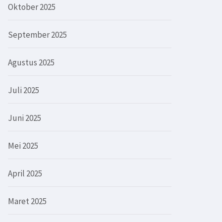
Oktober 2025
September 2025
Agustus 2025
Juli 2025
Juni 2025
Mei 2025
April 2025
Maret 2025