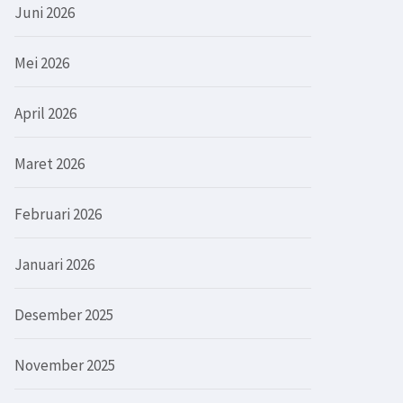
Juni 2026
Mei 2026
April 2026
Maret 2026
Februari 2026
Januari 2026
Desember 2025
November 2025