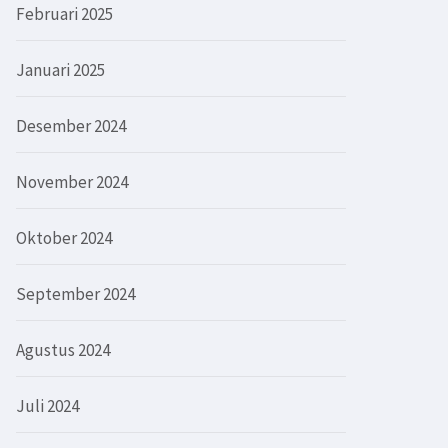
Februari 2025
Januari 2025
Desember 2024
November 2024
Oktober 2024
September 2024
Agustus 2024
Juli 2024