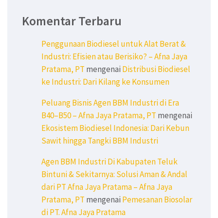
Komentar Terbaru
Penggunaan Biodiesel untuk Alat Berat &
Industri: Efisien atau Berisiko? – Afna Jaya
Pratama, PT
mengenai
Distribusi Biodiesel
ke Industri: Dari Kilang ke Konsumen
Peluang Bisnis Agen BBM Industri di Era
B40–B50 – Afna Jaya Pratama, PT
mengenai
Ekosistem Biodiesel Indonesia: Dari Kebun
Sawit hingga Tangki BBM Industri
Agen BBM Industri Di Kabupaten Teluk
Bintuni & Sekitarnya: Solusi Aman & Andal
dari PT Afna Jaya Pratama – Afna Jaya
Pratama, PT
mengenai
Pemesanan Biosolar
di PT. Afna Jaya Pratama