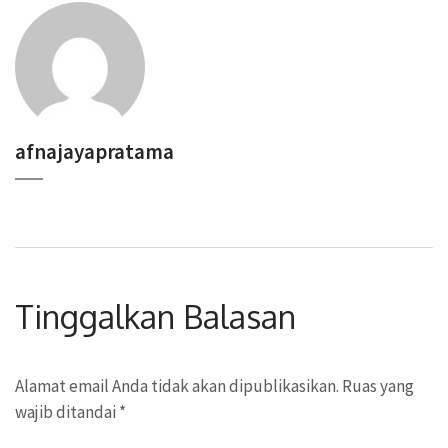
afnajayapratama
Tinggalkan Balasan
Alamat email Anda tidak akan dipublikasikan.
Ruas yang
wajib ditandai
*