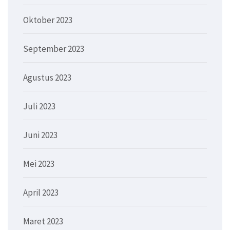
Oktober 2023
September 2023
Agustus 2023
Juli 2023
Juni 2023
Mei 2023
April 2023
Maret 2023