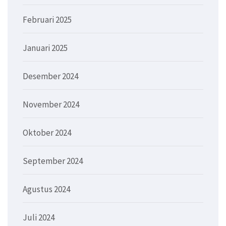
Februari 2025
Januari 2025
Desember 2024
November 2024
Oktober 2024
September 2024
Agustus 2024
Juli 2024