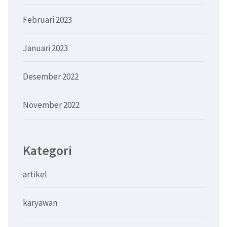
Februari 2023
Januari 2023
Desember 2022
November 2022
Kategori
artikel
karyawan