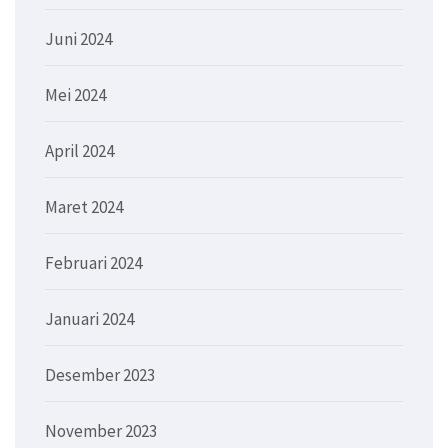
Juni 2024
Mei 2024
April 2024
Maret 2024
Februari 2024
Januari 2024
Desember 2023
November 2023