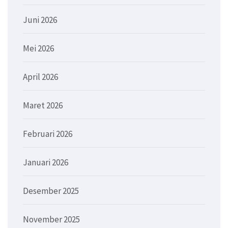
Juni 2026
Mei 2026
April 2026
Maret 2026
Februari 2026
Januari 2026
Desember 2025
November 2025