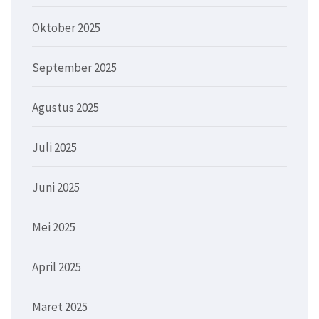
Oktober 2025
September 2025
Agustus 2025
Juli 2025
Juni 2025
Mei 2025
April 2025
Maret 2025