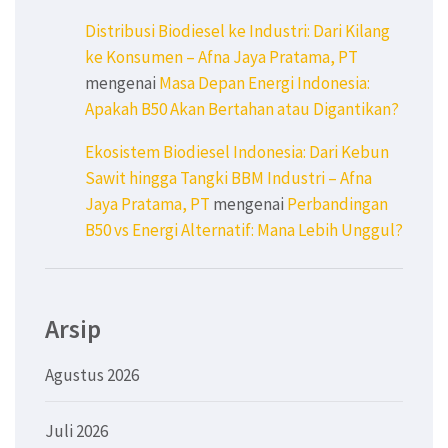
Distribusi Biodiesel ke Industri: Dari Kilang
ke Konsumen – Afna Jaya Pratama, PT
mengenai
Masa Depan Energi Indonesia:
Apakah B50 Akan Bertahan atau Digantikan?
Ekosistem Biodiesel Indonesia: Dari Kebun
Sawit hingga Tangki BBM Industri – Afna
Jaya Pratama, PT
mengenai
Perbandingan
B50 vs Energi Alternatif: Mana Lebih Unggul?
Arsip
Agustus 2026
Juli 2026