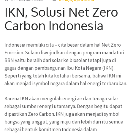
IKN, Solusi Net Zero
Carbon Indonesia
Indonesia memiliki cita – cita besar dalam hal Net Zero
Emission. Selain diwujudkan dengan program mandatori
BBN yaitu beralih dari solar ke biosolar tetapi juga di
gagas dengan pembangunan Ibu Kota Negara (IKN).
Seperti yang telah kita ketahui bersama, bahwa IKN ini
akan menjadi symbol negara dalam hal energi terbarukan.
Karena IKN akan mengolah energi air dan tenaga solar
sebagai sumber energi utamanya. Dengan begitu dapat
dipastikan Zero Carbon. IKN juga akan menjadi symbol
bangsa yang unggul, yang maju dan lebih dari itu semua
sebagai bentuk komitmen Indonesia dalam