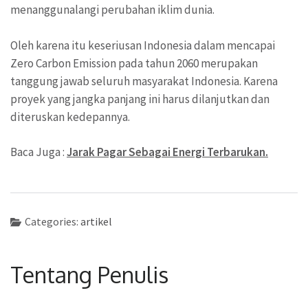
menanggunalangi perubahan iklim dunia.
Oleh karena itu keseriusan Indonesia dalam mencapai
Zero Carbon Emission pada tahun 2060 merupakan
tanggung jawab seluruh masyarakat Indonesia. Karena
proyek yang jangka panjang ini harus dilanjutkan dan
diteruskan kedepannya.
Baca Juga :
Jarak Pagar Sebagai Energi Terbarukan.
Categories:
artikel
Tentang Penulis