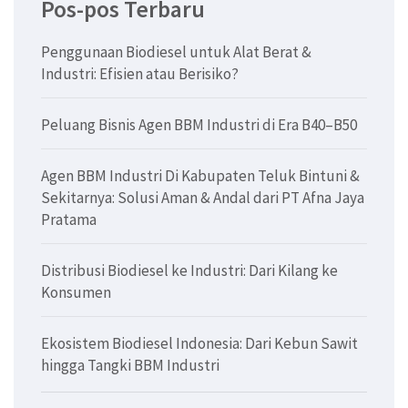
Pos-pos Terbaru
Penggunaan Biodiesel untuk Alat Berat &
Industri: Efisien atau Berisiko?
Peluang Bisnis Agen BBM Industri di Era B40–B50
Agen BBM Industri Di Kabupaten Teluk Bintuni &
Sekitarnya: Solusi Aman & Andal dari PT Afna Jaya
Pratama
Distribusi Biodiesel ke Industri: Dari Kilang ke
Konsumen
Ekosistem Biodiesel Indonesia: Dari Kebun Sawit
hingga Tangki BBM Industri