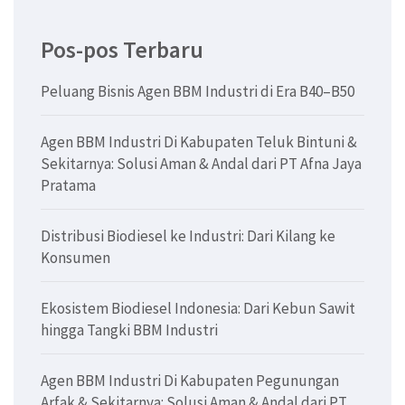
Pos-pos Terbaru
Peluang Bisnis Agen BBM Industri di Era B40–B50
Agen BBM Industri Di Kabupaten Teluk Bintuni &
Sekitarnya: Solusi Aman & Andal dari PT Afna Jaya
Pratama
Distribusi Biodiesel ke Industri: Dari Kilang ke
Konsumen
Ekosistem Biodiesel Indonesia: Dari Kebun Sawit
hingga Tangki BBM Industri
Agen BBM Industri Di Kabupaten Pegunungan
Arfak & Sekitarnya: Solusi Aman & Andal dari PT