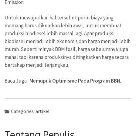
Emission.
Untuk mewujudkan hal tersebut perlu biaya yang
memang harus dikuarkan lebih awal, untuk membuat
produksi biodiesel lebih massal lagi. Agar produksi
biodiesel menjadi lebih ekonomis dan harga menjadi lebih
murah. Seperti minyak BBM fosil, harga sebelumnya juga
mahal tapi karena produksinya ditingkatkan harga secara
bertahap menjadi terjangkau.
Baca Juga :
Memupuk Optimisme Pada Program BBN.
Categories:
artikel
Tentang Penulis