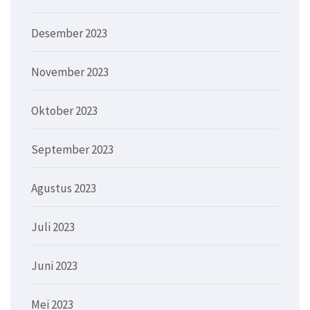
Desember 2023
November 2023
Oktober 2023
September 2023
Agustus 2023
Juli 2023
Juni 2023
Mei 2023