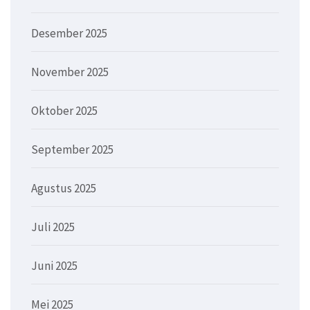
Desember 2025
November 2025
Oktober 2025
September 2025
Agustus 2025
Juli 2025
Juni 2025
Mei 2025