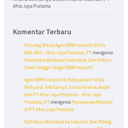
Afna Jaya Pratama
Komentar Terbaru
Peluang Bisnis Agen BBM Industri di Era
B40–B50 – Afna Jaya Pratama, PT
mengenai
Ekosistem Biodiesel Indonesia: Dari Kebun
Sawit hingga Tangki BBM Industri
Agen BBM Industri Di Kabupaten Teluk
Bintuni & Sekitarnya: Solusi Aman & Andal
dari PT Afna Jaya Pratama – Afna Jaya
Pratama, PT
mengenai
Pemesanan Biosolar
di PT. Afna Jaya Pratama
Distribusi Biodiesel ke Industri: Dari Kilang