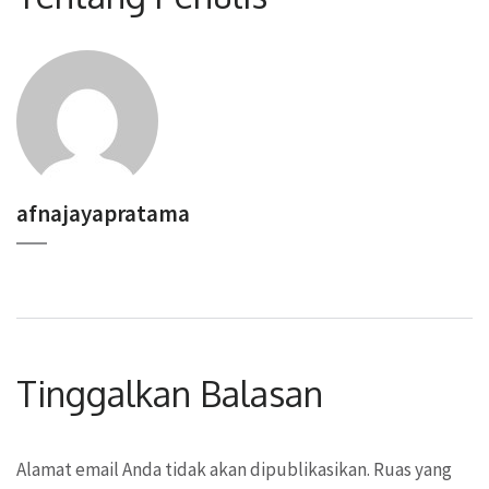
afnajayapratama
Tinggalkan Balasan
Alamat email Anda tidak akan dipublikasikan.
Ruas yang