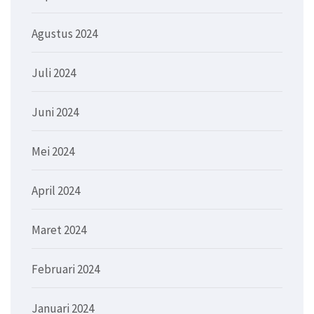
Agustus 2024
Juli 2024
Juni 2024
Mei 2024
April 2024
Maret 2024
Februari 2024
Januari 2024