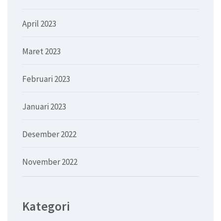
April 2023
Maret 2023
Februari 2023
Januari 2023
Desember 2022
November 2022
Kategori