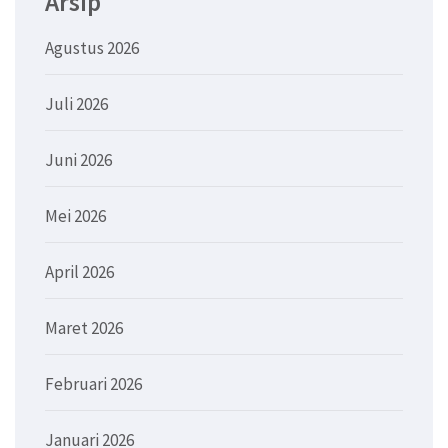
Arsip
Agustus 2026
Juli 2026
Juni 2026
Mei 2026
April 2026
Maret 2026
Februari 2026
Januari 2026