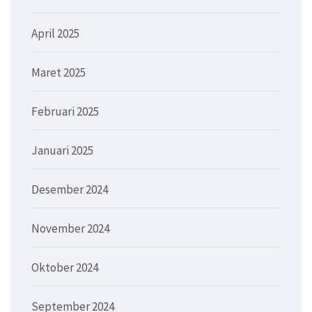
April 2025
Maret 2025
Februari 2025
Januari 2025
Desember 2024
November 2024
Oktober 2024
September 2024