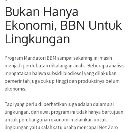
Bukan Hanya
Ekonomi, BBN Untuk
Lingkungan
Program Mandatori BBM sampai sekarang ini masih
menjadi perdebatan dikalangan analis. Beberapa analisis
mengatakan bahwa subsidi biodiesel yang dilakukan
pemerintah juga cukup tinggi dan produksinya belum
ekonomis.
Tapi yang perlu di perhatikan juga adalah dalam sisi
lingkungan, dari awal program ini tidak hanya bertujuan
untuk pembangunan ekonomi melainkan untuk
lingkungan yaitu salah satu usaha mencapai Net Zero