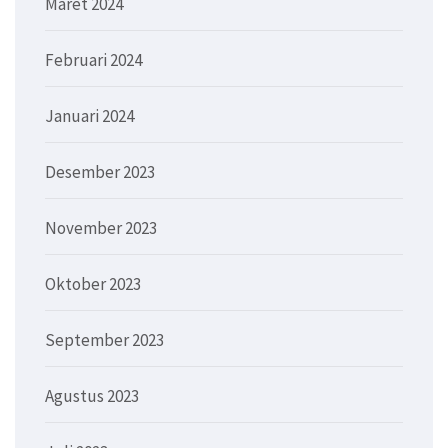
Maret 2024
Februari 2024
Januari 2024
Desember 2023
November 2023
Oktober 2023
September 2023
Agustus 2023