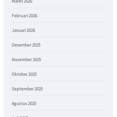
Maret 2026
Februari 2026
Januari 2026
Desember 2025
November 2025
Oktober 2025
September 2025
Agustus 2025