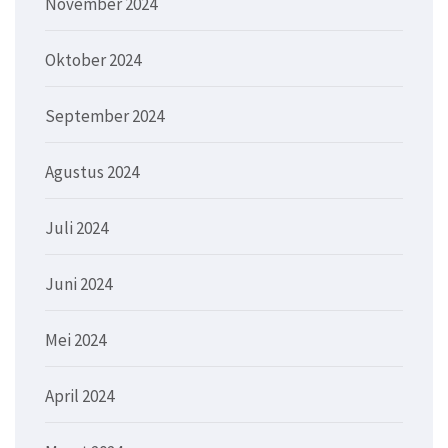
November 2024
Oktober 2024
September 2024
Agustus 2024
Juli 2024
Juni 2024
Mei 2024
April 2024