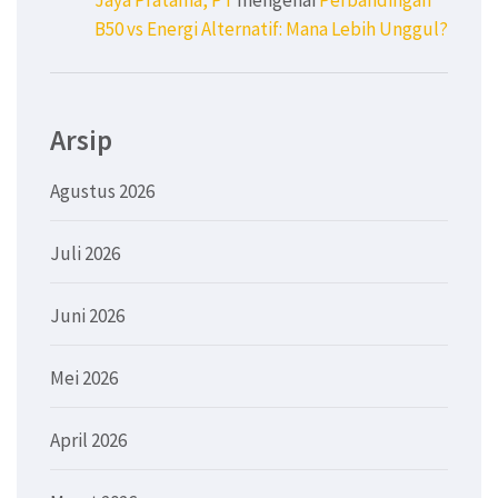
Jaya Pratama, PT
mengenai
Perbandingan
B50 vs Energi Alternatif: Mana Lebih Unggul?
Arsip
Agustus 2026
Juli 2026
Juni 2026
Mei 2026
April 2026