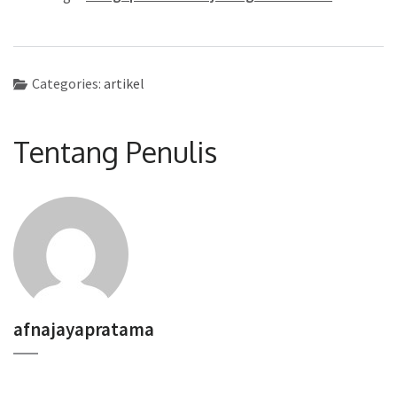
Categories:
artikel
Tentang Penulis
afnajayapratama