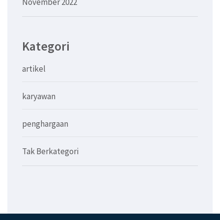
November 2022
Kategori
artikel
karyawan
penghargaan
Tak Berkategori