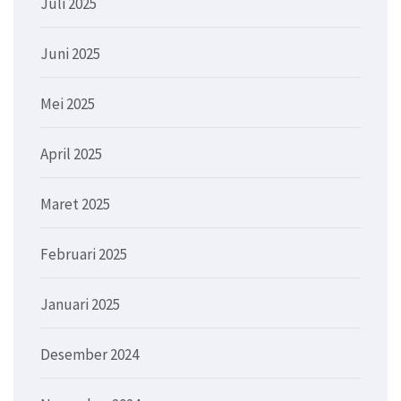
Juli 2025
Juni 2025
Mei 2025
April 2025
Maret 2025
Februari 2025
Januari 2025
Desember 2024