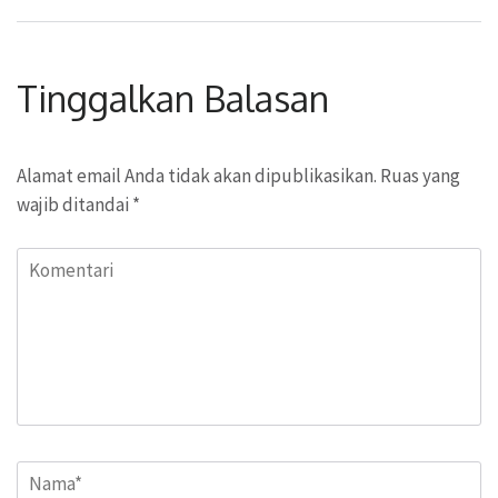
Tinggalkan Balasan
Alamat email Anda tidak akan dipublikasikan.
Ruas yang
wajib ditandai
*
Komentari
Name
*