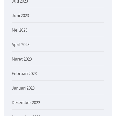
Juli 2023
Juni 2023
Mei 2023
April 2023
Maret 2023
Februari 2023
Januari 2023
Desember 2022