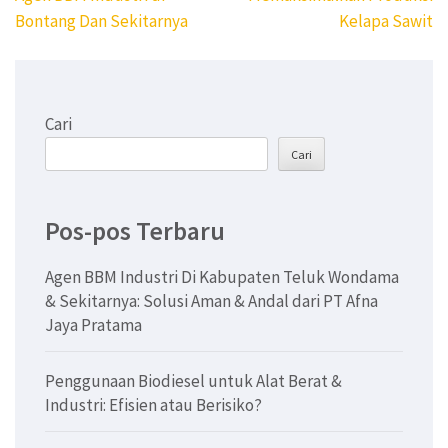
pos
Bontang Dan Sekitarnya
Kelapa Sawit
Cari
Cari
Pos-pos Terbaru
Agen BBM Industri Di Kabupaten Teluk Wondama
& Sekitarnya: Solusi Aman & Andal dari PT Afna
Jaya Pratama
Penggunaan Biodiesel untuk Alat Berat &
Industri: Efisien atau Berisiko?