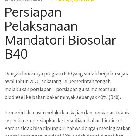
Persiapan
Pelaksanaan
Mandatori Biosolar
B40
Dengan lancarnya program B30 yang sudah berjalan sejak
awal tahun 2020, sekarang ini pemerintah tengah
melakukan persiapan – persiapan guna mencampur
biodiesel ke bahan bakar minyak sebanyak 40% (B40).
Pemerintah masih melakukan kajian dan persiapan teknis
seperti mempersiapkan ketersediaan bahan biodiesel.
Karena tidak bisa dipungkiri bahwa dengan meningkatkan