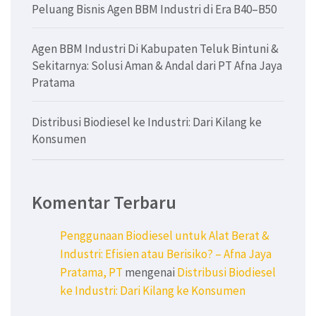
Peluang Bisnis Agen BBM Industri di Era B40–B50
Agen BBM Industri Di Kabupaten Teluk Bintuni &
Sekitarnya: Solusi Aman & Andal dari PT Afna Jaya
Pratama
Distribusi Biodiesel ke Industri: Dari Kilang ke
Konsumen
Komentar Terbaru
Penggunaan Biodiesel untuk Alat Berat &
Industri: Efisien atau Berisiko? – Afna Jaya
Pratama, PT
mengenai
Distribusi Biodiesel
ke Industri: Dari Kilang ke Konsumen