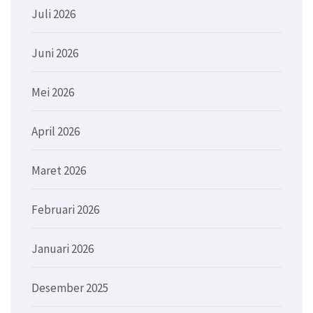
Juli 2026
Juni 2026
Mei 2026
April 2026
Maret 2026
Februari 2026
Januari 2026
Desember 2025