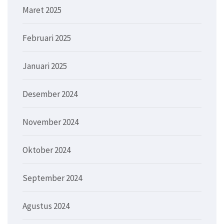
Maret 2025
Februari 2025
Januari 2025
Desember 2024
November 2024
Oktober 2024
September 2024
Agustus 2024