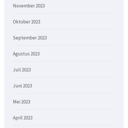
November 2023
Oktober 2023
September 2023
Agustus 2023
Juli 2023
Juni 2023
Mei 2023
April 2023