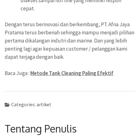
diakses sampai hot line yang memiliki respon
cepat.
Dengan terus berinovasi dan berkembang, PT. Afna Jaya
Pratama terus berbenah sehingga mampu menjadi pilihan
pertama dikalangan indutri dan marine. Dan yang lebih
penting lagi agar kepuasan customer / pelanggan kami
dapat terjaga dengan baik.
Baca Juga :
Metode Tank Cleaning Paling Efektif
Categories:
artikel
Tentang Penulis