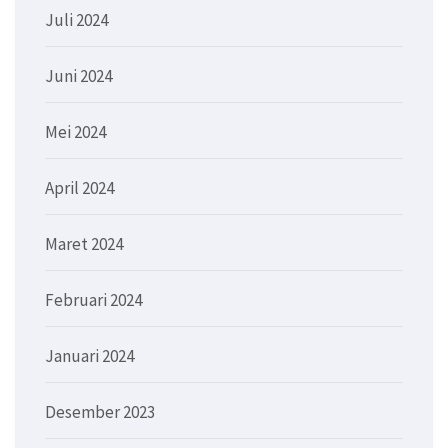
Juli 2024
Juni 2024
Mei 2024
April 2024
Maret 2024
Februari 2024
Januari 2024
Desember 2023