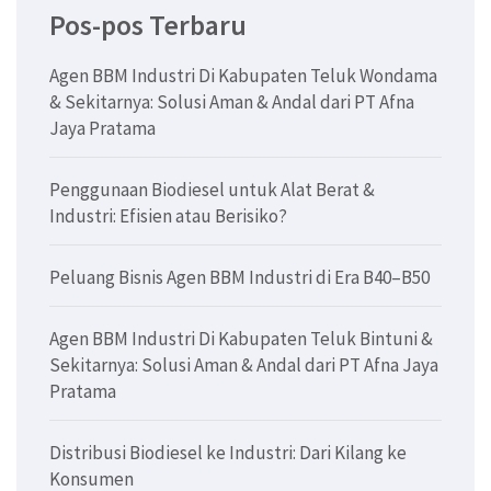
Pos-pos Terbaru
Agen BBM Industri Di Kabupaten Teluk Wondama
& Sekitarnya: Solusi Aman & Andal dari PT Afna
Jaya Pratama
Penggunaan Biodiesel untuk Alat Berat &
Industri: Efisien atau Berisiko?
Peluang Bisnis Agen BBM Industri di Era B40–B50
Agen BBM Industri Di Kabupaten Teluk Bintuni &
Sekitarnya: Solusi Aman & Andal dari PT Afna Jaya
Pratama
Distribusi Biodiesel ke Industri: Dari Kilang ke
Konsumen