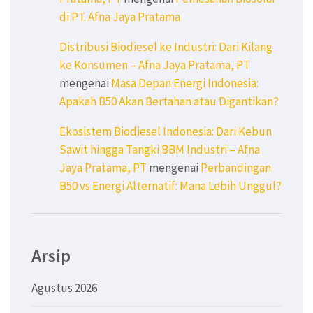
di PT. Afna Jaya Pratama
Distribusi Biodiesel ke Industri: Dari Kilang
ke Konsumen – Afna Jaya Pratama, PT
mengenai
Masa Depan Energi Indonesia:
Apakah B50 Akan Bertahan atau Digantikan?
Ekosistem Biodiesel Indonesia: Dari Kebun
Sawit hingga Tangki BBM Industri – Afna
Jaya Pratama, PT
mengenai
Perbandingan
B50 vs Energi Alternatif: Mana Lebih Unggul?
Arsip
Agustus 2026