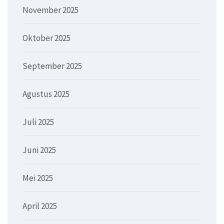
November 2025
Oktober 2025
September 2025
Agustus 2025
Juli 2025
Juni 2025
Mei 2025
April 2025