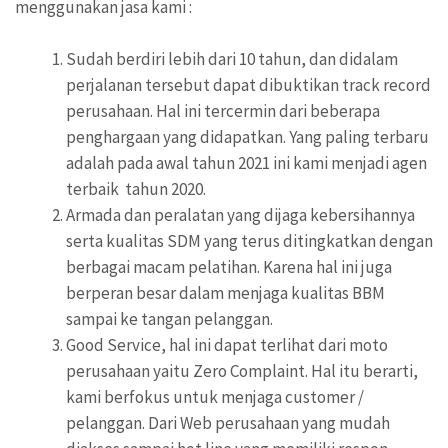
menggunakan jasa kami :
Sudah berdiri lebih dari 10 tahun, dan didalam
perjalanan tersebut dapat dibuktikan track record
perusahaan. Hal ini tercermin dari beberapa
penghargaan yang didapatkan. Yang paling terbaru
adalah pada awal tahun 2021 ini kami menjadi agen
terbaik tahun 2020.
Armada dan peralatan yang dijaga kebersihannya
serta kualitas SDM yang terus ditingkatkan dengan
berbagai macam pelatihan. Karena hal ini juga
berperan besar dalam menjaga kualitas BBM
sampai ke tangan pelanggan.
Good Service, hal ini dapat terlihat dari moto
perusahaan yaitu Zero Complaint. Hal itu berarti,
kami berfokus untuk menjaga customer /
pelanggan. Dari Web perusahaan yang mudah