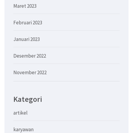
Maret 2023
Februari 2023
Januari 2023
Desember 2022
November 2022
Kategori
artikel
karyawan