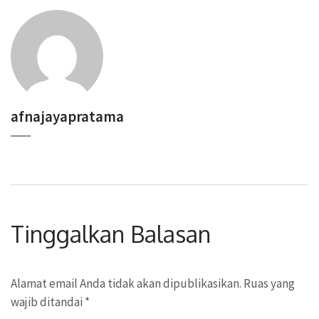
afnajayapratama
Tinggalkan Balasan
Alamat email Anda tidak akan dipublikasikan.
Ruas yang
wajib ditandai
*