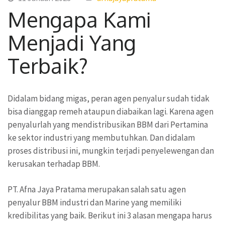
Mengapa Kami
Menjadi Yang
Terbaik?
Didalam bidang migas, peran agen penyalur sudah tidak
bisa dianggap remeh ataupun diabaikan lagi. Karena agen
penyalurlah yang mendistribusikan BBM dari Pertamina
ke sektor industri yang membutuhkan. Dan didalam
proses distribusi ini, mungkin terjadi penyelewengan dan
kerusakan terhadap BBM.
PT. Afna Jaya Pratama merupakan salah satu agen
penyalur BBM industri dan Marine yang memiliki
kredibilitas yang baik. Berikut ini 3 alasan mengapa harus