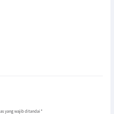
as yang wajib ditandai
*