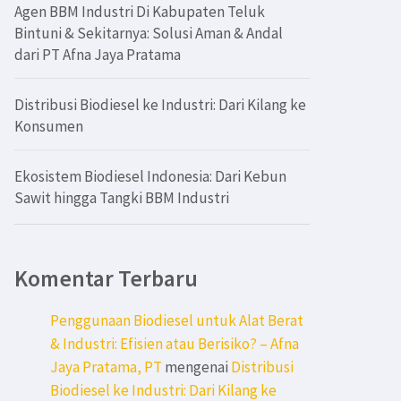
Agen BBM Industri Di Kabupaten Teluk
Bintuni & Sekitarnya: Solusi Aman & Andal
dari PT Afna Jaya Pratama
Distribusi Biodiesel ke Industri: Dari Kilang ke
Konsumen
Ekosistem Biodiesel Indonesia: Dari Kebun
Sawit hingga Tangki BBM Industri
Komentar Terbaru
Penggunaan Biodiesel untuk Alat Berat
& Industri: Efisien atau Berisiko? – Afna
Jaya Pratama, PT
mengenai
Distribusi
Biodiesel ke Industri: Dari Kilang ke