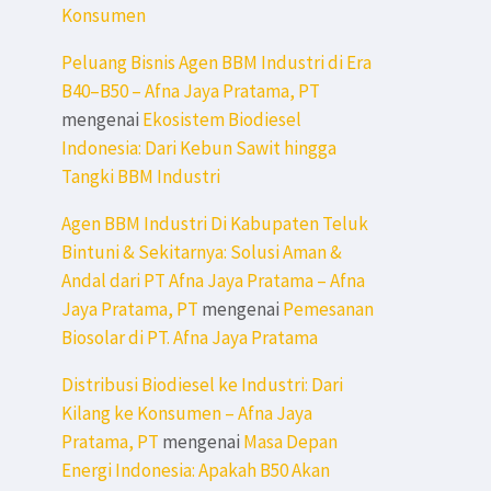
Konsumen
Peluang Bisnis Agen BBM Industri di Era
B40–B50 – Afna Jaya Pratama, PT
mengenai
Ekosistem Biodiesel
Indonesia: Dari Kebun Sawit hingga
Tangki BBM Industri
Agen BBM Industri Di Kabupaten Teluk
Bintuni & Sekitarnya: Solusi Aman &
Andal dari PT Afna Jaya Pratama – Afna
Jaya Pratama, PT
mengenai
Pemesanan
Biosolar di PT. Afna Jaya Pratama
Distribusi Biodiesel ke Industri: Dari
Kilang ke Konsumen – Afna Jaya
Pratama, PT
mengenai
Masa Depan
Energi Indonesia: Apakah B50 Akan