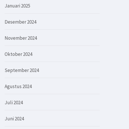
Januari 2025
Desember 2024
November 2024
Oktober 2024
September 2024
Agustus 2024
Juli 2024
Juni 2024