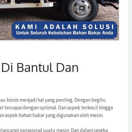
 Di Bantul Dan
au bisnis menjadi hal yang penting. Dengan begitu
t tercapai dengan optimal. Dari aspek terkecil hingga
gan aspek bahan bakar yang digunakan oleh mesin.
lancaran oprasional suatu mesin. Dan dalam jangka