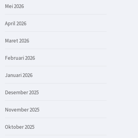
Mei 2026
April 2026
Maret 2026
Februari 2026
Januari 2026
Desember 2025
November 2025
Oktober 2025