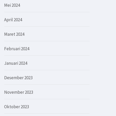
Mei 2024
April 2024
Maret 2024
Februari 2024
Januari 2024
Desember 2023
November 2023
Oktober 2023