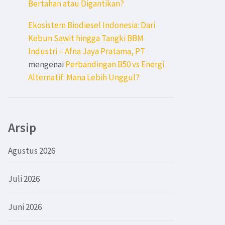
Bertahan atau Digantikan?
Ekosistem Biodiesel Indonesia: Dari
Kebun Sawit hingga Tangki BBM
Industri – Afna Jaya Pratama, PT
mengenai
Perbandingan B50 vs Energi
Alternatif: Mana Lebih Unggul?
Arsip
Agustus 2026
Juli 2026
Juni 2026