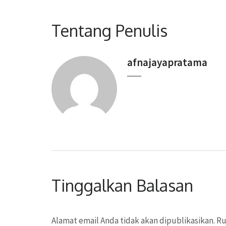
Tentang Penulis
afnajayapratama
Tinggalkan Balasan
Alamat email Anda tidak akan dipublikasikan.
Ru