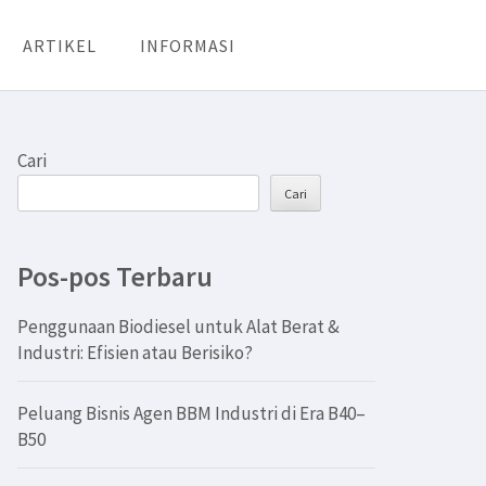
ARTIKEL
INFORMASI
Cari
Cari
Pos-pos Terbaru
Penggunaan Biodiesel untuk Alat Berat &
Industri: Efisien atau Berisiko?
Peluang Bisnis Agen BBM Industri di Era B40–
B50