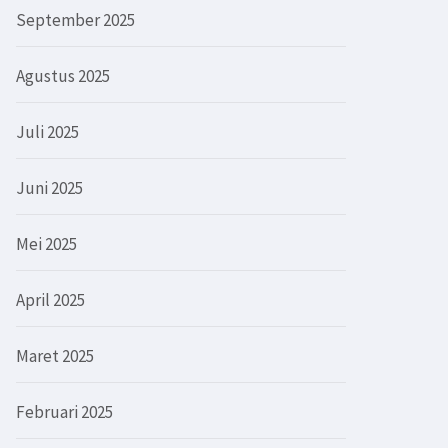
September 2025
Agustus 2025
Juli 2025
Juni 2025
Mei 2025
April 2025
Maret 2025
Februari 2025