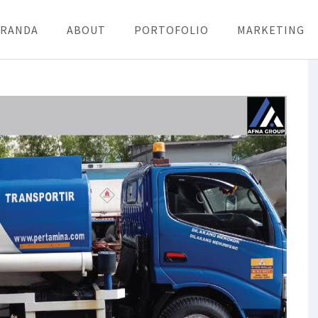
ERANDA
ABOUT
PORTOFOLIO
MARKETING