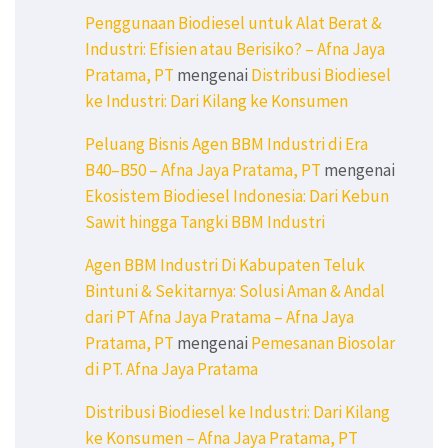
Penggunaan Biodiesel untuk Alat Berat &
Industri: Efisien atau Berisiko? – Afna Jaya
Pratama, PT
mengenai
Distribusi Biodiesel
ke Industri: Dari Kilang ke Konsumen
Peluang Bisnis Agen BBM Industri di Era
B40–B50 – Afna Jaya Pratama, PT
mengenai
Ekosistem Biodiesel Indonesia: Dari Kebun
Sawit hingga Tangki BBM Industri
Agen BBM Industri Di Kabupaten Teluk
Bintuni & Sekitarnya: Solusi Aman & Andal
dari PT Afna Jaya Pratama – Afna Jaya
Pratama, PT
mengenai
Pemesanan Biosolar
di PT. Afna Jaya Pratama
Distribusi Biodiesel ke Industri: Dari Kilang
ke Konsumen – Afna Jaya Pratama, PT