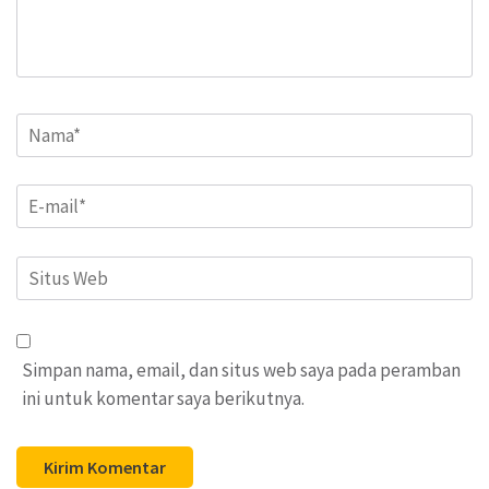
Name
*
Email
*
Situs
Web
Simpan nama, email, dan situs web saya pada peramban
ini untuk komentar saya berikutnya.