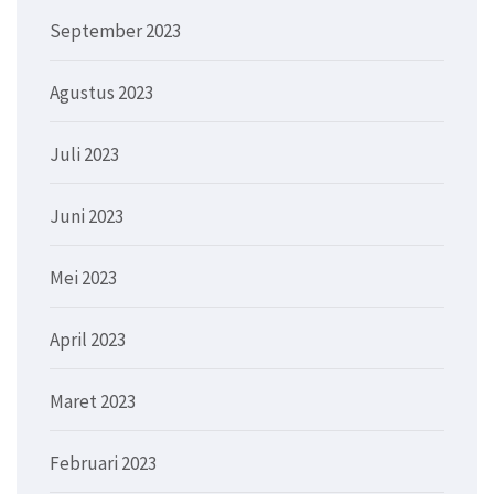
September 2023
Agustus 2023
Juli 2023
Juni 2023
Mei 2023
April 2023
Maret 2023
Februari 2023