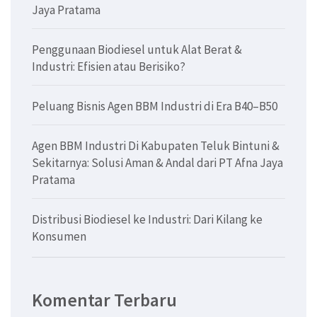
Jaya Pratama
Penggunaan Biodiesel untuk Alat Berat &
Industri: Efisien atau Berisiko?
Peluang Bisnis Agen BBM Industri di Era B40–B50
Agen BBM Industri Di Kabupaten Teluk Bintuni &
Sekitarnya: Solusi Aman & Andal dari PT Afna Jaya
Pratama
Distribusi Biodiesel ke Industri: Dari Kilang ke
Konsumen
Komentar Terbaru