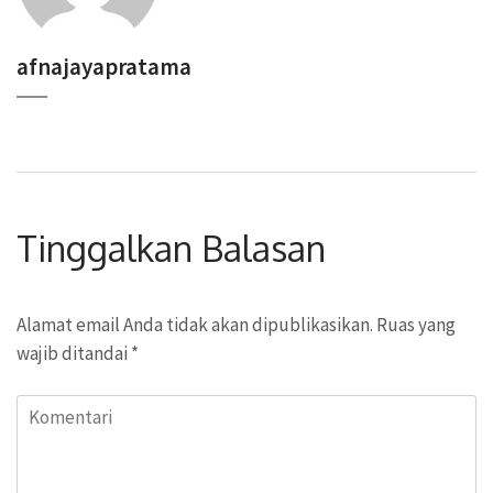
afnajayapratama
Tinggalkan Balasan
Alamat email Anda tidak akan dipublikasikan.
Ruas yang
wajib ditandai
*
Komentari