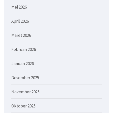
Mei 2026
April 2026
Maret 2026
Februari 2026
Januari 2026
Desember 2025
November 2025
Oktober 2025