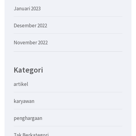
Januari 2023
Desember 2022
November 2022
Kategori
artikel
karyawan
penghargaan
Tak Berkategori