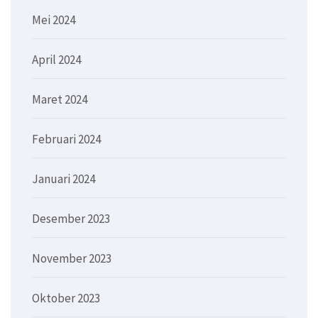
Mei 2024
April 2024
Maret 2024
Februari 2024
Januari 2024
Desember 2023
November 2023
Oktober 2023