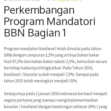
Perkembangan
Program Mandatori
BBN Bagian 1
Program mandatori biodiesel telah dimulai pada tahun
2008 dengan campuran 2,5% yang artinya bahan bakar
fosil 97,5% dan bahan bakar nabati 2,5%, kemudian secara
bertahap kadarnya ditingkatkan. Pada Tahun 2010,
biodiesel / biosolar sudah menjadi 7,5%. Sampai pada
tahun 2015 telah meningkat menjadi 15%.
Selanjutnya pada 1 januari 2016 indonesia berhasil menjadi
negara pertama yang mampu mengimplementasikan
biosolar / biodiesel dengan kandungan sebesar 20% ( yang