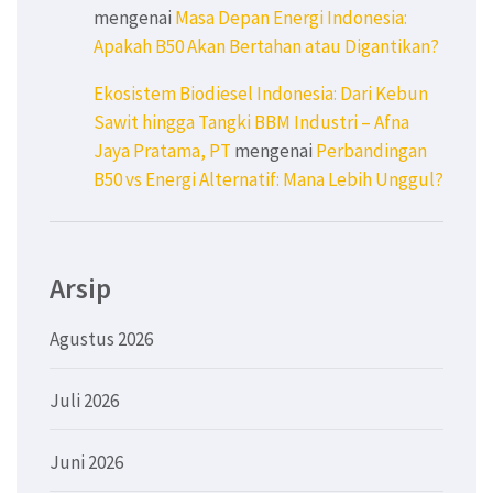
mengenai
Masa Depan Energi Indonesia:
Apakah B50 Akan Bertahan atau Digantikan?
Ekosistem Biodiesel Indonesia: Dari Kebun
Sawit hingga Tangki BBM Industri – Afna
Jaya Pratama, PT
mengenai
Perbandingan
B50 vs Energi Alternatif: Mana Lebih Unggul?
Arsip
Agustus 2026
Juli 2026
Juni 2026