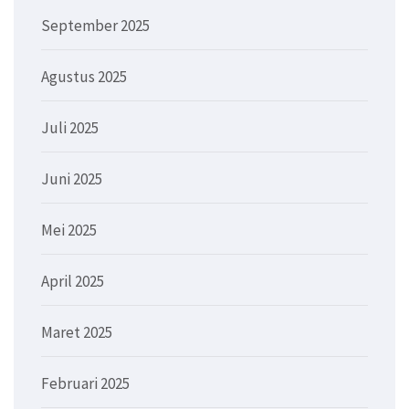
September 2025
Agustus 2025
Juli 2025
Juni 2025
Mei 2025
April 2025
Maret 2025
Februari 2025