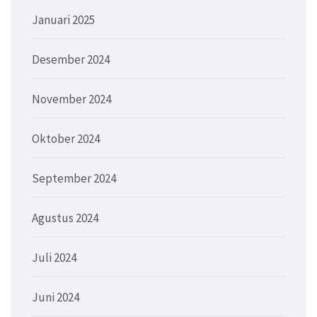
Januari 2025
Desember 2024
November 2024
Oktober 2024
September 2024
Agustus 2024
Juli 2024
Juni 2024