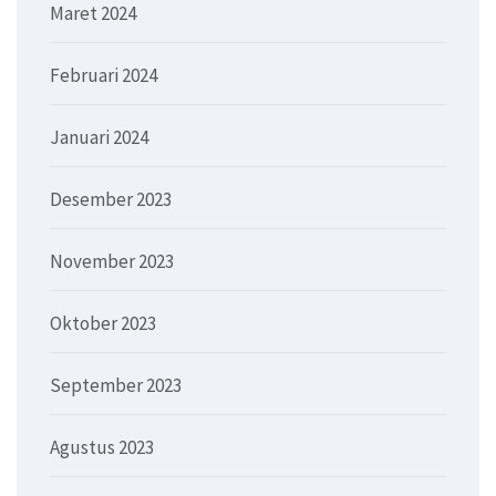
Maret 2024
Februari 2024
Januari 2024
Desember 2023
November 2023
Oktober 2023
September 2023
Agustus 2023