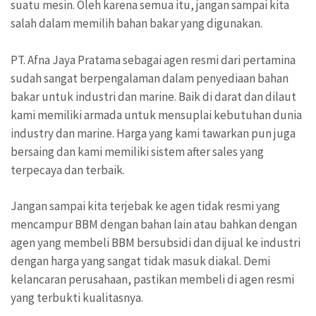
suatu mesin. Oleh karena semua itu, jangan sampai kita
salah dalam memilih bahan bakar yang digunakan.
PT. Afna Jaya Pratama sebagai agen resmi dari pertamina
sudah sangat berpengalaman dalam penyediaan bahan
bakar untuk industri dan marine. Baik di darat dan dilaut
kami memiliki armada untuk mensuplai kebutuhan dunia
industry dan marine. Harga yang kami tawarkan pun juga
bersaing dan kami memiliki sistem after sales yang
terpecaya dan terbaik.
Jangan sampai kita terjebak ke agen tidak resmi yang
mencampur BBM dengan bahan lain atau bahkan dengan
agen yang membeli BBM bersubsidi dan dijual ke industri
dengan harga yang sangat tidak masuk diakal. Demi
kelancaran perusahaan, pastikan membeli di agen resmi
yang terbukti kualitasnya.