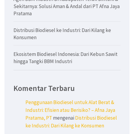
Sekitarnya: Solusi Aman & Andal dari PT Afna Jaya
Pratama
Distribusi Biodiesel ke Industri: Dari Kilang ke
Konsumen
Ekosistem Biodiesel Indonesia: Dari Kebun Sawit
hingga Tangki BBM Industri
Komentar Terbaru
Penggunaan Biodiesel untuk Alat Berat &
Industri: Efisien atau Berisiko? – Afna Jaya
Pratama, PT
mengenai
Distribusi Biodiesel
ke Industri: Dari Kilang ke Konsumen