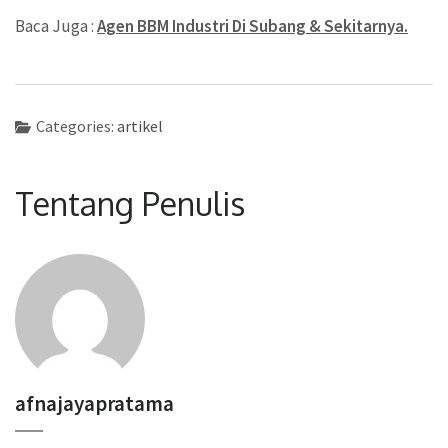
Baca Juga :
Agen BBM Industri Di Subang & Sekitarnya.
Categories:
artikel
Tentang Penulis
afnajayapratama