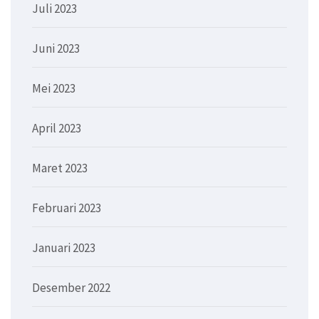
Juli 2023
Juni 2023
Mei 2023
April 2023
Maret 2023
Februari 2023
Januari 2023
Desember 2022