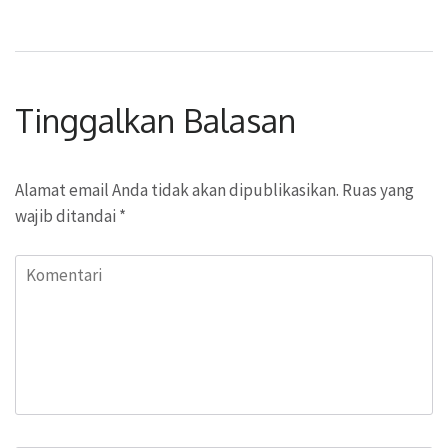
Tinggalkan Balasan
Alamat email Anda tidak akan dipublikasikan.
Ruas yang
wajib ditandai
*
Komentari