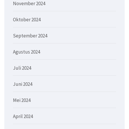
November 2024
Oktober 2024
September 2024
Agustus 2024
Juli 2024
Juni 2024
Mei 2024
April 2024