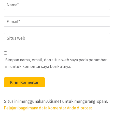
Name
*
Email
*
Situs
Web
Simpan nama, email, dan situs web saya pada peramban
ini untuk komentar saya berikutnya.
Situs ini menggunakan Akismet untuk mengurangi spam.
Pelajari bagaimana data komentar Anda diproses