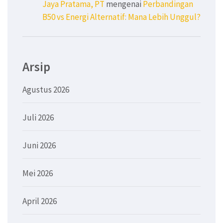
Jaya Pratama, PT
mengenai
Perbandingan
B50 vs Energi Alternatif: Mana Lebih Unggul?
Arsip
Agustus 2026
Juli 2026
Juni 2026
Mei 2026
April 2026