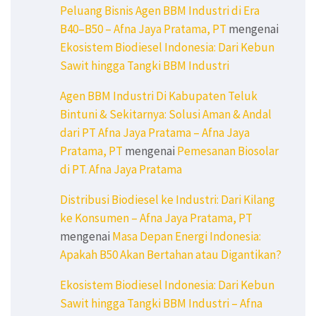
Peluang Bisnis Agen BBM Industri di Era
B40–B50 – Afna Jaya Pratama, PT
mengenai
Ekosistem Biodiesel Indonesia: Dari Kebun
Sawit hingga Tangki BBM Industri
Agen BBM Industri Di Kabupaten Teluk
Bintuni & Sekitarnya: Solusi Aman & Andal
dari PT Afna Jaya Pratama – Afna Jaya
Pratama, PT
mengenai
Pemesanan Biosolar
di PT. Afna Jaya Pratama
Distribusi Biodiesel ke Industri: Dari Kilang
ke Konsumen – Afna Jaya Pratama, PT
mengenai
Masa Depan Energi Indonesia:
Apakah B50 Akan Bertahan atau Digantikan?
Ekosistem Biodiesel Indonesia: Dari Kebun
Sawit hingga Tangki BBM Industri – Afna