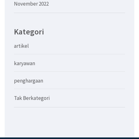
November 2022
Kategori
artikel
karyawan
penghargaan
Tak Berkategori