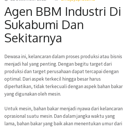
Agen BBM Industri Di
Sukabumi Dan
Sekitarnya
Dewasa ini, kelancaran dalam proses produksi atau bisnis
menjadi hal yang penting. Dengan begitu target dari
produksi dan target perusahaan dapat tercapai dengan
optimal. Dari aspek terkecil hingga besar harus
diperhatikan, tidak terkecuali dengan aspek bahan bakar
yang digunakan oleh mesin.
Untuk mesin, bahan bakar menjadi nyawa dari kelancaran
oprasional suatu mesin. Dan dalam jangka waktu yang
lama, bahan bakar yang baik akan menentukan umur dari