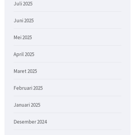
Juli 2025
Juni 2025
Mei 2025
April 2025
Maret 2025
Februari 2025
Januari 2025
Desember 2024