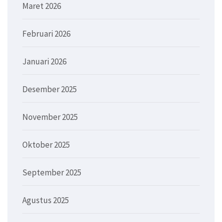
Maret 2026
Februari 2026
Januari 2026
Desember 2025
November 2025
Oktober 2025
September 2025
Agustus 2025