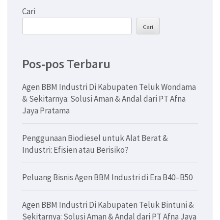
Cari
Cari
Pos-pos Terbaru
Agen BBM Industri Di Kabupaten Teluk Wondama
& Sekitarnya: Solusi Aman & Andal dari PT Afna
Jaya Pratama
Penggunaan Biodiesel untuk Alat Berat &
Industri: Efisien atau Berisiko?
Peluang Bisnis Agen BBM Industri di Era B40–B50
Agen BBM Industri Di Kabupaten Teluk Bintuni &
Sekitarnya: Solusi Aman & Andal dari PT Afna Jaya