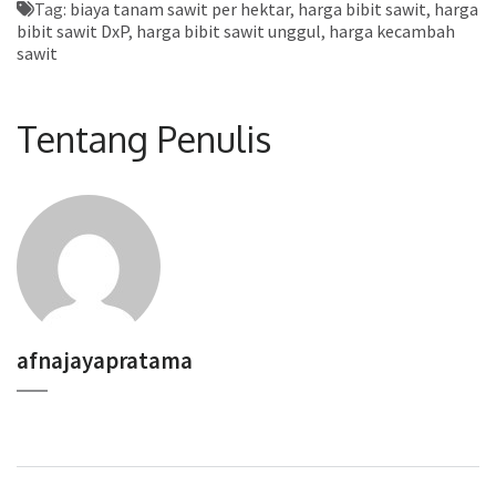
Tag:
biaya tanam sawit per hektar
,
harga bibit sawit
,
harga
bibit sawit DxP
,
harga bibit sawit unggul
,
harga kecambah
sawit
Tentang Penulis
afnajayapratama