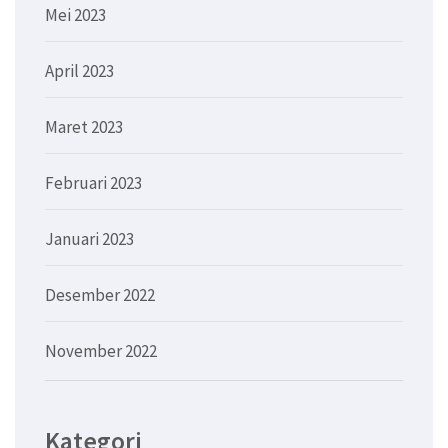
Mei 2023
April 2023
Maret 2023
Februari 2023
Januari 2023
Desember 2022
November 2022
Kategori