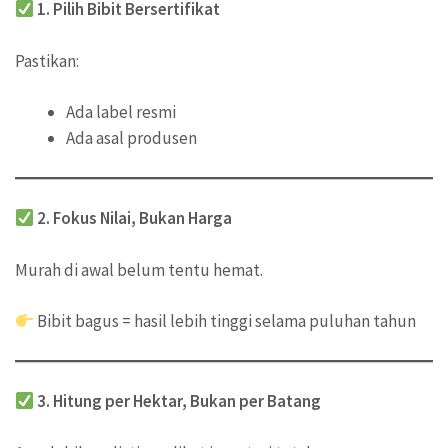
1. Pilih Bibit Bersertifikat
Pastikan:
Ada label resmi
Ada asal produsen
2. Fokus Nilai, Bukan Harga
Murah di awal belum tentu hemat.
Bibit bagus = hasil lebih tinggi selama puluhan tahun
3. Hitung per Hektar, Bukan per Batang