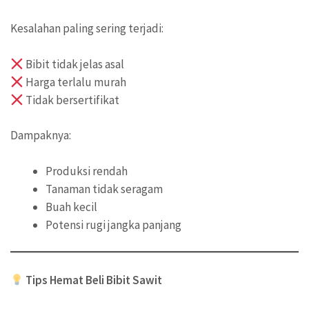
Kesalahan paling sering terjadi:
Bibit tidak jelas asal
Harga terlalu murah
Tidak bersertifikat
Dampaknya:
Produksi rendah
Tanaman tidak seragam
Buah kecil
Potensi rugi jangka panjang
Tips Hemat Beli Bibit Sawit