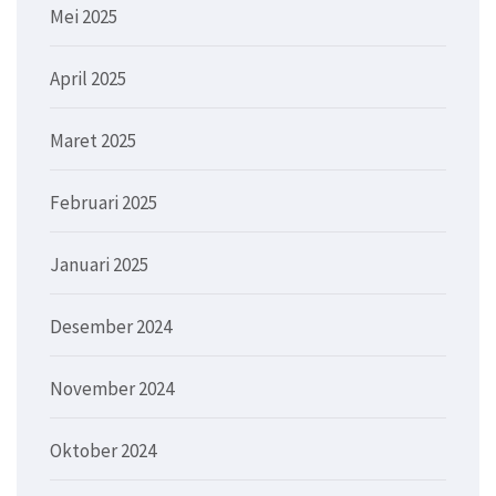
Mei 2025
April 2025
Maret 2025
Februari 2025
Januari 2025
Desember 2024
November 2024
Oktober 2024