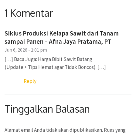
1 Komentar
Siklus Produksi Kelapa Sawit dari Tanam
sampai Panen – Afna Jaya Pratama, PT
Jun 6, 2026 - 1:01 pm
[…] Baca Juga: Harga Bibit Sawit Batang
(Update + Tips Hemat agar Tidak Boncos). […]
Reply
Tinggalkan Balasan
Alamat email Anda tidak akan dipublikasikan.
Ruas yang