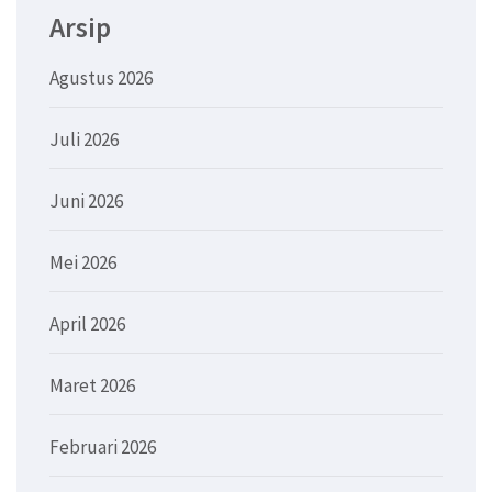
Arsip
Agustus 2026
Juli 2026
Juni 2026
Mei 2026
April 2026
Maret 2026
Februari 2026