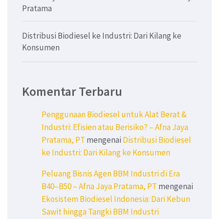
Pratama
Distribusi Biodiesel ke Industri: Dari Kilang ke
Konsumen
Komentar Terbaru
Penggunaan Biodiesel untuk Alat Berat &
Industri: Efisien atau Berisiko? – Afna Jaya
Pratama, PT
mengenai
Distribusi Biodiesel
ke Industri: Dari Kilang ke Konsumen
Peluang Bisnis Agen BBM Industri di Era
B40–B50 – Afna Jaya Pratama, PT
mengenai
Ekosistem Biodiesel Indonesia: Dari Kebun
Sawit hingga Tangki BBM Industri