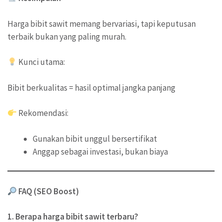
Harga bibit sawit memang bervariasi, tapi keputusan
terbaik bukan yang paling murah.
Kunci utama:
Bibit berkualitas = hasil optimal jangka panjang
Rekomendasi:
Gunakan bibit unggul bersertifikat
Anggap sebagai investasi, bukan biaya
FAQ (SEO Boost)
1. Berapa harga bibit sawit terbaru?