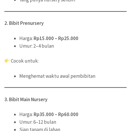
2. Bibit Prenursery
Harga:
Rp15.000 – Rp25.000
Umur: 2–4 bulan
Cocok untuk:
Menghemat waktu awal pembibitan
3. Bibit Main Nursery
Harga:
Rp35.000 – Rp60.000
Umur: 6–12 bulan
Siap tanam di lahan