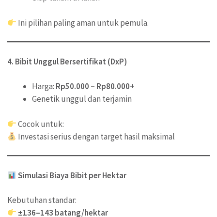
Ini pilihan paling aman untuk pemula.
4. Bibit Unggul Bersertifikat (DxP)
Harga:
Rp50.000 – Rp80.000+
Genetik unggul dan terjamin
Cocok untuk:
Investasi serius dengan target hasil maksimal
Simulasi Biaya Bibit per Hektar
Kebutuhan standar:
±136–143 batang/hektar