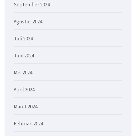
September 2024
Agustus 2024
Juli 2024
Juni 2024
Mei 2024
April 2024
Maret 2024
Februari 2024