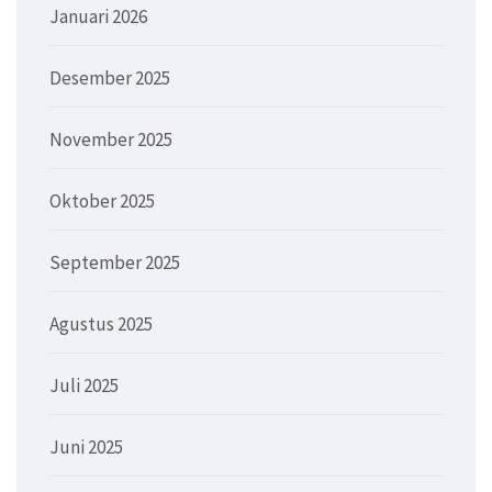
Januari 2026
Desember 2025
November 2025
Oktober 2025
September 2025
Agustus 2025
Juli 2025
Juni 2025