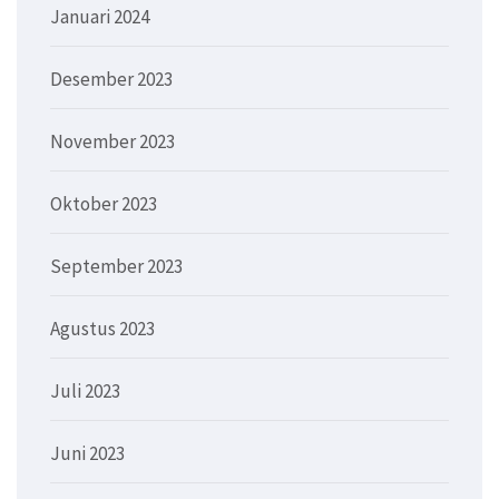
Januari 2024
Desember 2023
November 2023
Oktober 2023
September 2023
Agustus 2023
Juli 2023
Juni 2023