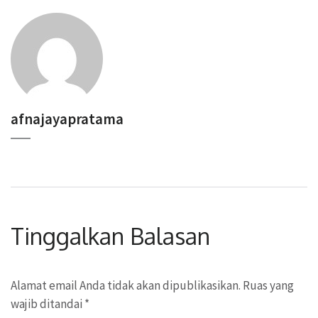
afnajayapratama
Tinggalkan Balasan
Alamat email Anda tidak akan dipublikasikan.
Ruas yang
wajib ditandai
*