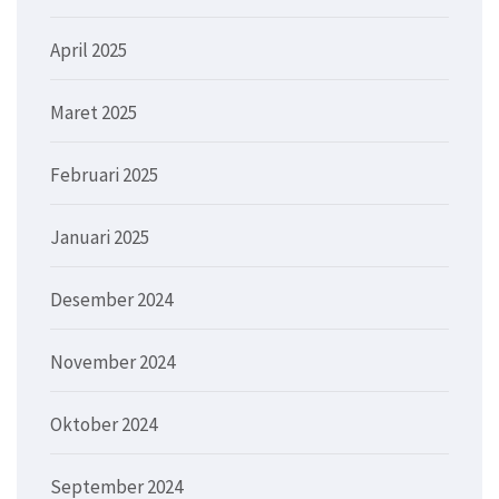
April 2025
Maret 2025
Februari 2025
Januari 2025
Desember 2024
November 2024
Oktober 2024
September 2024