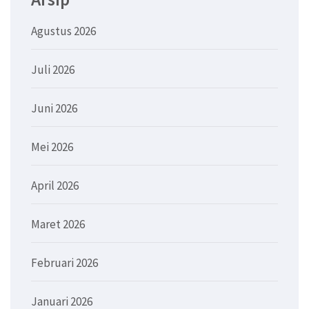
Agustus 2026
Juli 2026
Juni 2026
Mei 2026
April 2026
Maret 2026
Februari 2026
Januari 2026