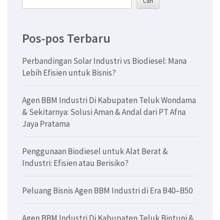
Cari
Pos-pos Terbaru
Perbandingan Solar Industri vs Biodiesel: Mana
Lebih Efisien untuk Bisnis?
Agen BBM Industri Di Kabupaten Teluk Wondama
& Sekitarnya: Solusi Aman & Andal dari PT Afna
Jaya Pratama
Penggunaan Biodiesel untuk Alat Berat &
Industri: Efisien atau Berisiko?
Peluang Bisnis Agen BBM Industri di Era B40–B50
Agen BBM Industri Di Kabupaten Teluk Bintuni &