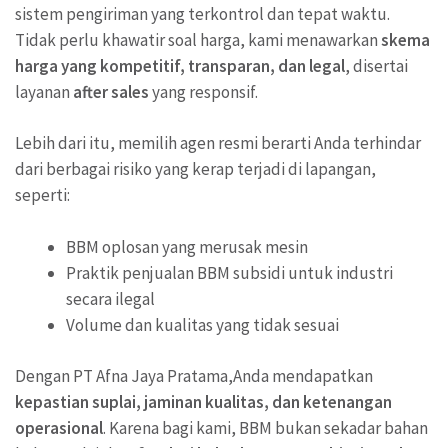
sistem pengiriman yang terkontrol dan tepat waktu.
Tidak perlu khawatir soal harga, kami menawarkan
skema
harga yang kompetitif, transparan, dan legal
, disertai
layanan
after sales
yang responsif.
Lebih dari itu, memilih agen resmi berarti Anda terhindar
dari berbagai risiko yang kerap terjadi di lapangan,
seperti:
BBM oplosan yang merusak mesin
Praktik penjualan BBM subsidi untuk industri
secara ilegal
Volume dan kualitas yang tidak sesuai
Dengan PT Afna Jaya Pratama,Anda mendapatkan
kepastian suplai, jaminan kualitas, dan ketenangan
operasional
. Karena bagi kami, BBM bukan sekadar bahan