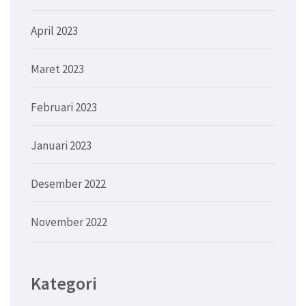
April 2023
Maret 2023
Februari 2023
Januari 2023
Desember 2022
November 2022
Kategori