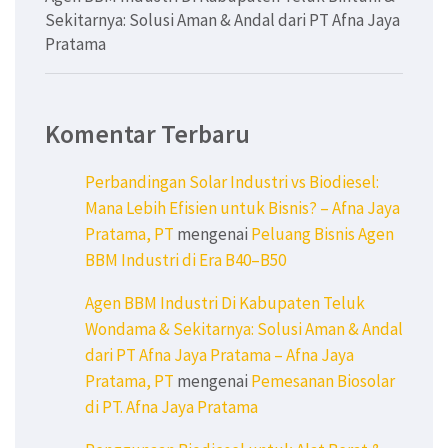
Sekitarnya: Solusi Aman & Andal dari PT Afna Jaya
Pratama
Komentar Terbaru
Perbandingan Solar Industri vs Biodiesel:
Mana Lebih Efisien untuk Bisnis? – Afna Jaya
Pratama, PT
mengenai
Peluang Bisnis Agen
BBM Industri di Era B40–B50
Agen BBM Industri Di Kabupaten Teluk
Wondama & Sekitarnya: Solusi Aman & Andal
dari PT Afna Jaya Pratama – Afna Jaya
Pratama, PT
mengenai
Pemesanan Biosolar
di PT. Afna Jaya Pratama