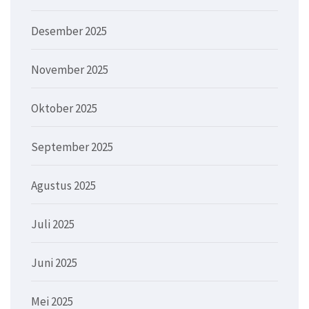
Desember 2025
November 2025
Oktober 2025
September 2025
Agustus 2025
Juli 2025
Juni 2025
Mei 2025