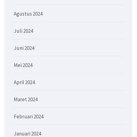
Agustus 2024
Juli 2024
Juni 2024
Mei 2024
April 2024
Maret 2024
Februari 2024
Januari 2024