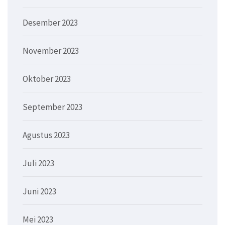
Desember 2023
November 2023
Oktober 2023
September 2023
Agustus 2023
Juli 2023
Juni 2023
Mei 2023