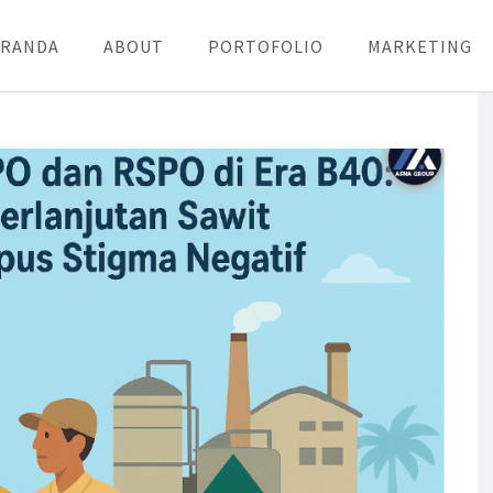
ERANDA
ABOUT
PORTOFOLIO
MARKETING