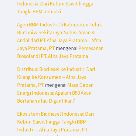
Indonesia: Dari Kebun Sawit hingga
Tangki BBM Industri
Agen BBM Industri Di Kabupaten Teluk
Bintuni & Sekitarnya: Solusi Aman &
Andal dari PT Afna Jaya Pratama – Afna
Jaya Pratama, PT
mengenai
Pemesanan
Biosolar di PT. Afna Jaya Pratama
Distribusi Biodiesel ke Industri: Dari
Kilang ke Konsumen – Afna Jaya
Pratama, PT
mengenai
Masa Depan
Energi Indonesia: Apakah B50 Akan
Bertahan atau Digantikan?
Ekosistem Biodiesel Indonesia: Dari
Kebun Sawit hingga Tangki BBM
Industri – Afna Jaya Pratama, PT