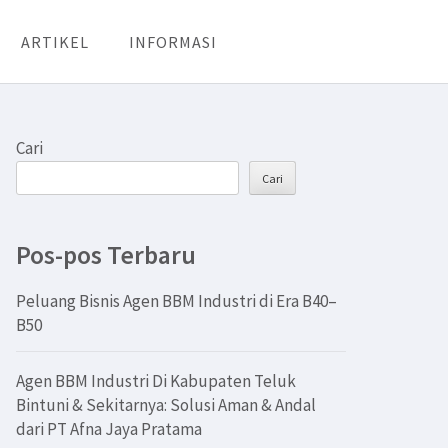
ARTIKEL
INFORMASI
Cari
Cari
Pos-pos Terbaru
Peluang Bisnis Agen BBM Industri di Era B40–
B50
Agen BBM Industri Di Kabupaten Teluk
Bintuni & Sekitarnya: Solusi Aman & Andal
dari PT Afna Jaya Pratama