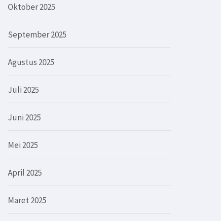
Oktober 2025
September 2025
Agustus 2025
Juli 2025
Juni 2025
Mei 2025
April 2025
Maret 2025