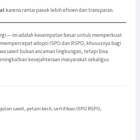
at
karena rantai pasok lebih efisien dan transparan.
ergi — ini adalah kesempatan besar untuk memperkuat
 mempercepat adopsi ISPO dan RSPO, khususnya bagi
wa sawit bukan ancaman lingkungan, tetapi bisa
ningkatkan kesejahteraan masyarakat sekaligus
jutan sawit
,
petani kecil
,
sertifikasi ISPO RSPO
,