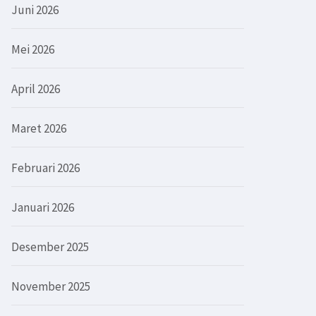
Juni 2026
Mei 2026
April 2026
Maret 2026
Februari 2026
Januari 2026
Desember 2025
November 2025