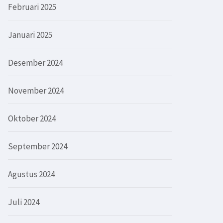
Februari 2025
Januari 2025
Desember 2024
November 2024
Oktober 2024
September 2024
Agustus 2024
Juli 2024