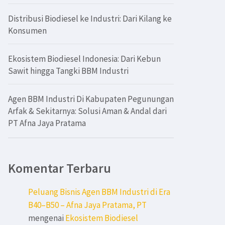
Distribusi Biodiesel ke Industri: Dari Kilang ke
Konsumen
Ekosistem Biodiesel Indonesia: Dari Kebun
Sawit hingga Tangki BBM Industri
Agen BBM Industri Di Kabupaten Pegunungan
Arfak & Sekitarnya: Solusi Aman & Andal dari
PT Afna Jaya Pratama
Komentar Terbaru
Peluang Bisnis Agen BBM Industri di Era
B40–B50 – Afna Jaya Pratama, PT
mengenai
Ekosistem Biodiesel