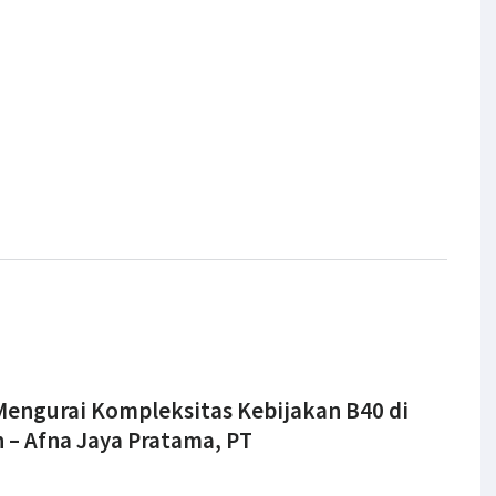
 Mengurai Kompleksitas Kebijakan B40 di
– Afna Jaya Pratama, PT