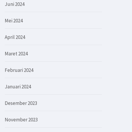
Juni 2024
Mei 2024
April 2024
Maret 2024
Februari 2024
Januari 2024
Desember 2023
November 2023