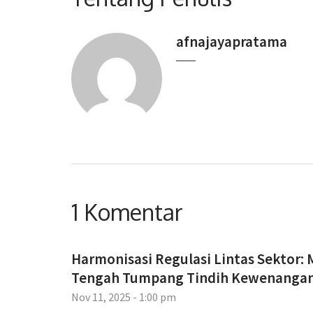
afnajayapratama
1 Komentar
Harmonisasi Regulasi Lintas Sektor:
Tengah Tumpang Tindih Kewenangan 
Nov 11, 2025 - 1:00 pm