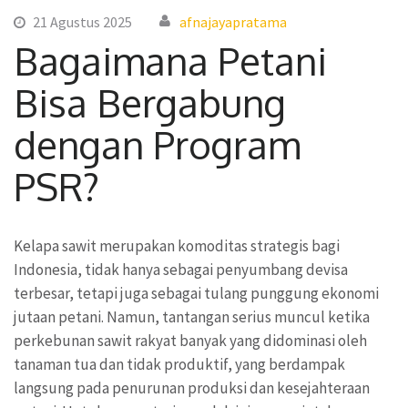
21 Agustus 2025
afnajayapratama
Bagaimana Petani
Bisa Bergabung
dengan Program
PSR?
Kelapa sawit merupakan komoditas strategis bagi
Indonesia, tidak hanya sebagai penyumbang devisa
terbesar, tetapi juga sebagai tulang punggung ekonomi
jutaan petani. Namun, tantangan serius muncul ketika
perkebunan sawit rakyat banyak yang didominasi oleh
tanaman tua dan tidak produktif, yang berdampak
langsung pada penurunan produksi dan kesejahteraan