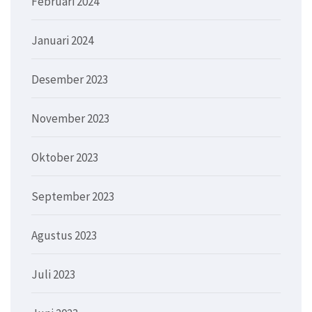
Februari 2024
Januari 2024
Desember 2023
November 2023
Oktober 2023
September 2023
Agustus 2023
Juli 2023