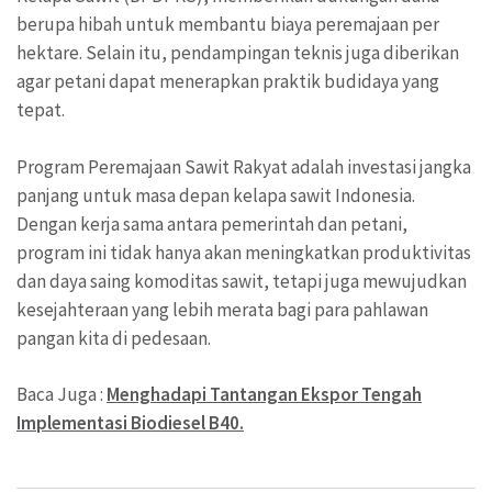
berupa hibah untuk membantu biaya peremajaan per
hektare. Selain itu, pendampingan teknis juga diberikan
agar petani dapat menerapkan praktik budidaya yang
tepat.
Program Peremajaan Sawit Rakyat adalah investasi jangka
panjang untuk masa depan kelapa sawit Indonesia.
Dengan kerja sama antara pemerintah dan petani,
program ini tidak hanya akan meningkatkan produktivitas
dan daya saing komoditas sawit, tetapi juga mewujudkan
kesejahteraan yang lebih merata bagi para pahlawan
pangan kita di pedesaan.
Baca Juga :
Menghadapi Tantangan Ekspor Tengah
Implementasi Biodiesel B40.