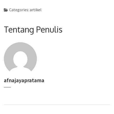
Categories:
artikel
Tentang Penulis
afnajayapratama