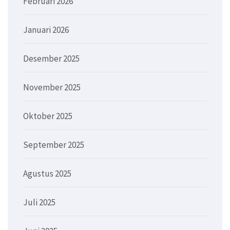
Februari 2026
Januari 2026
Desember 2025
November 2025
Oktober 2025
September 2025
Agustus 2025
Juli 2025