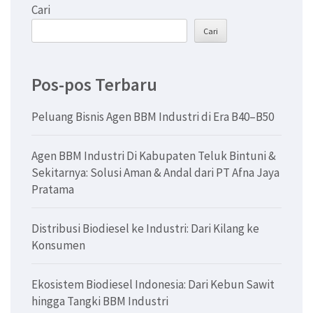
Cari
Cari
Pos-pos Terbaru
Peluang Bisnis Agen BBM Industri di Era B40–B50
Agen BBM Industri Di Kabupaten Teluk Bintuni &
Sekitarnya: Solusi Aman & Andal dari PT Afna Jaya
Pratama
Distribusi Biodiesel ke Industri: Dari Kilang ke
Konsumen
Ekosistem Biodiesel Indonesia: Dari Kebun Sawit
hingga Tangki BBM Industri