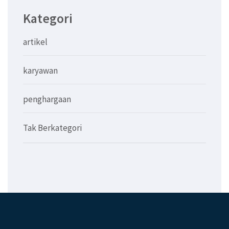
Kategori
artikel
karyawan
penghargaan
Tak Berkategori