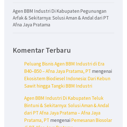
Agen BBM Industri Di Kabupaten Pegunungan
Arfak & Sekitarnya: Solusi Aman & Andal dari PT
Afna Jaya Pratama
Komentar Terbaru
Peluang Bisnis Agen BBM Industri di Era
B40–B50 – Afna Jaya Pratama, PT
mengenai
Ekosistem Biodiesel Indonesia: Dari Kebun
Sawit hingga Tangki BBM Industri
Agen BBM Industri Di Kabupaten Teluk
Bintuni & Sekitarnya: Solusi Aman & Andal
dari PT Afna Jaya Pratama – Afna Jaya
Pratama, PT
mengenai
Pemesanan Biosolar