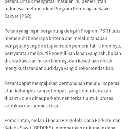
petani. Untuk mengatasi masalah ini, pemerintah
Indonesia meluncurkan Program Peremajaan Sawit
Rakyat (PSR).
Petani yang ingin bergabung dengan Program PSR harus
memenuhi beberapa kriteria dan melalui tahapan
pengajuan yang ditetapkan oleh pemerintah. Umumnya,
persyaratan meliputi kepemilikan lahan yang sah, bukan
di area kawasan hutan lindung, dan kesediaan untuk
mengikuti standar budidaya yang direkomendasikan.
Petani dapat mengajukan permohonan melalui koperasi
atau kelompok tani setempat, yang kemudian akan
dibantu oleh dinas perkebunan terkait untuk proses
verifikasi dan administrasi.
Pemerintah, melalui Badan Pengelola Dana Perkebunan
Kelapa Sawit (BPDPKS), memberikan dukungan dana