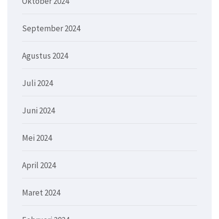
Oktober 2024
September 2024
Agustus 2024
Juli 2024
Juni 2024
Mei 2024
April 2024
Maret 2024