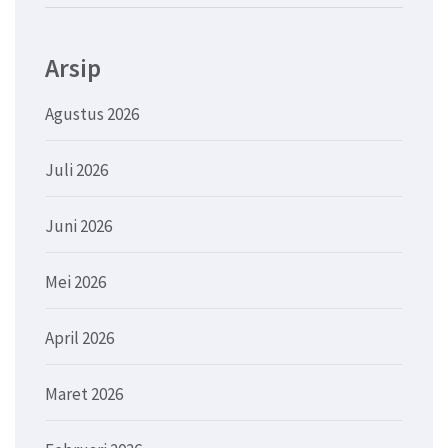
Arsip
Agustus 2026
Juli 2026
Juni 2026
Mei 2026
April 2026
Maret 2026