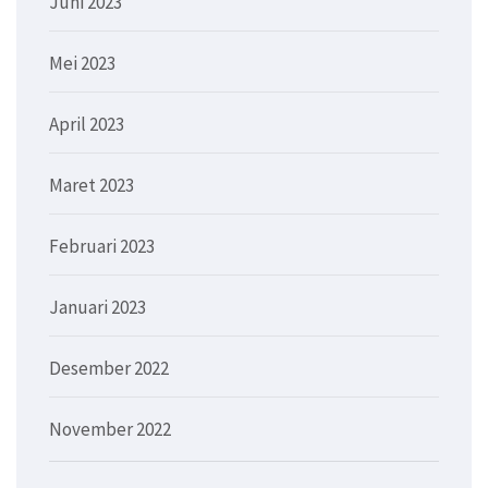
Juni 2023
Mei 2023
April 2023
Maret 2023
Februari 2023
Januari 2023
Desember 2022
November 2022