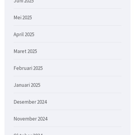
Juni 2025
Mei 2025
April 2025
Maret 2025
Februari 2025
Januari 2025
Desember 2024
November 2024