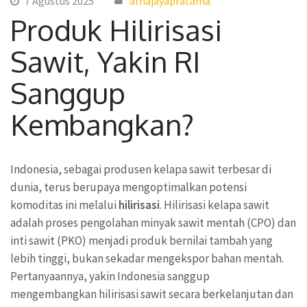
7 Agustus 2025
afnajayapratama
Produk Hilirisasi
Sawit, Yakin RI
Sanggup
Kembangkan?
Indonesia, sebagai produsen kelapa sawit terbesar di
dunia, terus berupaya mengoptimalkan potensi
komoditas ini melalui
hilirisasi
. Hilirisasi kelapa sawit
adalah proses pengolahan minyak sawit mentah (CPO) dan
inti sawit (PKO) menjadi produk bernilai tambah yang
lebih tinggi, bukan sekadar mengekspor bahan mentah.
Pertanyaannya, yakin Indonesia sanggup
mengembangkan hilirisasi sawit secara berkelanjutan dan