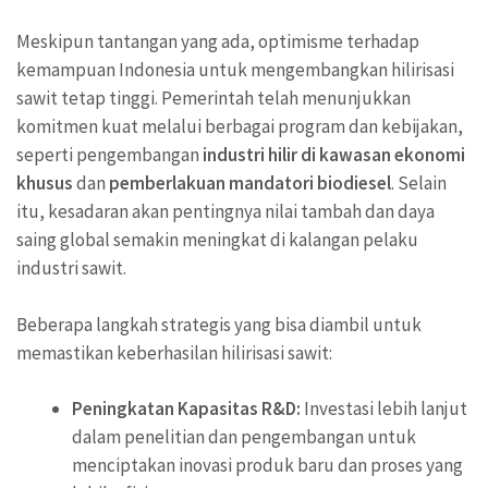
Meskipun tantangan yang ada, optimisme terhadap
kemampuan Indonesia untuk mengembangkan hilirisasi
sawit tetap tinggi. Pemerintah telah menunjukkan
komitmen kuat melalui berbagai program dan kebijakan,
seperti pengembangan
industri hilir di kawasan ekonomi
khusus
dan
pemberlakuan mandatori biodiesel
. Selain
itu, kesadaran akan pentingnya nilai tambah dan daya
saing global semakin meningkat di kalangan pelaku
industri sawit.
Beberapa langkah strategis yang bisa diambil untuk
memastikan keberhasilan hilirisasi sawit:
Peningkatan Kapasitas R&D:
Investasi lebih lanjut
dalam penelitian dan pengembangan untuk
menciptakan inovasi produk baru dan proses yang