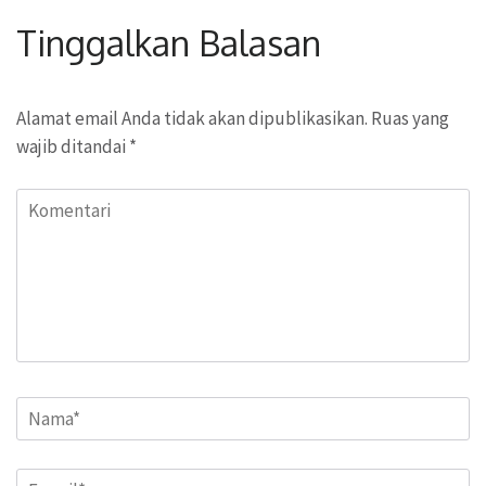
Tinggalkan Balasan
Alamat email Anda tidak akan dipublikasikan.
Ruas yang
wajib ditandai
*
Komentari
Name
*
Email
*