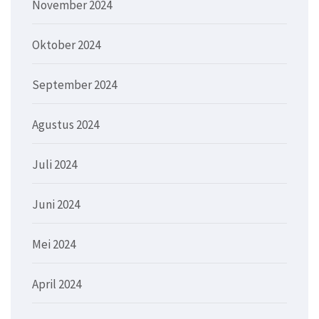
November 2024
Oktober 2024
September 2024
Agustus 2024
Juli 2024
Juni 2024
Mei 2024
April 2024