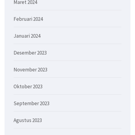
Maret 2024
Februari 2024
Januari 2024
Desember 2023
November 2023
Oktober 2023
September 2023
Agustus 2023