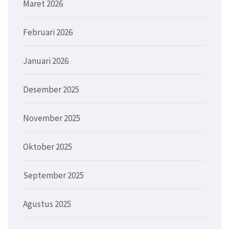
Maret 2026
Februari 2026
Januari 2026
Desember 2025
November 2025
Oktober 2025
September 2025
Agustus 2025