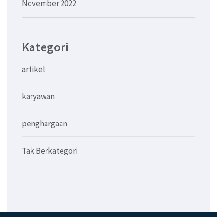
November 2022
Kategori
artikel
karyawan
penghargaan
Tak Berkategori