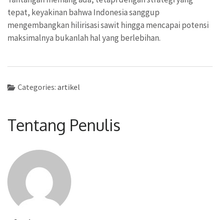
tepat, keyakinan bahwa Indonesia sanggup
mengembangkan hilirisasi sawit hingga mencapai potensi
maksimalnya bukanlah hal yang berlebihan.
Categories:
artikel
Tentang Penulis