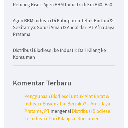
Peluang Bisnis Agen BBM Industri di Era B40–B50
Agen BBM Industri Di Kabupaten Teluk Bintuni &
Sekitarnya: Solusi Aman & Andal dari PT Afna Jaya
Pratama
Distribusi Biodiesel ke Industri: Dari Kilang ke
Konsumen
Komentar Terbaru
Penggunaan Biodiesel untuk Alat Berat &
Industri: Efisien atau Berisiko? – Afna Jaya
Pratama, PT
mengenai
Distribusi Biodiesel
ke Industri: Dari Kilang ke Konsumen