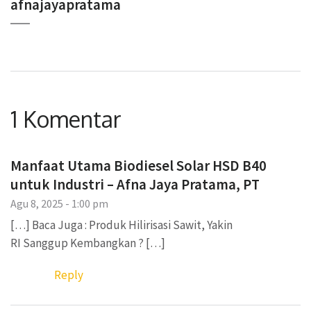
afnajayapratama
1 Komentar
Manfaat Utama Biodiesel Solar HSD B40
untuk Industri – Afna Jaya Pratama, PT
Agu 8, 2025 - 1:00 pm
[…] Baca Juga : Produk Hilirisasi Sawit, Yakin
RI Sanggup Kembangkan ? […]
Reply