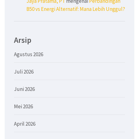
Jaya Pratama, PT
mengenai
Perbandingan
B50 vs Energi Alternatif: Mana Lebih Unggul?
Arsip
Agustus 2026
Juli 2026
Juni 2026
Mei 2026
April 2026