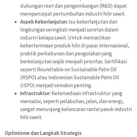
dukungan riset dan pengembangan (R&D) dapat
mempercepat pertumbuhan industri hilir sawit.
Aspek Keberlanjutan:
Isu keberlanjutan dan
lingkungan seringkali menjadi sorotan dalam
industri kelapa sawit. Untuk memastikan
keberterimaan produk hilir di pasar internasional,
praktik perkebunan dan pengolahan yang
berkelanjutan wajib menjadi prioritas. Sertifikasi
seperti Roundtable on Sustainable Palm Oil
(RSPO) atau Indonesian Sustainable Palm Oil
(ISPO) menjadi semakin penting.
Infrastruktur:
Ketersediaan infrastruktur yang
memadai, seperti pelabuhan, jalan, dan energi,
sangat menunjang kelancaran rantai pasok industri
hilir sawit.
Optimisme dan Langkah Strategis