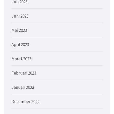
Juli 2023
Juni 2023
Mei 2023
April 2023
Maret 2023
Februari 2023
Januari 2023
Desember 2022