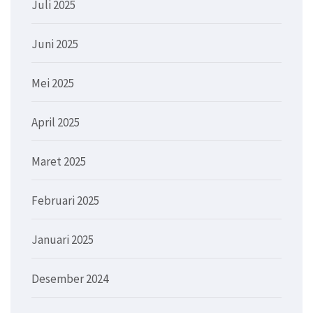
Juli 2025
Juni 2025
Mei 2025
April 2025
Maret 2025
Februari 2025
Januari 2025
Desember 2024