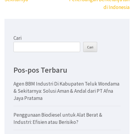
di Indonesia
Cari
Cari
Pos-pos Terbaru
Agen BBM Industri Di Kabupaten Teluk Wondama
& Sekitarnya: Solusi Aman & Andal dari PT Afna
Jaya Pratama
Penggunaan Biodiesel untuk Alat Berat &
Industri: Efisien atau Berisiko?