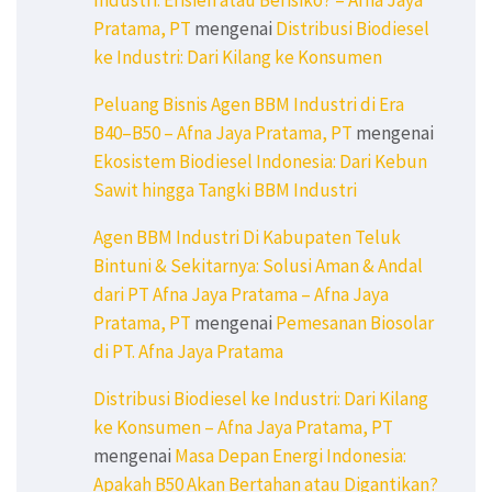
Pratama, PT
mengenai
Distribusi Biodiesel
ke Industri: Dari Kilang ke Konsumen
Peluang Bisnis Agen BBM Industri di Era
B40–B50 – Afna Jaya Pratama, PT
mengenai
Ekosistem Biodiesel Indonesia: Dari Kebun
Sawit hingga Tangki BBM Industri
Agen BBM Industri Di Kabupaten Teluk
Bintuni & Sekitarnya: Solusi Aman & Andal
dari PT Afna Jaya Pratama – Afna Jaya
Pratama, PT
mengenai
Pemesanan Biosolar
di PT. Afna Jaya Pratama
Distribusi Biodiesel ke Industri: Dari Kilang
ke Konsumen – Afna Jaya Pratama, PT
mengenai
Masa Depan Energi Indonesia:
Apakah B50 Akan Bertahan atau Digantikan?