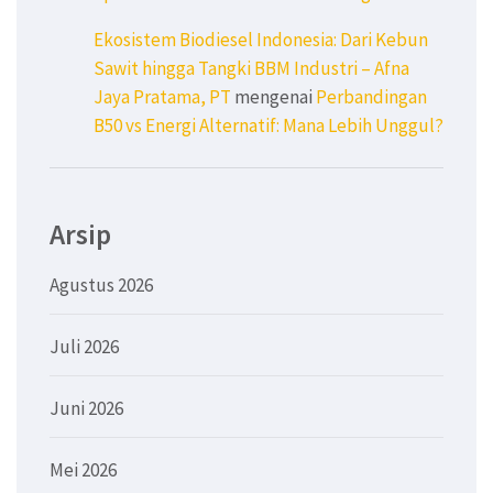
Ekosistem Biodiesel Indonesia: Dari Kebun
Sawit hingga Tangki BBM Industri – Afna
Jaya Pratama, PT
mengenai
Perbandingan
B50 vs Energi Alternatif: Mana Lebih Unggul?
Arsip
Agustus 2026
Juli 2026
Juni 2026
Mei 2026