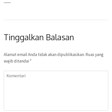
Tinggalkan Balasan
Alamat email Anda tidak akan dipublikasikan.
Ruas yang
wajib ditandai
*
Komentari