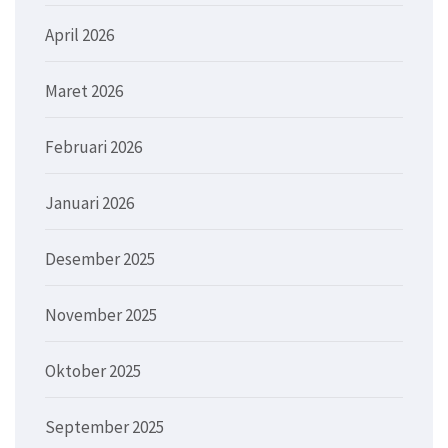
April 2026
Maret 2026
Februari 2026
Januari 2026
Desember 2025
November 2025
Oktober 2025
September 2025