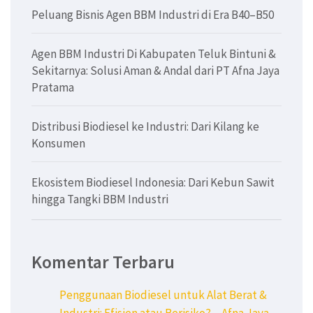
Peluang Bisnis Agen BBM Industri di Era B40–B50
Agen BBM Industri Di Kabupaten Teluk Bintuni &
Sekitarnya: Solusi Aman & Andal dari PT Afna Jaya
Pratama
Distribusi Biodiesel ke Industri: Dari Kilang ke
Konsumen
Ekosistem Biodiesel Indonesia: Dari Kebun Sawit
hingga Tangki BBM Industri
Komentar Terbaru
Penggunaan Biodiesel untuk Alat Berat &
Industri: Efisien atau Berisiko? – Afna Jaya