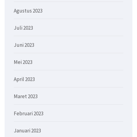
Agustus 2023
Juli 2023
Juni 2023
Mei 2023
April 2023
Maret 2023
Februari 2023
Januari 2023