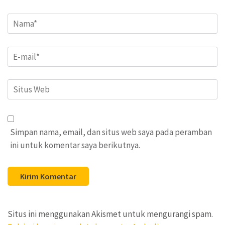
Name
*
Email
*
Situs
Web
Simpan nama, email, dan situs web saya pada peramban
ini untuk komentar saya berikutnya.
Situs ini menggunakan Akismet untuk mengurangi spam.