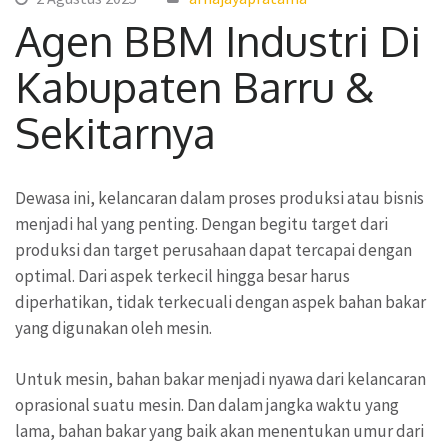
Agen BBM Industri Di
Kabupaten Barru &
Sekitarnya
Dewasa ini, kelancaran dalam proses produksi atau bisnis
menjadi hal yang penting. Dengan begitu target dari
produksi dan target perusahaan dapat tercapai dengan
optimal. Dari aspek terkecil hingga besar harus
diperhatikan, tidak terkecuali dengan aspek bahan bakar
yang digunakan oleh mesin.
Untuk mesin, bahan bakar menjadi nyawa dari kelancaran
oprasional suatu mesin. Dan dalam jangka waktu yang
lama, bahan bakar yang baik akan menentukan umur dari