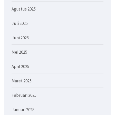
Agustus 2025
Juli 2025
Juni 2025
Mei 2025
April 2025
Maret 2025
Februari 2025
Januari 2025