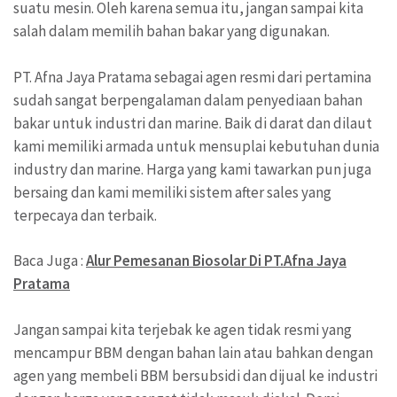
suatu mesin. Oleh karena semua itu, jangan sampai kita
salah dalam memilih bahan bakar yang digunakan.
PT. Afna Jaya Pratama sebagai agen resmi dari pertamina
sudah sangat berpengalaman dalam penyediaan bahan
bakar untuk industri dan marine. Baik di darat dan dilaut
kami memiliki armada untuk mensuplai kebutuhan dunia
industry dan marine. Harga yang kami tawarkan pun juga
bersaing dan kami memiliki sistem after sales yang
terpecaya dan terbaik.
Baca Juga :
Alur Pemesanan Biosolar Di PT.Afna Jaya
Pratama
Jangan sampai kita terjebak ke agen tidak resmi yang
mencampur BBM dengan bahan lain atau bahkan dengan
agen yang membeli BBM bersubsidi dan dijual ke industri