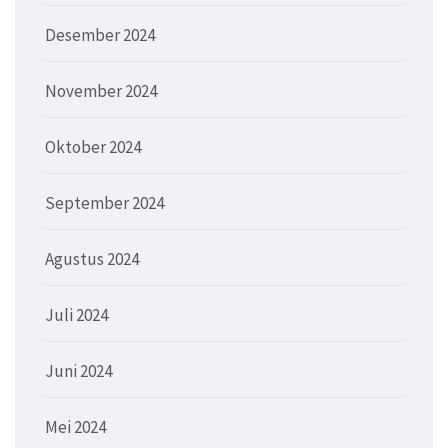
Desember 2024
November 2024
Oktober 2024
September 2024
Agustus 2024
Juli 2024
Juni 2024
Mei 2024