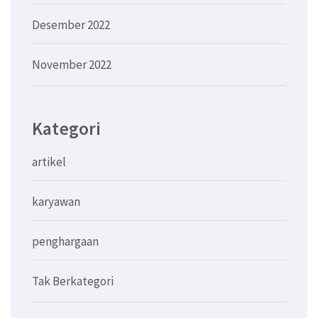
Desember 2022
November 2022
Kategori
artikel
karyawan
penghargaan
Tak Berkategori