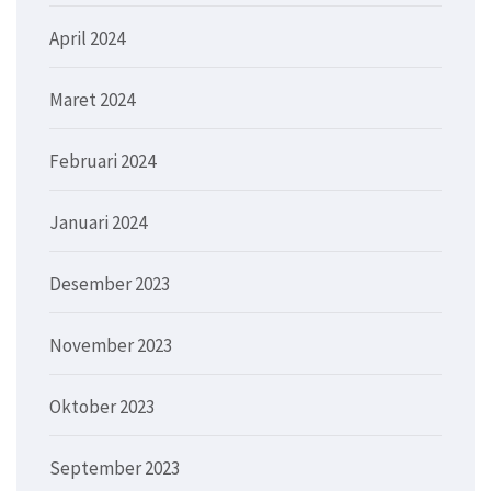
April 2024
Maret 2024
Februari 2024
Januari 2024
Desember 2023
November 2023
Oktober 2023
September 2023