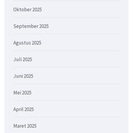
Oktober 2025
September 2025
Agustus 2025
Juli 2025
Juni 2025
Mei 2025
April 2025
Maret 2025