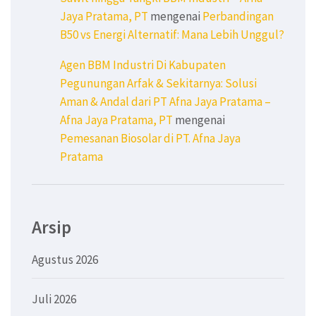
Jaya Pratama, PT
mengenai
Perbandingan
B50 vs Energi Alternatif: Mana Lebih Unggul?
Agen BBM Industri Di Kabupaten
Pegunungan Arfak & Sekitarnya: Solusi
Aman & Andal dari PT Afna Jaya Pratama –
Afna Jaya Pratama, PT
mengenai
Pemesanan Biosolar di PT. Afna Jaya
Pratama
Arsip
Agustus 2026
Juli 2026