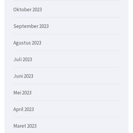
Oktober 2023
September 2023
Agustus 2023
Juli 2023
Juni 2023
Mei 2023
April 2023
Maret 2023