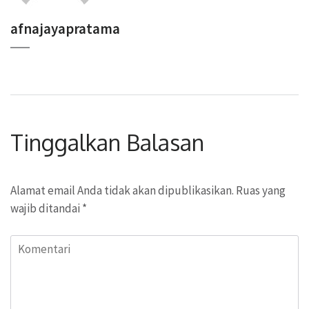
afnajayapratama
Tinggalkan Balasan
Alamat email Anda tidak akan dipublikasikan.
Ruas yang
wajib ditandai
*
Komentari