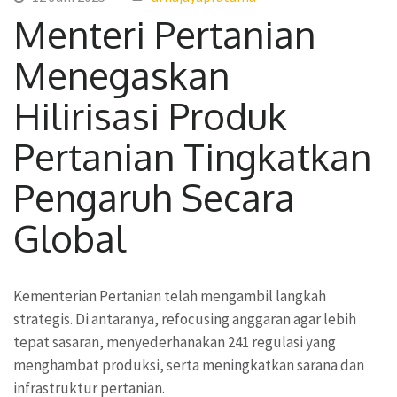
Menteri Pertanian
Menegaskan
Hilirisasi Produk
Pertanian Tingkatkan
Pengaruh Secara
Global
Kementerian Pertanian telah mengambil langkah
strategis. Di antaranya, refocusing anggaran agar lebih
tepat sasaran, menyederhanakan 241 regulasi yang
menghambat produksi, serta meningkatkan sarana dan
infrastruktur pertanian.