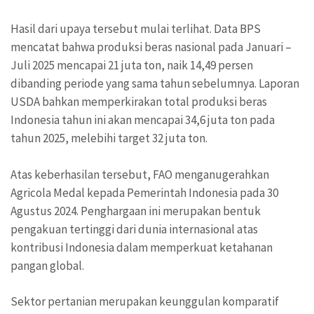
Hasil dari upaya tersebut mulai terlihat. Data BPS
mencatat bahwa produksi beras nasional pada Januari –
Juli 2025 mencapai 21 juta ton, naik 14,49 persen
dibanding periode yang sama tahun sebelumnya. Laporan
USDA bahkan memperkirakan total produksi beras
Indonesia tahun ini akan mencapai 34,6 juta ton pada
tahun 2025, melebihi target 32 juta ton.
Atas keberhasilan tersebut, FAO menganugerahkan
Agricola Medal kepada Pemerintah Indonesia pada 30
Agustus 2024. Penghargaan ini merupakan bentuk
pengakuan tertinggi dari dunia internasional atas
kontribusi Indonesia dalam memperkuat ketahanan
pangan global.
Sektor pertanian merupakan keunggulan komparatif