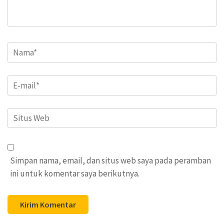
Name
*
Email
*
Situs
Web
Simpan nama, email, dan situs web saya pada peramban
ini untuk komentar saya berikutnya.