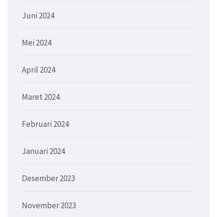
Juni 2024
Mei 2024
April 2024
Maret 2024
Februari 2024
Januari 2024
Desember 2023
November 2023