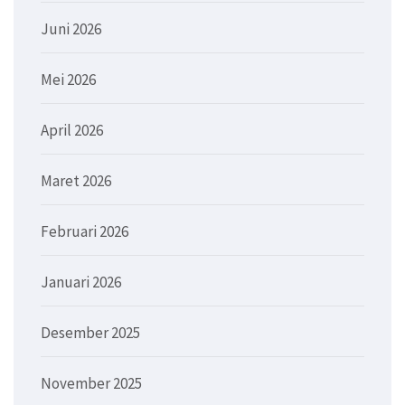
Juni 2026
Mei 2026
April 2026
Maret 2026
Februari 2026
Januari 2026
Desember 2025
November 2025