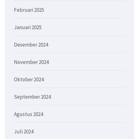
Februari 2025
Januari 2025
Desember 2024
November 2024
Oktober 2024
September 2024
Agustus 2024
Juli 2024