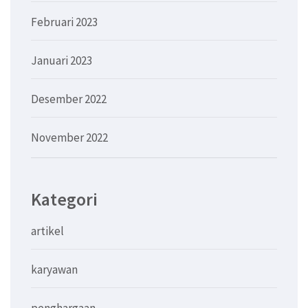
Februari 2023
Januari 2023
Desember 2022
November 2022
Kategori
artikel
karyawan
penghargaan