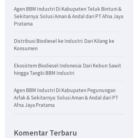
Agen BBM Industri Di Kabupaten Teluk Bintuni &
Sekitarnya: Solusi Aman & Andal dari PT Afna Jaya
Pratama
Distribusi Biodiesel ke Industri: Dari Kilang ke
Konsumen
Ekosistem Biodiesel Indonesia: Dari Kebun Sawit
hingga Tangki BBM Industri
Agen BBM Industri Di Kabupaten Pegunungan
Arfak & Sekitarnya: Solusi Aman & Andal dari PT
Afna Jaya Pratama
Komentar Terbaru