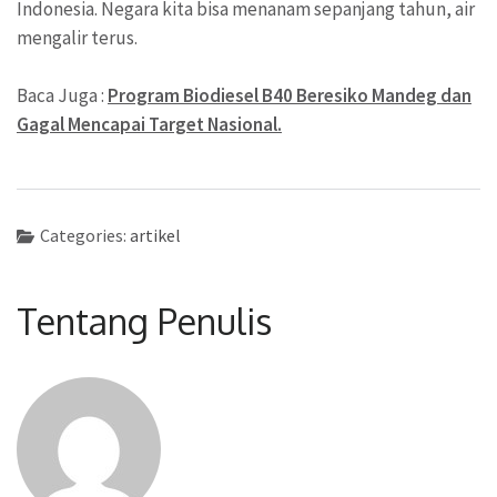
Indonesia. Negara kita bisa menanam sepanjang tahun, air
mengalir terus.
Baca Juga :
Program Biodiesel B40 Beresiko Mandeg dan
Gagal Mencapai Target Nasional.
Categories:
artikel
Tentang Penulis