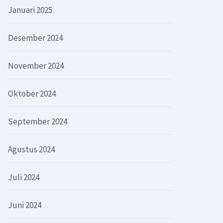
Januari 2025
Desember 2024
November 2024
Oktober 2024
September 2024
Agustus 2024
Juli 2024
Juni 2024