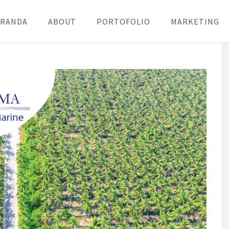
ERANDA
ABOUT
PORTOFOLIO
MARKETING