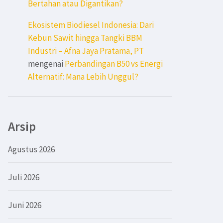
Bertahan atau Digantikan?
Ekosistem Biodiesel Indonesia: Dari
Kebun Sawit hingga Tangki BBM
Industri – Afna Jaya Pratama, PT
mengenai
Perbandingan B50 vs Energi
Alternatif: Mana Lebih Unggul?
Arsip
Agustus 2026
Juli 2026
Juni 2026