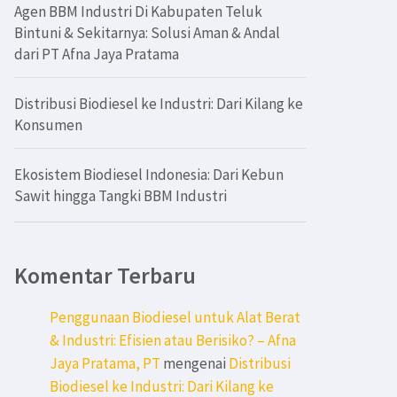
Agen BBM Industri Di Kabupaten Teluk
Bintuni & Sekitarnya: Solusi Aman & Andal
dari PT Afna Jaya Pratama
Distribusi Biodiesel ke Industri: Dari Kilang ke
Konsumen
Ekosistem Biodiesel Indonesia: Dari Kebun
Sawit hingga Tangki BBM Industri
Komentar Terbaru
Penggunaan Biodiesel untuk Alat Berat
& Industri: Efisien atau Berisiko? – Afna
Jaya Pratama, PT
mengenai
Distribusi
Biodiesel ke Industri: Dari Kilang ke