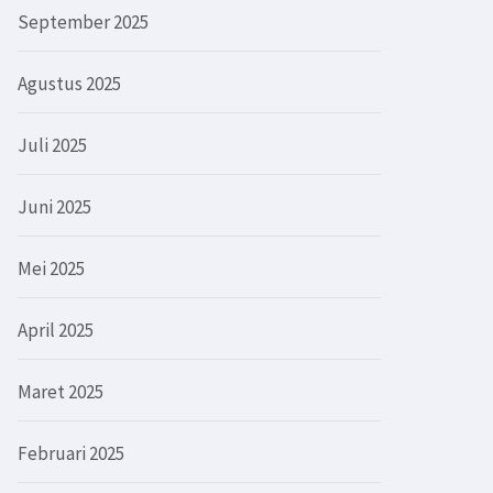
September 2025
Agustus 2025
Juli 2025
Juni 2025
Mei 2025
April 2025
Maret 2025
Februari 2025