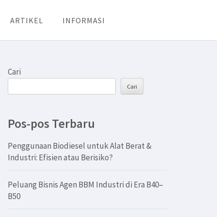
ARTIKEL
INFORMASI
Cari
Cari
Pos-pos Terbaru
Penggunaan Biodiesel untuk Alat Berat &
Industri: Efisien atau Berisiko?
Peluang Bisnis Agen BBM Industri di Era B40–
B50