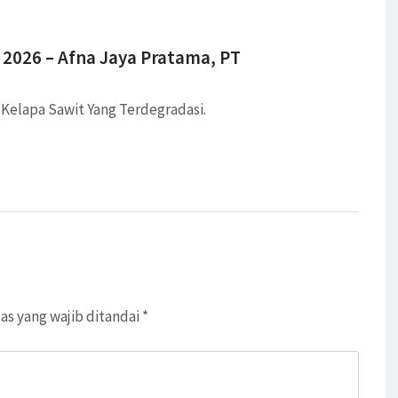
 2026 – Afna Jaya Pratama, PT
Kelapa Sawit Yang Terdegradasi.
as yang wajib ditandai
*