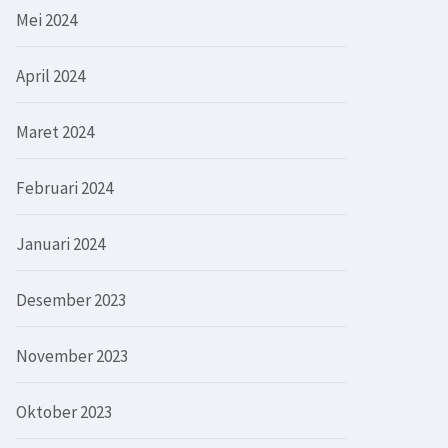
Mei 2024
April 2024
Maret 2024
Februari 2024
Januari 2024
Desember 2023
November 2023
Oktober 2023