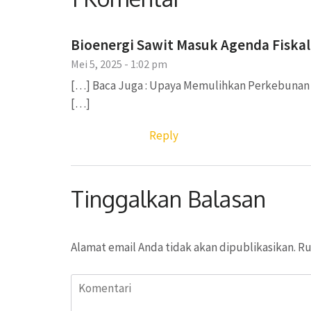
Bioenergi Sawit Masuk Agenda Fiskal
Mei 5, 2025 - 1:02 pm
[…] Baca Juga : Upaya Memulihkan Perkebunan 
[…]
Reply
Tinggalkan Balasan
Alamat email Anda tidak akan dipublikasikan.
Ru
Komentari