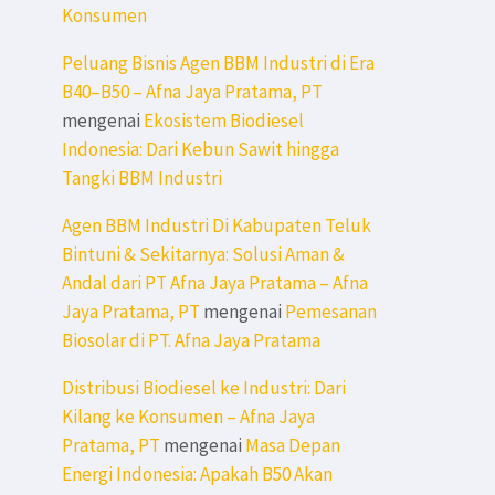
Konsumen
Peluang Bisnis Agen BBM Industri di Era
B40–B50 – Afna Jaya Pratama, PT
mengenai
Ekosistem Biodiesel
Indonesia: Dari Kebun Sawit hingga
Tangki BBM Industri
Agen BBM Industri Di Kabupaten Teluk
Bintuni & Sekitarnya: Solusi Aman &
Andal dari PT Afna Jaya Pratama – Afna
Jaya Pratama, PT
mengenai
Pemesanan
Biosolar di PT. Afna Jaya Pratama
Distribusi Biodiesel ke Industri: Dari
Kilang ke Konsumen – Afna Jaya
Pratama, PT
mengenai
Masa Depan
Energi Indonesia: Apakah B50 Akan