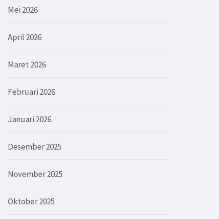
Mei 2026
April 2026
Maret 2026
Februari 2026
Januari 2026
Desember 2025
November 2025
Oktober 2025