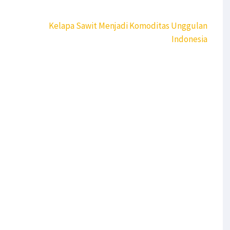
Kelapa Sawit Menjadi Komoditas Unggulan
Indonesia