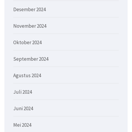
Desember 2024
November 2024
Oktober 2024
September 2024
Agustus 2024
Juli 2024
Juni 2024
Mei 2024