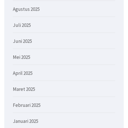
Agustus 2025
Juli 2025
Juni 2025
Mei 2025
April 2025
Maret 2025
Februari 2025
Januari 2025