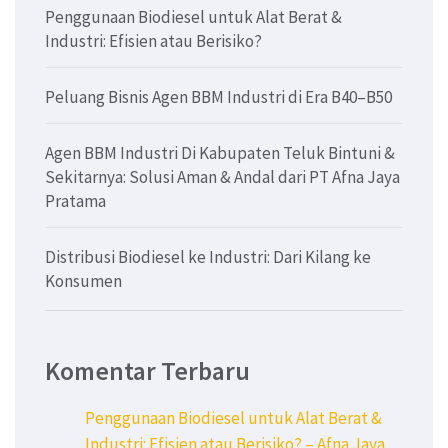
Penggunaan Biodiesel untuk Alat Berat &
Industri: Efisien atau Berisiko?
Peluang Bisnis Agen BBM Industri di Era B40–B50
Agen BBM Industri Di Kabupaten Teluk Bintuni &
Sekitarnya: Solusi Aman & Andal dari PT Afna Jaya
Pratama
Distribusi Biodiesel ke Industri: Dari Kilang ke
Konsumen
Komentar Terbaru
Penggunaan Biodiesel untuk Alat Berat &
Industri: Efisien atau Berisiko? – Afna Jaya