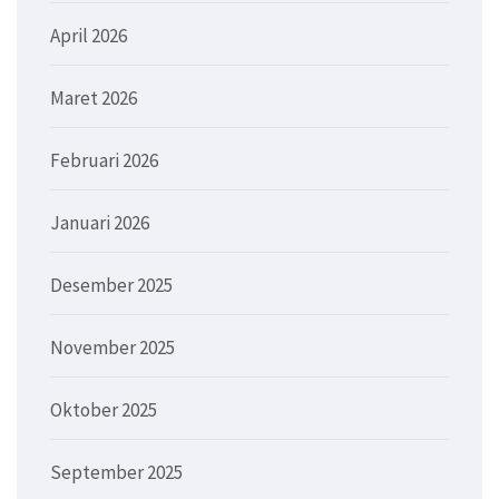
April 2026
Maret 2026
Februari 2026
Januari 2026
Desember 2025
November 2025
Oktober 2025
September 2025