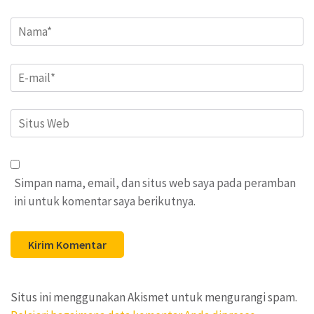
Name
*
Email
*
Situs
Web
Simpan nama, email, dan situs web saya pada peramban
ini untuk komentar saya berikutnya.
Situs ini menggunakan Akismet untuk mengurangi spam.