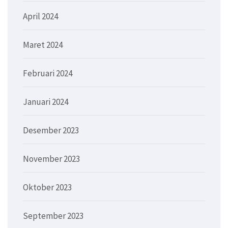
April 2024
Maret 2024
Februari 2024
Januari 2024
Desember 2023
November 2023
Oktober 2023
September 2023