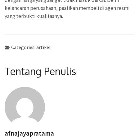
kelancaran perusahaan, pastikan membeli di agen resmi
yang terbukti kualitasnya.
Categories:
artikel
Tentang Penulis
afnajayapratama