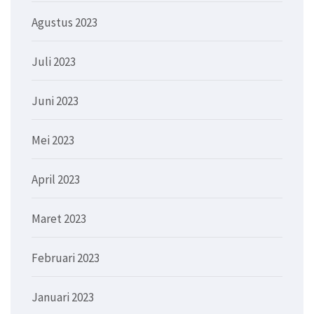
Agustus 2023
Juli 2023
Juni 2023
Mei 2023
April 2023
Maret 2023
Februari 2023
Januari 2023