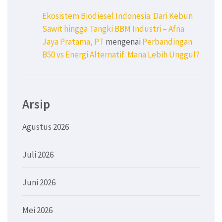
Ekosistem Biodiesel Indonesia: Dari Kebun
Sawit hingga Tangki BBM Industri – Afna
Jaya Pratama, PT
mengenai
Perbandingan
B50 vs Energi Alternatif: Mana Lebih Unggul?
Arsip
Agustus 2026
Juli 2026
Juni 2026
Mei 2026