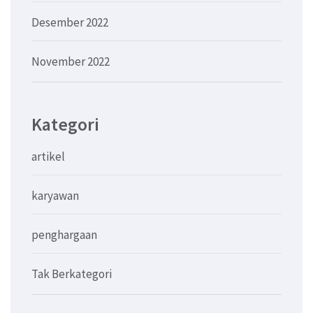
Desember 2022
November 2022
Kategori
artikel
karyawan
penghargaan
Tak Berkategori