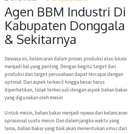
Agen BBM Industri Di
Kabupaten Donggala
& Sekitarnya
Dewasa ini, kelancaran dalam proses produksi atau bisnis
menjadi hal yang penting. Dengan begitu target dari
produksi dan target perusahaan dapat tercapai dengan
optimal. Dari aspek terkecil hingga besar harus
diperhatikan, tidak terkecuali dengan aspek bahan bakar
yang digunakan oleh mesin.
Untuk mesin, bahan bakar menjadi nyawa dari kelancaran
oprasional suatu mesin. Dan dalam jangka waktu yang
lama, bahan bakar yang baik akan menentukan umur dari