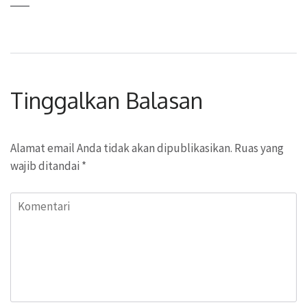
Tinggalkan Balasan
Alamat email Anda tidak akan dipublikasikan.
Ruas yang
wajib ditandai
*
Komentari