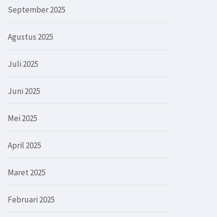
September 2025
Agustus 2025
Juli 2025
Juni 2025
Mei 2025
April 2025
Maret 2025
Februari 2025