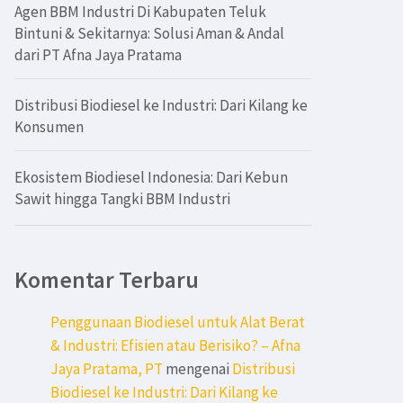
Agen BBM Industri Di Kabupaten Teluk
Bintuni & Sekitarnya: Solusi Aman & Andal
dari PT Afna Jaya Pratama
Distribusi Biodiesel ke Industri: Dari Kilang ke
Konsumen
Ekosistem Biodiesel Indonesia: Dari Kebun
Sawit hingga Tangki BBM Industri
Komentar Terbaru
Penggunaan Biodiesel untuk Alat Berat
& Industri: Efisien atau Berisiko? – Afna
Jaya Pratama, PT
mengenai
Distribusi
Biodiesel ke Industri: Dari Kilang ke