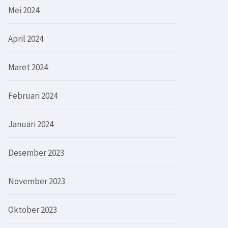
Mei 2024
April 2024
Maret 2024
Februari 2024
Januari 2024
Desember 2023
November 2023
Oktober 2023