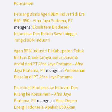
Konsumen
Peluang Bisnis Agen BBM Industri di Era
B40–B50 – Afna Jaya Pratama, PT
mengenai
Ekosistem Biodiesel
Indonesia: Dari Kebun Sawit hingga
Tangki BBM Industri
Agen BBM Industri Di Kabupaten Teluk
Bintuni & Sekitarnya: Solusi Aman &
Andal dari PT Afna Jaya Pratama – Afna
Jaya Pratama, PT
mengenai
Pemesanan
Biosolar di PT. Afna Jaya Pratama
Distribusi Biodiesel ke Industri: Dari
Kilang ke Konsumen – Afna Jaya
Pratama, PT
mengenai
Masa Depan
Energi Indonesia: Apakah B50 Akan