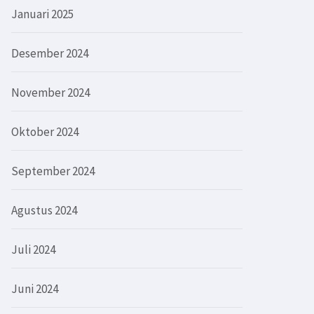
Januari 2025
Desember 2024
November 2024
Oktober 2024
September 2024
Agustus 2024
Juli 2024
Juni 2024