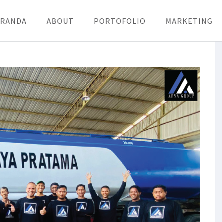
ERANDA
ABOUT
PORTOFOLIO
MARKETING