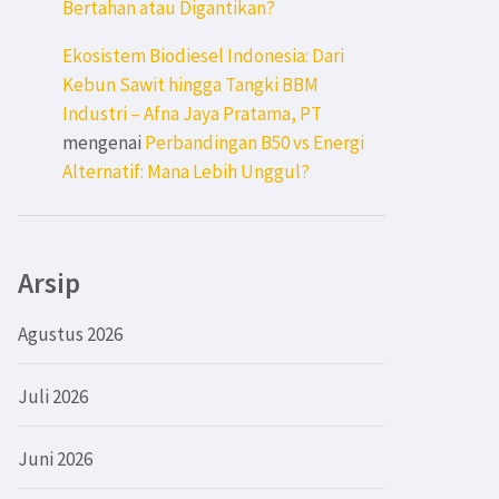
Bertahan atau Digantikan?
Ekosistem Biodiesel Indonesia: Dari
Kebun Sawit hingga Tangki BBM
Industri – Afna Jaya Pratama, PT
mengenai
Perbandingan B50 vs Energi
Alternatif: Mana Lebih Unggul?
Arsip
Agustus 2026
Juli 2026
Juni 2026