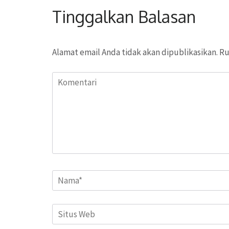
Tinggalkan Balasan
Alamat email Anda tidak akan dipublikasikan.
Ru
Komentari
Name
*
Situs
Web