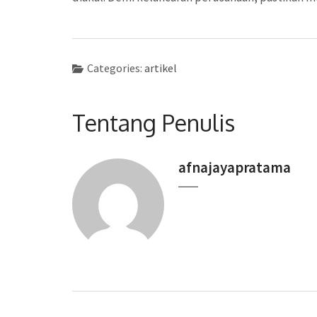
Categories:
artikel
Tentang Penulis
afnajayapratama