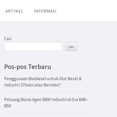
ARTIKEL
INFORMASI
Cari
Cari
Pos-pos Terbaru
Penggunaan Biodiesel untuk Alat Berat &
Industri: Efisien atau Berisiko?
Peluang Bisnis Agen BBM Industri di Era B40–
B50