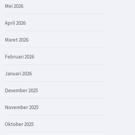
Mei 2026
April 2026
Maret 2026
Februari 2026
Januari 2026
Desember 2025
November 2025
Oktober 2025