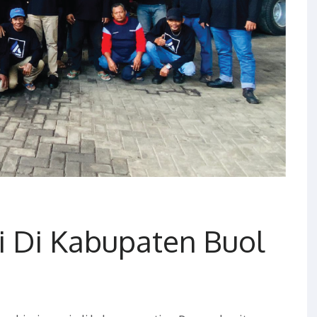
i Di Kabupaten Buol