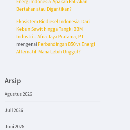
Energi Indonesia: Apakah B50 Akan
Bertahan atau Digantikan?
Ekosistem Biodiesel Indonesia: Dari
Kebun Sawit hingga Tangki BBM
Industri – Afna Jaya Pratama, PT
mengenai
Perbandingan B50 vs Energi
Alternatif: Mana Lebih Unggul?
Arsip
Agustus 2026
Juli 2026
Juni 2026