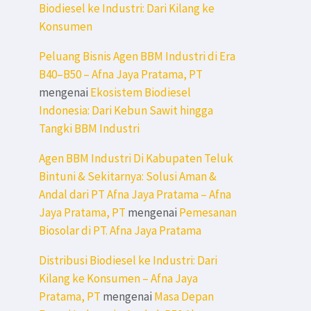
Biodiesel ke Industri: Dari Kilang ke
Konsumen
Peluang Bisnis Agen BBM Industri di Era
B40–B50 – Afna Jaya Pratama, PT
mengenai
Ekosistem Biodiesel
Indonesia: Dari Kebun Sawit hingga
Tangki BBM Industri
Agen BBM Industri Di Kabupaten Teluk
Bintuni & Sekitarnya: Solusi Aman &
Andal dari PT Afna Jaya Pratama – Afna
Jaya Pratama, PT
mengenai
Pemesanan
Biosolar di PT. Afna Jaya Pratama
Distribusi Biodiesel ke Industri: Dari
Kilang ke Konsumen – Afna Jaya
Pratama, PT
mengenai
Masa Depan