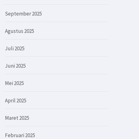
September 2025
Agustus 2025
Juli 2025
Juni 2025
Mei 2025
April 2025
Maret 2025
Februari 2025