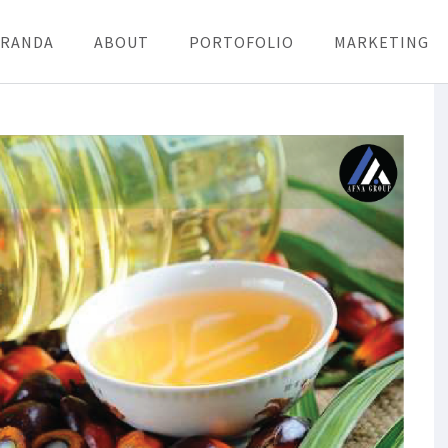
ERANDA
ABOUT
PORTOFOLIO
MARKETING