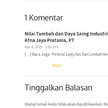
1 Komentar
Nilai Tambah dan Daya Saing Industr
Afna Jaya Pratama, PT
Apr 4, 2025 - 1:00 pm
[…] Baca Juga : Potensi Lanjutan Dari Limbah Ke
Reply
Tinggalkan Balasan
Alamat email Anda tidak akan dipublikasikan.
Ru