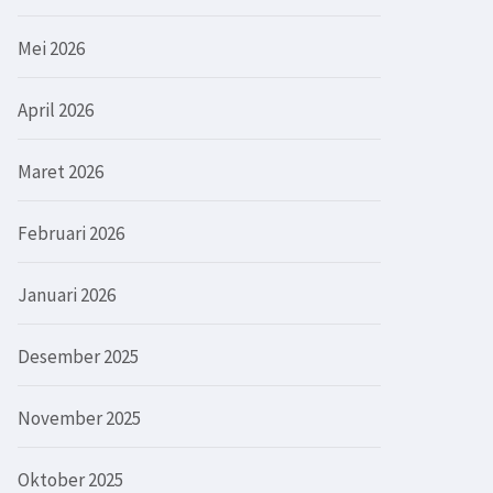
Mei 2026
April 2026
Maret 2026
Februari 2026
Januari 2026
Desember 2025
November 2025
Oktober 2025