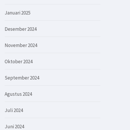
Januari 2025
Desember 2024
November 2024
Oktober 2024
September 2024
Agustus 2024
Juli 2024
Juni 2024