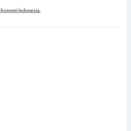
 Ekonomi Indonesia.