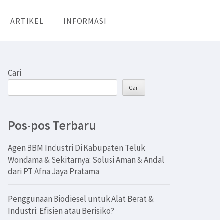
ARTIKEL
INFORMASI
Cari
Cari
Pos-pos Terbaru
Agen BBM Industri Di Kabupaten Teluk
Wondama & Sekitarnya: Solusi Aman & Andal
dari PT Afna Jaya Pratama
Penggunaan Biodiesel untuk Alat Berat &
Industri: Efisien atau Berisiko?