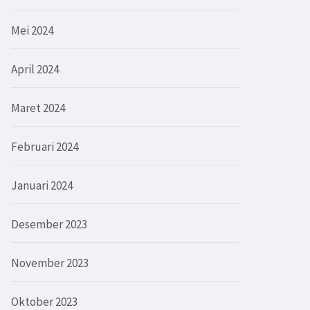
Mei 2024
April 2024
Maret 2024
Februari 2024
Januari 2024
Desember 2023
November 2023
Oktober 2023