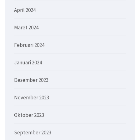
April 2024
Maret 2024
Februari 2024
Januari 2024
Desember 2023
November 2023
Oktober 2023
September 2023