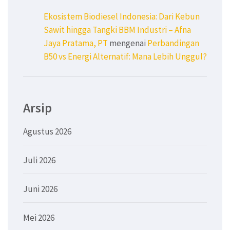
Ekosistem Biodiesel Indonesia: Dari Kebun
Sawit hingga Tangki BBM Industri – Afna
Jaya Pratama, PT
mengenai
Perbandingan
B50 vs Energi Alternatif: Mana Lebih Unggul?
Arsip
Agustus 2026
Juli 2026
Juni 2026
Mei 2026