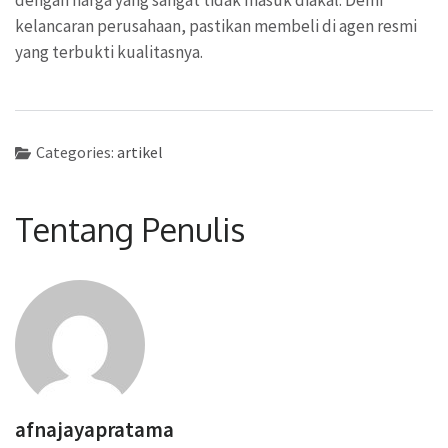
kelancaran perusahaan, pastikan membeli di agen resmi
yang terbukti kualitasnya.
Categories:
artikel
Tentang Penulis
afnajayapratama