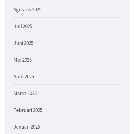
Agustus 2025
Juli 2025
Juni 2025
Mei 2025
April 2025
Maret 2025
Februari 2025
Januari 2025