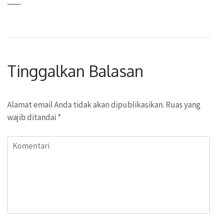
Tinggalkan Balasan
Alamat email Anda tidak akan dipublikasikan.
Ruas yang
wajib ditandai
*
Komentari