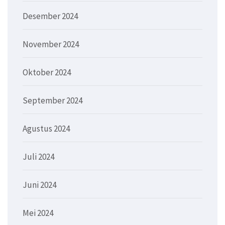
Desember 2024
November 2024
Oktober 2024
September 2024
Agustus 2024
Juli 2024
Juni 2024
Mei 2024