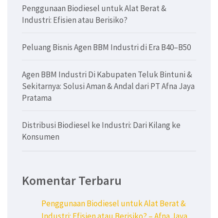
Penggunaan Biodiesel untuk Alat Berat &
Industri: Efisien atau Berisiko?
Peluang Bisnis Agen BBM Industri di Era B40–B50
Agen BBM Industri Di Kabupaten Teluk Bintuni &
Sekitarnya: Solusi Aman & Andal dari PT Afna Jaya
Pratama
Distribusi Biodiesel ke Industri: Dari Kilang ke
Konsumen
Komentar Terbaru
Penggunaan Biodiesel untuk Alat Berat &
Industri: Efisien atau Berisiko? – Afna Jaya