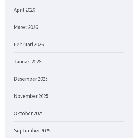
April 2026
Maret 2026
Februari 2026
Januari 2026
Desember 2025
November 2025
Oktober 2025
September 2025