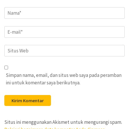
Name
*
Email
*
Situs
Web
Simpan nama, email, dan situs web saya pada peramban
ini untuk komentar saya berikutnya.
Situs ini menggunakan Akismet untuk mengurangi spam.