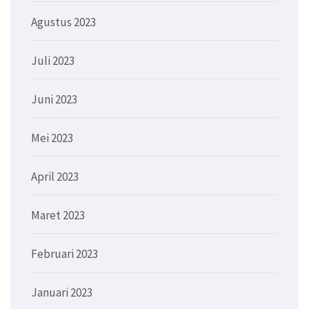
Agustus 2023
Juli 2023
Juni 2023
Mei 2023
April 2023
Maret 2023
Februari 2023
Januari 2023