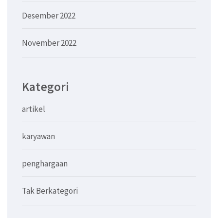
Desember 2022
November 2022
Kategori
artikel
karyawan
penghargaan
Tak Berkategori