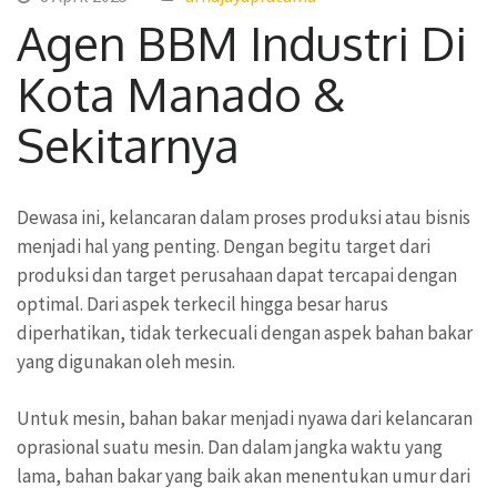
Agen BBM Industri Di
Kota Manado &
Sekitarnya
Dewasa ini, kelancaran dalam proses produksi atau bisnis
menjadi hal yang penting. Dengan begitu target dari
produksi dan target perusahaan dapat tercapai dengan
optimal. Dari aspek terkecil hingga besar harus
diperhatikan, tidak terkecuali dengan aspek bahan bakar
yang digunakan oleh mesin.
Untuk mesin, bahan bakar menjadi nyawa dari kelancaran
oprasional suatu mesin. Dan dalam jangka waktu yang
lama, bahan bakar yang baik akan menentukan umur dari