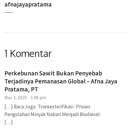
afnajayapratama
1 Komentar
Perkebunan Sawit Bukan Penyebab
Terjadinya Pemanasan Global – Afna Jaya
Pratama, PT
Mar 3, 2025 - 1:08 pm
[…] Baca Juga : Transesterifikasi : Proses
Pengolahan Minyak Nabati Menjadi Biodiesel.
[…]