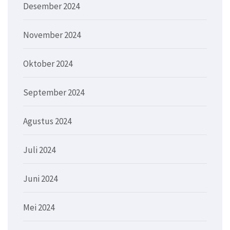
Desember 2024
November 2024
Oktober 2024
September 2024
Agustus 2024
Juli 2024
Juni 2024
Mei 2024