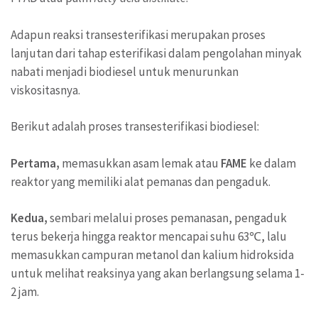
Adapun reaksi transesterifikasi merupakan proses
lanjutan dari tahap esterifikasi dalam pengolahan minyak
nabati menjadi biodiesel untuk menurunkan
viskositasnya.
Berikut adalah proses transesterifikasi biodiesel:
Pertama,
memasukkan asam lemak atau
FAME
ke dalam
reaktor yang memiliki alat pemanas dan pengaduk.
Kedua,
sembari melalui proses pemanasan, pengaduk
terus bekerja hingga reaktor mencapai suhu 63℃, lalu
memasukkan campuran metanol dan kalium hidroksida
untuk melihat reaksinya yang akan berlangsung selama 1-
2 jam.