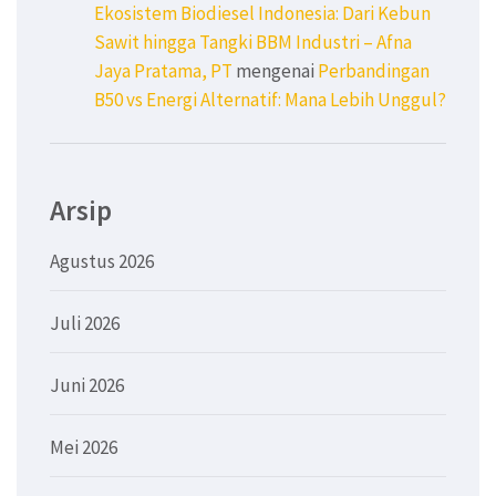
Ekosistem Biodiesel Indonesia: Dari Kebun
Sawit hingga Tangki BBM Industri – Afna
Jaya Pratama, PT
mengenai
Perbandingan
B50 vs Energi Alternatif: Mana Lebih Unggul?
Arsip
Agustus 2026
Juli 2026
Juni 2026
Mei 2026