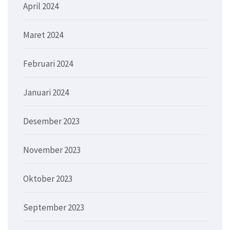
April 2024
Maret 2024
Februari 2024
Januari 2024
Desember 2023
November 2023
Oktober 2023
September 2023