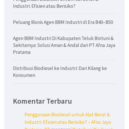
Industri: Efisien atau Berisiko?
Peluang Bisnis Agen BBM Industri di Era B40–B50
Agen BBM Industri Di Kabupaten Teluk Bintuni &
Sekitarnya: Solusi Aman & Andal dari PT Afna Jaya
Pratama
Distribusi Biodiesel ke Industri: Dari Kilang ke
Konsumen
Komentar Terbaru
Penggunaan Biodiesel untuk Alat Berat &
Industri: Efisien atau Berisiko? – Afna Jaya