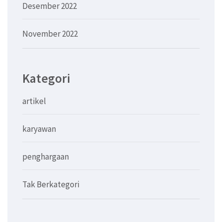
Desember 2022
November 2022
Kategori
artikel
karyawan
penghargaan
Tak Berkategori