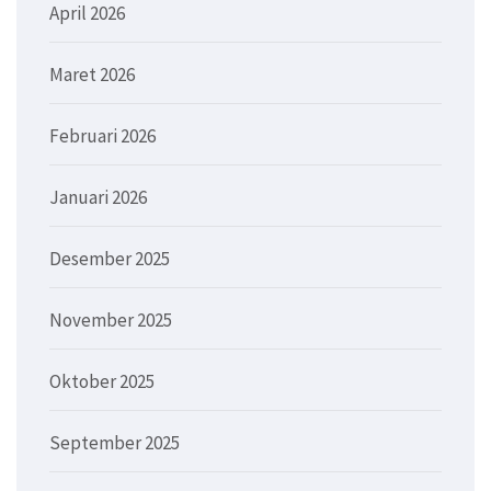
April 2026
Maret 2026
Februari 2026
Januari 2026
Desember 2025
November 2025
Oktober 2025
September 2025