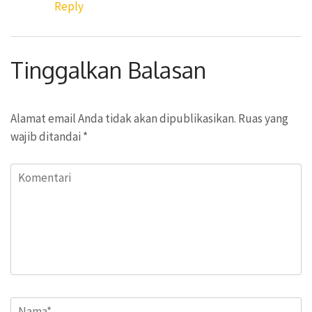
Reply
Tinggalkan Balasan
Alamat email Anda tidak akan dipublikasikan.
Ruas yang
wajib ditandai
*
Komentari
Name
*