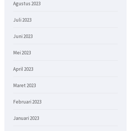
Agustus 2023
Juli 2023
Juni 2023
Mei 2023
April 2023
Maret 2023
Februari 2023
Januari 2023