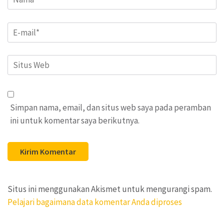
Email
*
Situs
Web
Simpan nama, email, dan situs web saya pada peramban
ini untuk komentar saya berikutnya.
Situs ini menggunakan Akismet untuk mengurangi spam.
Pelajari bagaimana data komentar Anda diproses