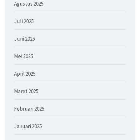
Agustus 2025
Juli 2025
Juni 2025
Mei 2025
April 2025
Maret 2025
Februari 2025
Januari 2025