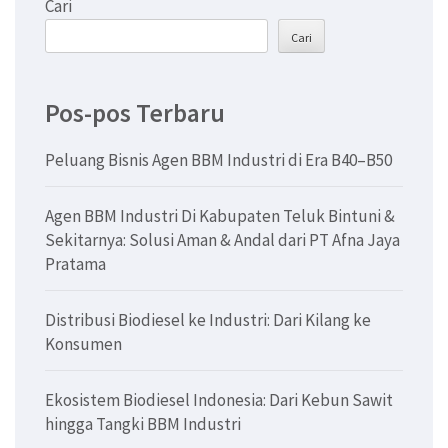
Cari
Cari
Pos-pos Terbaru
Peluang Bisnis Agen BBM Industri di Era B40–B50
Agen BBM Industri Di Kabupaten Teluk Bintuni &
Sekitarnya: Solusi Aman & Andal dari PT Afna Jaya
Pratama
Distribusi Biodiesel ke Industri: Dari Kilang ke
Konsumen
Ekosistem Biodiesel Indonesia: Dari Kebun Sawit
hingga Tangki BBM Industri