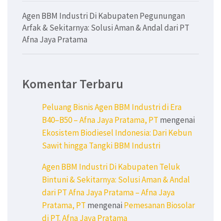
Agen BBM Industri Di Kabupaten Pegunungan
Arfak & Sekitarnya: Solusi Aman & Andal dari PT
Afna Jaya Pratama
Komentar Terbaru
Peluang Bisnis Agen BBM Industri di Era
B40–B50 – Afna Jaya Pratama, PT
mengenai
Ekosistem Biodiesel Indonesia: Dari Kebun
Sawit hingga Tangki BBM Industri
Agen BBM Industri Di Kabupaten Teluk
Bintuni & Sekitarnya: Solusi Aman & Andal
dari PT Afna Jaya Pratama – Afna Jaya
Pratama, PT
mengenai
Pemesanan Biosolar
di PT. Afna Jaya Pratama