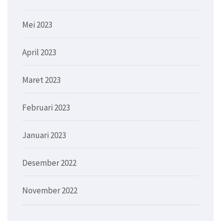
Mei 2023
April 2023
Maret 2023
Februari 2023
Januari 2023
Desember 2022
November 2022