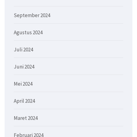
September 2024
Agustus 2024
Juli 2024
Juni 2024
Mei 2024
April 2024
Maret 2024
Februari 2024