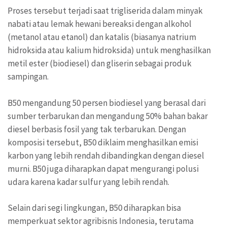
Proses tersebut terjadi saat trigliserida dalam minyak
nabati atau lemak hewani bereaksi dengan alkohol
(metanol atau etanol) dan katalis (biasanya natrium
hidroksida atau kalium hidroksida) untuk menghasilkan
metil ester (biodiesel) dan gliserin sebagai produk
sampingan.
B50 mengandung 50 persen biodiesel yang berasal dari
sumber terbarukan dan mengandung 50% bahan bakar
diesel berbasis fosil yang tak terbarukan. Dengan
komposisi tersebut, B50 diklaim menghasilkan emisi
karbon yang lebih rendah dibandingkan dengan diesel
murni. B50 juga diharapkan dapat mengurangi polusi
udara karena kadar sulfur yang lebih rendah.
Selain dari segi lingkungan, B50 diharapkan bisa
memperkuat sektor agribisnis Indonesia, terutama