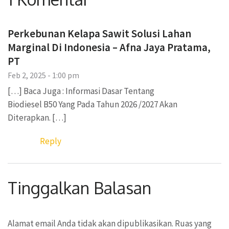
Perkebunan Kelapa Sawit Solusi Lahan
Marginal Di Indonesia – Afna Jaya Pratama,
PT
Feb 2, 2025 - 1:00 pm
[…] Baca Juga : Informasi Dasar Tentang
Biodiesel B50 Yang Pada Tahun 2026 /2027 Akan
Diterapkan. […]
Reply
Tinggalkan Balasan
Alamat email Anda tidak akan dipublikasikan.
Ruas yang