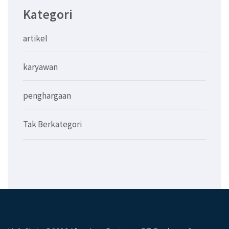
Kategori
artikel
karyawan
penghargaan
Tak Berkategori