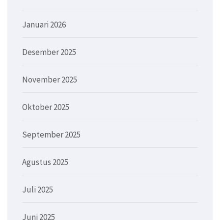
Januari 2026
Desember 2025
November 2025
Oktober 2025
September 2025
Agustus 2025
Juli 2025
Juni 2025