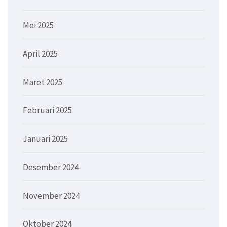
Mei 2025
April 2025
Maret 2025
Februari 2025
Januari 2025
Desember 2024
November 2024
Oktober 2024