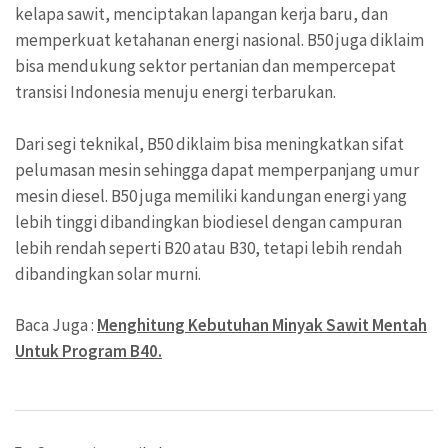
kelapa sawit, menciptakan lapangan kerja baru, dan
memperkuat ketahanan energi nasional. B50 juga diklaim
bisa mendukung sektor pertanian dan mempercepat
transisi Indonesia menuju energi terbarukan.
Dari segi teknikal, B50 diklaim bisa meningkatkan sifat
pelumasan mesin sehingga dapat memperpanjang umur
mesin diesel. B50 juga memiliki kandungan energi yang
lebih tinggi dibandingkan biodiesel dengan campuran
lebih rendah seperti B20 atau B30, tetapi lebih rendah
dibandingkan solar murni.
Baca Juga :
Menghitung Kebutuhan Minyak Sawit Mentah
Untuk Program B40.