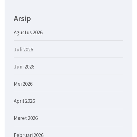
Arsip
Agustus 2026
Juli 2026
Juni 2026
Mei 2026
April 2026
Maret 2026
Februari 2026