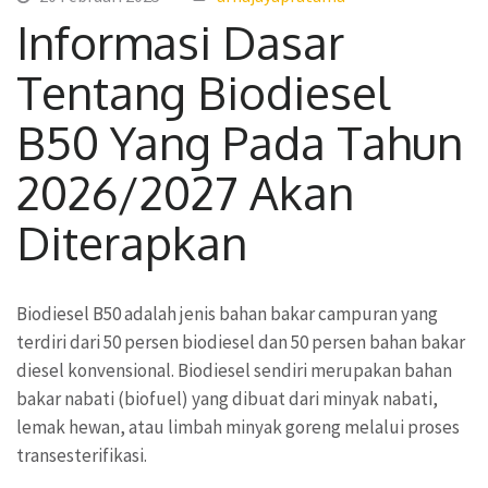
Informasi Dasar
Tentang Biodiesel
B50 Yang Pada Tahun
2026/2027 Akan
Diterapkan
Biodiesel B50 adalah jenis bahan bakar campuran yang
terdiri dari 50 persen biodiesel dan 50 persen bahan bakar
diesel konvensional. Biodiesel sendiri merupakan bahan
bakar nabati (biofuel) yang dibuat dari minyak nabati,
lemak hewan, atau limbah minyak goreng melalui proses
transesterifikasi.