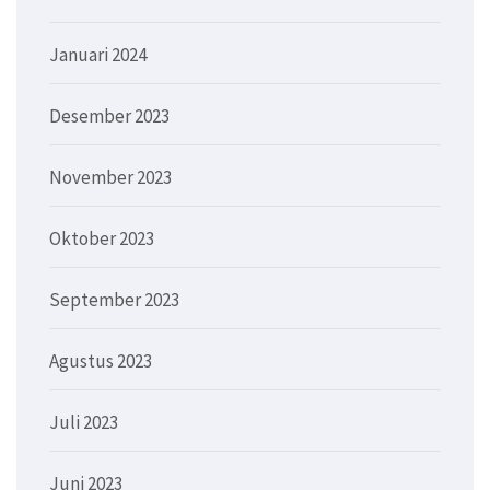
Januari 2024
Desember 2023
November 2023
Oktober 2023
September 2023
Agustus 2023
Juli 2023
Juni 2023