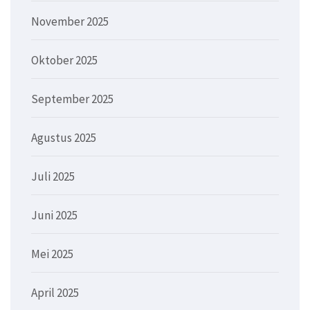
November 2025
Oktober 2025
September 2025
Agustus 2025
Juli 2025
Juni 2025
Mei 2025
April 2025