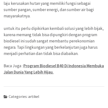
laju kerusakan hutan yang memiliki fungsi sebagai
sumber pangan, sumber energi, dan sumber air bagi
masyarakatnya.
untuk itu perlu dipikirkan kembali solusi yang lebih bijak,
karena memang tidak bisa dipungkiri dengan program
biodiesel ini sudah sangat membantu perekonomian
negara. Tapi lingkungan yang berkelanjutan juga harus
menjadi perhatian dan tidak bisa diabaikan.
Baca Juga :
Program Biodiesel B40 Di Indonesia Membuka
Jalan Dunia Yang Lebih Hijau.
Categories:
artikel