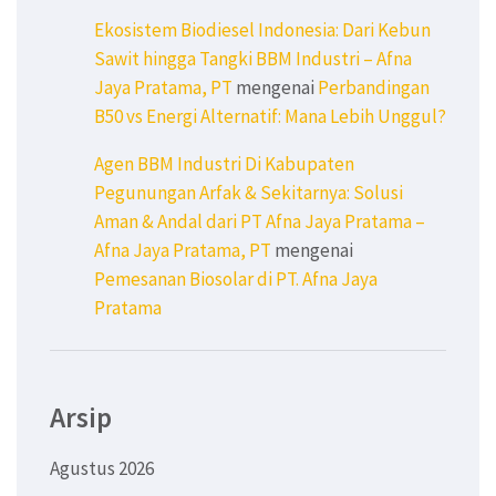
Ekosistem Biodiesel Indonesia: Dari Kebun
Sawit hingga Tangki BBM Industri – Afna
Jaya Pratama, PT
mengenai
Perbandingan
B50 vs Energi Alternatif: Mana Lebih Unggul?
Agen BBM Industri Di Kabupaten
Pegunungan Arfak & Sekitarnya: Solusi
Aman & Andal dari PT Afna Jaya Pratama –
Afna Jaya Pratama, PT
mengenai
Pemesanan Biosolar di PT. Afna Jaya
Pratama
Arsip
Agustus 2026