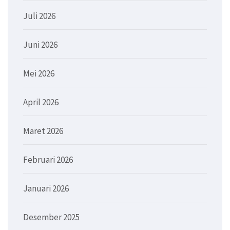
Juli 2026
Juni 2026
Mei 2026
April 2026
Maret 2026
Februari 2026
Januari 2026
Desember 2025