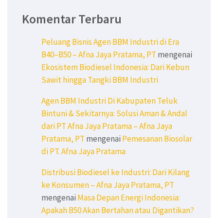
Komentar Terbaru
Peluang Bisnis Agen BBM Industri di Era
B40–B50 – Afna Jaya Pratama, PT
mengenai
Ekosistem Biodiesel Indonesia: Dari Kebun
Sawit hingga Tangki BBM Industri
Agen BBM Industri Di Kabupaten Teluk
Bintuni & Sekitarnya: Solusi Aman & Andal
dari PT Afna Jaya Pratama – Afna Jaya
Pratama, PT
mengenai
Pemesanan Biosolar
di PT. Afna Jaya Pratama
Distribusi Biodiesel ke Industri: Dari Kilang
ke Konsumen – Afna Jaya Pratama, PT
mengenai
Masa Depan Energi Indonesia:
Apakah B50 Akan Bertahan atau Digantikan?