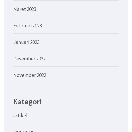
Maret 2023
Februari 2023
Januari 2023
Desember 2022
November 2022
Kategori
artikel
karyawan