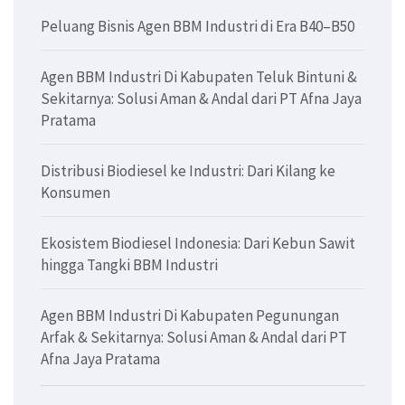
Peluang Bisnis Agen BBM Industri di Era B40–B50
Agen BBM Industri Di Kabupaten Teluk Bintuni &
Sekitarnya: Solusi Aman & Andal dari PT Afna Jaya
Pratama
Distribusi Biodiesel ke Industri: Dari Kilang ke
Konsumen
Ekosistem Biodiesel Indonesia: Dari Kebun Sawit
hingga Tangki BBM Industri
Agen BBM Industri Di Kabupaten Pegunungan
Arfak & Sekitarnya: Solusi Aman & Andal dari PT
Afna Jaya Pratama