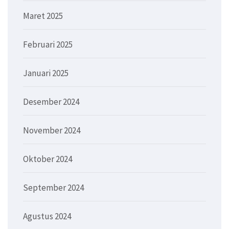
Maret 2025
Februari 2025
Januari 2025
Desember 2024
November 2024
Oktober 2024
September 2024
Agustus 2024