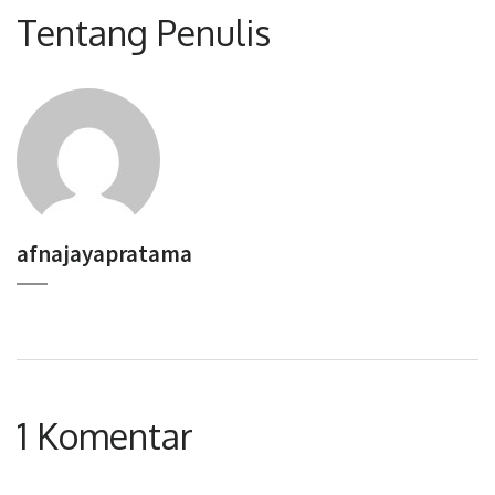
Tentang Penulis
afnajayapratama
1 Komentar