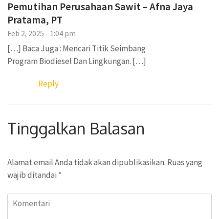
Pemutihan Perusahaan Sawit – Afna Jaya
Pratama, PT
Feb 2, 2025 - 1:04 pm
[…] Baca Juga : Mencari Titik Seimbang
Program Biodiesel Dan Lingkungan. […]
Reply
Tinggalkan Balasan
Alamat email Anda tidak akan dipublikasikan.
Ruas yang
wajib ditandai
*
Komentari