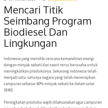
Mencari Titik
Seimbang Program
Biodiesel Dan
Lingkungan
Indonesia yang memiliki rencana kemandirian energi
dengan minyak nabati dari sawit terus berusaha untuk
meningkatkan produksinya. Sekarang Indonesia telah
menjadi satu-satunya negara yang telah menerapkan
campuran sebesar 40% minyak nabati ke dalam solar
(B40).
Peningkatan produksi wajib dilaksanakan agar campuran