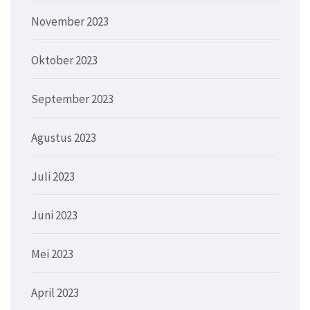
November 2023
Oktober 2023
September 2023
Agustus 2023
Juli 2023
Juni 2023
Mei 2023
April 2023