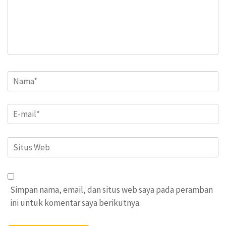
Name
*
Email
*
Situs
Web
Simpan nama, email, dan situs web saya pada peramban
ini untuk komentar saya berikutnya.