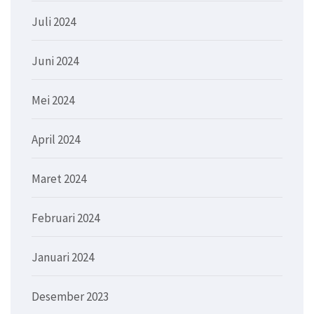
Juli 2024
Juni 2024
Mei 2024
April 2024
Maret 2024
Februari 2024
Januari 2024
Desember 2023