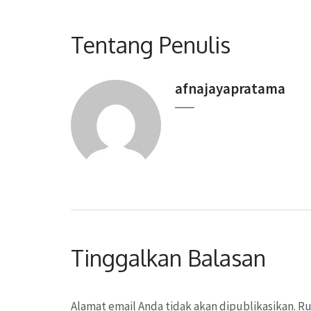
Tentang Penulis
afnajayapratama
Tinggalkan Balasan
Alamat email Anda tidak akan dipublikasikan.
Ru