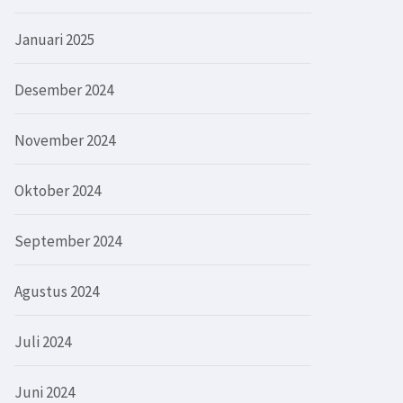
Januari 2025
Desember 2024
November 2024
Oktober 2024
September 2024
Agustus 2024
Juli 2024
Juni 2024