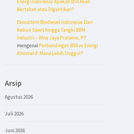
Energi Indonesia: Apakah B50 Akan
Bertahan atau Digantikan?
Ekosistem Biodiesel Indonesia: Dari
Kebun Sawit hingga Tangki BBM
Industri – Afna Jaya Pratama, PT
mengenai
Perbandingan B50 vs Energi
Alternatif: Mana Lebih Unggul?
Arsip
Agustus 2026
Juli 2026
Juni 2026