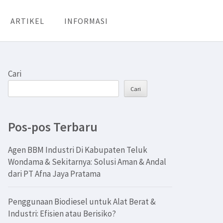
ARTIKEL
INFORMASI
Cari
Cari
Pos-pos Terbaru
Agen BBM Industri Di Kabupaten Teluk
Wondama & Sekitarnya: Solusi Aman & Andal
dari PT Afna Jaya Pratama
Penggunaan Biodiesel untuk Alat Berat &
Industri: Efisien atau Berisiko?