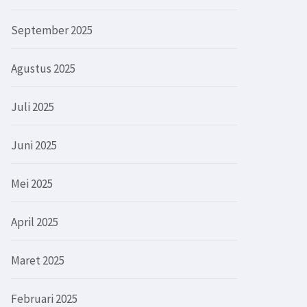
September 2025
Agustus 2025
Juli 2025
Juni 2025
Mei 2025
April 2025
Maret 2025
Februari 2025