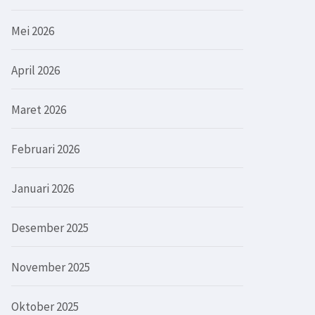
Mei 2026
April 2026
Maret 2026
Februari 2026
Januari 2026
Desember 2025
November 2025
Oktober 2025