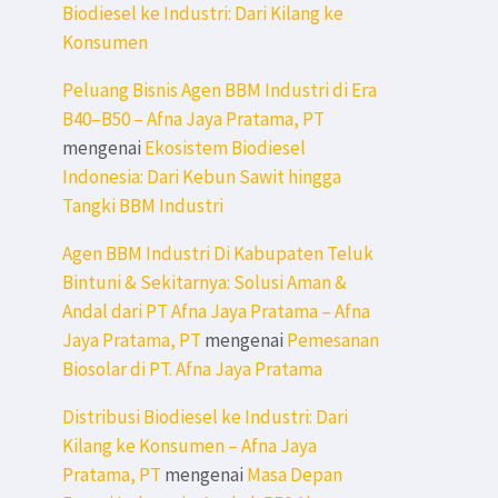
Biodiesel ke Industri: Dari Kilang ke
Konsumen
Peluang Bisnis Agen BBM Industri di Era
B40–B50 – Afna Jaya Pratama, PT
mengenai
Ekosistem Biodiesel
Indonesia: Dari Kebun Sawit hingga
Tangki BBM Industri
Agen BBM Industri Di Kabupaten Teluk
Bintuni & Sekitarnya: Solusi Aman &
Andal dari PT Afna Jaya Pratama – Afna
Jaya Pratama, PT
mengenai
Pemesanan
Biosolar di PT. Afna Jaya Pratama
Distribusi Biodiesel ke Industri: Dari
Kilang ke Konsumen – Afna Jaya
Pratama, PT
mengenai
Masa Depan