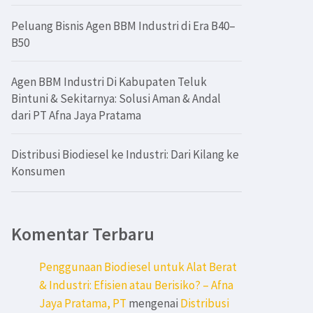
Peluang Bisnis Agen BBM Industri di Era B40–
B50
Agen BBM Industri Di Kabupaten Teluk
Bintuni & Sekitarnya: Solusi Aman & Andal
dari PT Afna Jaya Pratama
Distribusi Biodiesel ke Industri: Dari Kilang ke
Konsumen
Komentar Terbaru
Penggunaan Biodiesel untuk Alat Berat
& Industri: Efisien atau Berisiko? – Afna
Jaya Pratama, PT
mengenai
Distribusi