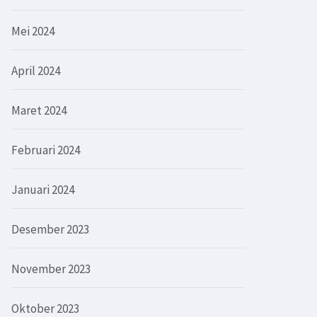
Mei 2024
April 2024
Maret 2024
Februari 2024
Januari 2024
Desember 2023
November 2023
Oktober 2023