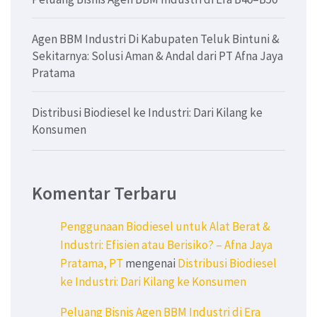
Agen BBM Industri Di Kabupaten Teluk Bintuni &
Sekitarnya: Solusi Aman & Andal dari PT Afna Jaya
Pratama
Distribusi Biodiesel ke Industri: Dari Kilang ke
Konsumen
Komentar Terbaru
Penggunaan Biodiesel untuk Alat Berat &
Industri: Efisien atau Berisiko? – Afna Jaya
Pratama, PT
mengenai
Distribusi Biodiesel
ke Industri: Dari Kilang ke Konsumen
Peluang Bisnis Agen BBM Industri di Era