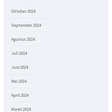
Oktober 2024
September 2024
Agustus 2024
Juli 2024
Juni 2024
Mei 2024
April 2024
Maret 2024