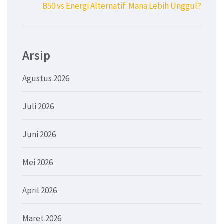
B50 vs Energi Alternatif: Mana Lebih Unggul?
Arsip
Agustus 2026
Juli 2026
Juni 2026
Mei 2026
April 2026
Maret 2026