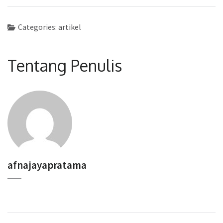
Categories:
artikel
Tentang Penulis
afnajayapratama