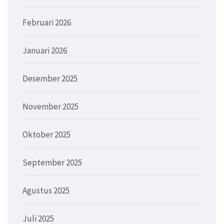
Februari 2026
Januari 2026
Desember 2025
November 2025
Oktober 2025
September 2025
Agustus 2025
Juli 2025