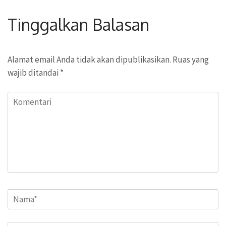
Tinggalkan Balasan
Alamat email Anda tidak akan dipublikasikan.
Ruas yang
wajib ditandai
*
Komentari
Name
*