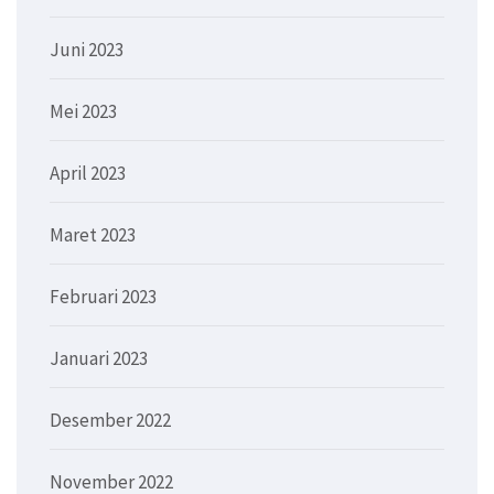
Juni 2023
Mei 2023
April 2023
Maret 2023
Februari 2023
Januari 2023
Desember 2022
November 2022