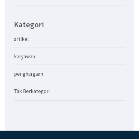
Kategori
artikel
karyawan
penghargaan
Tak Berkategori