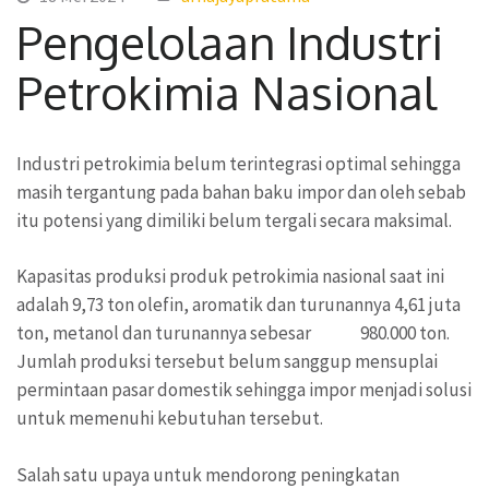
Pengelolaan Industri
Petrokimia Nasional
Industri petrokimia belum terintegrasi optimal sehingga
masih tergantung pada bahan baku impor dan oleh sebab
itu potensi yang dimiliki belum tergali secara maksimal.
Kapasitas produksi produk petrokimia nasional saat ini
adalah 9,73 ton olefin, aromatik dan turunannya 4,61 juta
ton, metanol dan turunannya sebesar 980.000 ton.
Jumlah produksi tersebut belum sanggup mensuplai
permintaan pasar domestik sehingga impor menjadi solusi
untuk memenuhi kebutuhan tersebut.
Salah satu upaya untuk mendorong peningkatan