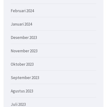
Februari 2024
Januari 2024
Desember 2023
November 2023
Oktober 2023
September 2023
Agustus 2023
Juli 2023