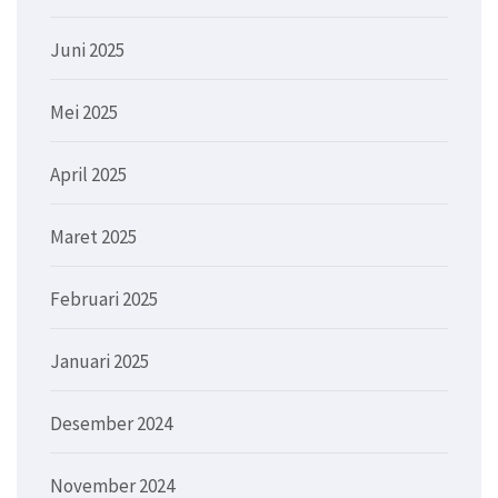
Juni 2025
Mei 2025
April 2025
Maret 2025
Februari 2025
Januari 2025
Desember 2024
November 2024