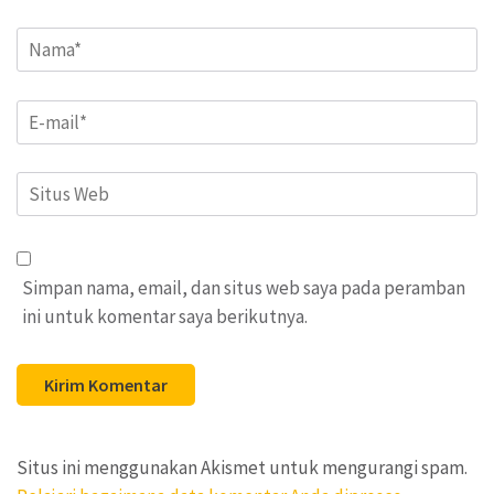
Name
*
Email
*
Situs
Web
Simpan nama, email, dan situs web saya pada peramban
ini untuk komentar saya berikutnya.
Situs ini menggunakan Akismet untuk mengurangi spam.