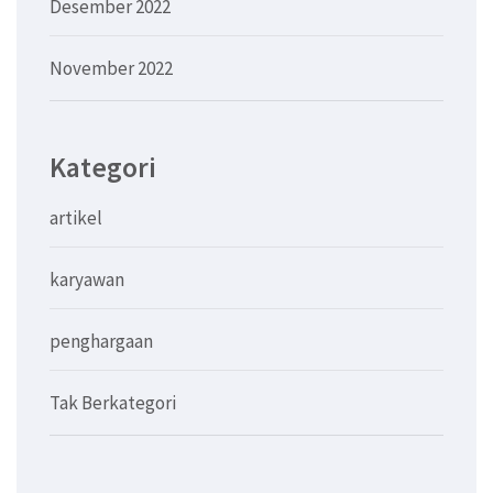
Desember 2022
November 2022
Kategori
artikel
karyawan
penghargaan
Tak Berkategori