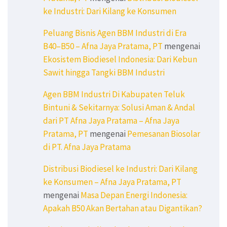
ke Industri: Dari Kilang ke Konsumen
Peluang Bisnis Agen BBM Industri di Era
B40–B50 – Afna Jaya Pratama, PT
mengenai
Ekosistem Biodiesel Indonesia: Dari Kebun
Sawit hingga Tangki BBM Industri
Agen BBM Industri Di Kabupaten Teluk
Bintuni & Sekitarnya: Solusi Aman & Andal
dari PT Afna Jaya Pratama – Afna Jaya
Pratama, PT
mengenai
Pemesanan Biosolar
di PT. Afna Jaya Pratama
Distribusi Biodiesel ke Industri: Dari Kilang
ke Konsumen – Afna Jaya Pratama, PT
mengenai
Masa Depan Energi Indonesia:
Apakah B50 Akan Bertahan atau Digantikan?