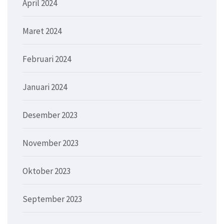
April 2024
Maret 2024
Februari 2024
Januari 2024
Desember 2023
November 2023
Oktober 2023
September 2023