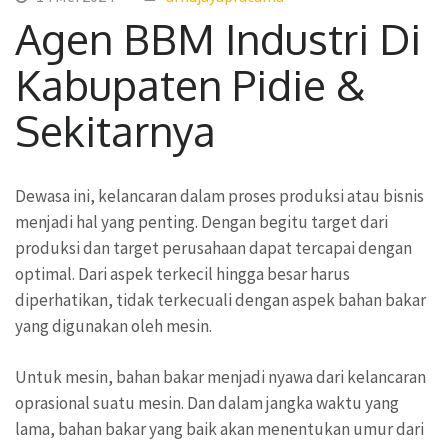
Agen BBM Industri Di
Kabupaten Pidie &
Sekitarnya
Dewasa ini, kelancaran dalam proses produksi atau bisnis
menjadi hal yang penting. Dengan begitu target dari
produksi dan target perusahaan dapat tercapai dengan
optimal. Dari aspek terkecil hingga besar harus
diperhatikan, tidak terkecuali dengan aspek bahan bakar
yang digunakan oleh mesin.
Untuk mesin, bahan bakar menjadi nyawa dari kelancaran
oprasional suatu mesin. Dan dalam jangka waktu yang
lama, bahan bakar yang baik akan menentukan umur dari