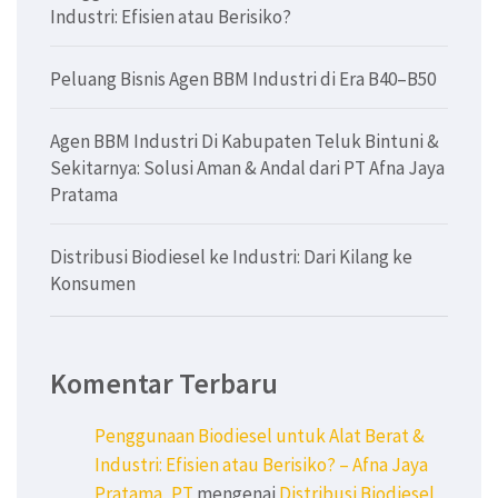
Industri: Efisien atau Berisiko?
Peluang Bisnis Agen BBM Industri di Era B40–B50
Agen BBM Industri Di Kabupaten Teluk Bintuni &
Sekitarnya: Solusi Aman & Andal dari PT Afna Jaya
Pratama
Distribusi Biodiesel ke Industri: Dari Kilang ke
Konsumen
Komentar Terbaru
Penggunaan Biodiesel untuk Alat Berat &
Industri: Efisien atau Berisiko? – Afna Jaya
Pratama, PT
mengenai
Distribusi Biodiesel