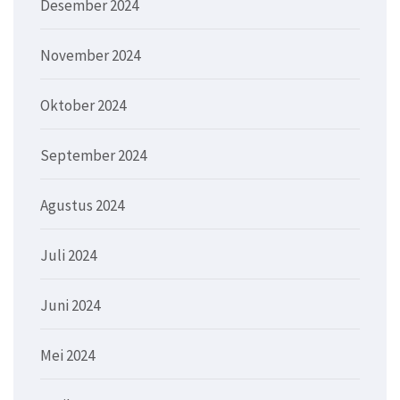
Desember 2024
November 2024
Oktober 2024
September 2024
Agustus 2024
Juli 2024
Juni 2024
Mei 2024