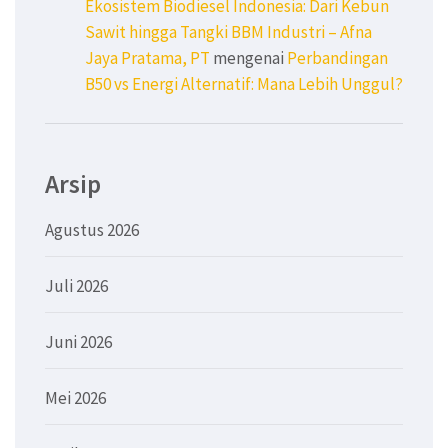
Ekosistem Biodiesel Indonesia: Dari Kebun
Sawit hingga Tangki BBM Industri – Afna
Jaya Pratama, PT
mengenai
Perbandingan
B50 vs Energi Alternatif: Mana Lebih Unggul?
Arsip
Agustus 2026
Juli 2026
Juni 2026
Mei 2026