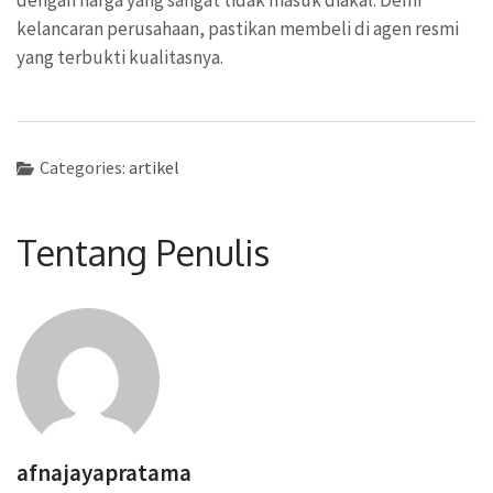
kelancaran perusahaan, pastikan membeli di agen resmi
yang terbukti kualitasnya.
Categories:
artikel
Tentang Penulis
afnajayapratama