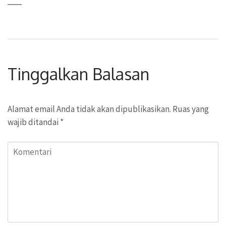
Tinggalkan Balasan
Alamat email Anda tidak akan dipublikasikan.
Ruas yang
wajib ditandai
*
Komentari