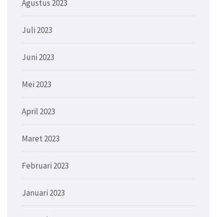
Agustus 2023
Juli 2023
Juni 2023
Mei 2023
April 2023
Maret 2023
Februari 2023
Januari 2023