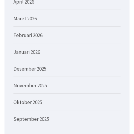
April 2026
Maret 2026
Februari 2026
Januari 2026
Desember 2025
November 2025
Oktober 2025
September 2025