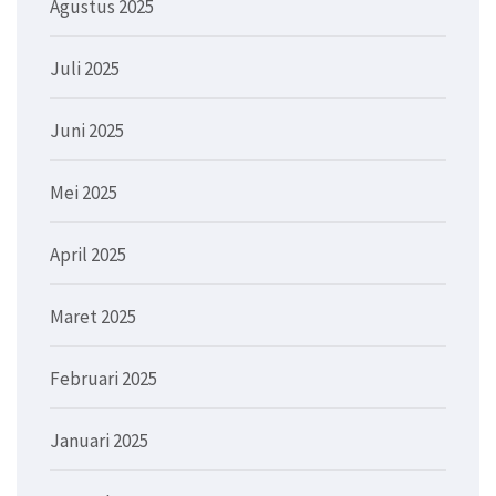
Agustus 2025
Juli 2025
Juni 2025
Mei 2025
April 2025
Maret 2025
Februari 2025
Januari 2025