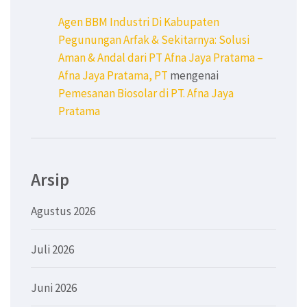
Agen BBM Industri Di Kabupaten
Pegunungan Arfak & Sekitarnya: Solusi
Aman & Andal dari PT Afna Jaya Pratama –
Afna Jaya Pratama, PT
mengenai
Pemesanan Biosolar di PT. Afna Jaya
Pratama
Arsip
Agustus 2026
Juli 2026
Juni 2026