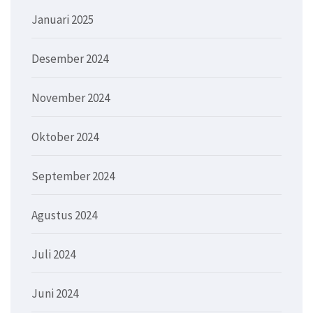
Januari 2025
Desember 2024
November 2024
Oktober 2024
September 2024
Agustus 2024
Juli 2024
Juni 2024