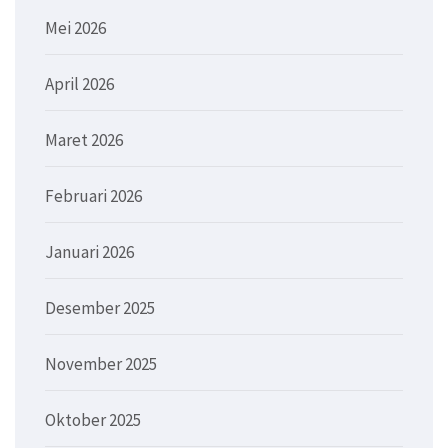
Mei 2026
April 2026
Maret 2026
Februari 2026
Januari 2026
Desember 2025
November 2025
Oktober 2025