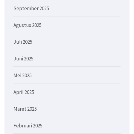
September 2025
Agustus 2025
Juli 2025
Juni 2025
Mei 2025
April 2025
Maret 2025
Februari 2025