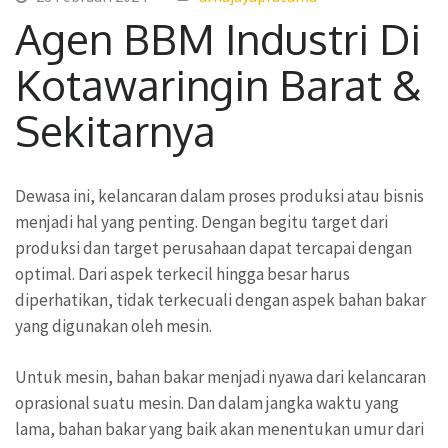
Agen BBM Industri Di
Kotawaringin Barat &
Sekitarnya
Dewasa ini, kelancaran dalam proses produksi atau bisnis
menjadi hal yang penting. Dengan begitu target dari
produksi dan target perusahaan dapat tercapai dengan
optimal. Dari aspek terkecil hingga besar harus
diperhatikan, tidak terkecuali dengan aspek bahan bakar
yang digunakan oleh mesin.
Untuk mesin, bahan bakar menjadi nyawa dari kelancaran
oprasional suatu mesin. Dan dalam jangka waktu yang
lama, bahan bakar yang baik akan menentukan umur dari