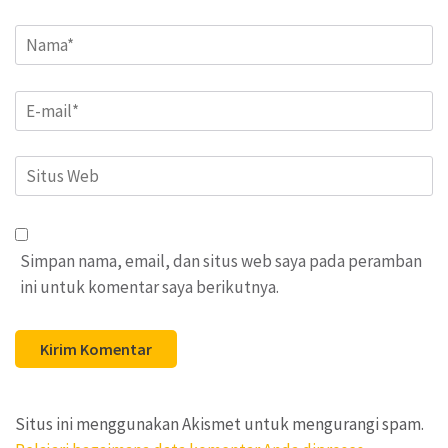
Name
*
Email
*
Situs
Web
Simpan nama, email, dan situs web saya pada peramban
ini untuk komentar saya berikutnya.
Situs ini menggunakan Akismet untuk mengurangi spam.