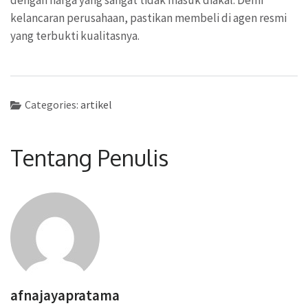
kelancaran perusahaan, pastikan membeli di agen resmi
yang terbukti kualitasnya.
Categories:
artikel
Tentang Penulis
afnajayapratama