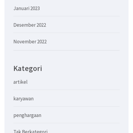
Januari 2023
Desember 2022
November 2022
Kategori
artikel
karyawan
penghargaan
Tak Berkategori