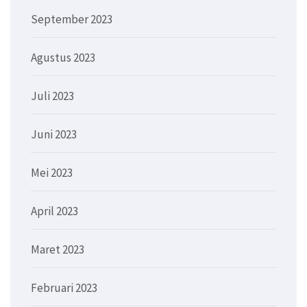
September 2023
Agustus 2023
Juli 2023
Juni 2023
Mei 2023
April 2023
Maret 2023
Februari 2023