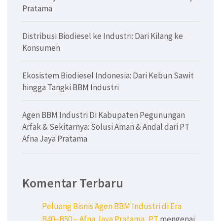
Pratama
Distribusi Biodiesel ke Industri: Dari Kilang ke
Konsumen
Ekosistem Biodiesel Indonesia: Dari Kebun Sawit
hingga Tangki BBM Industri
Agen BBM Industri Di Kabupaten Pegunungan
Arfak & Sekitarnya: Solusi Aman & Andal dari PT
Afna Jaya Pratama
Komentar Terbaru
Peluang Bisnis Agen BBM Industri di Era
B40–B50 – Afna Jaya Pratama, PT
mengenai