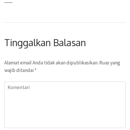
Tinggalkan Balasan
Alamat email Anda tidak akan dipublikasikan.
Ruas yang
wajib ditandai
*
Komentari