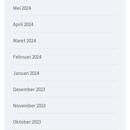
Mei 2024
April 2024
Maret 2024
Februari 2024
Januari 2024
Desember 2023
November 2023
Oktober 2023