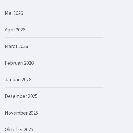
Mei 2026
April 2026
Maret 2026
Februari 2026
Januari 2026
Desember 2025
November 2025
Oktober 2025