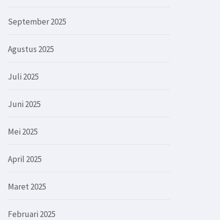
September 2025
Agustus 2025
Juli 2025
Juni 2025
Mei 2025
April 2025
Maret 2025
Februari 2025