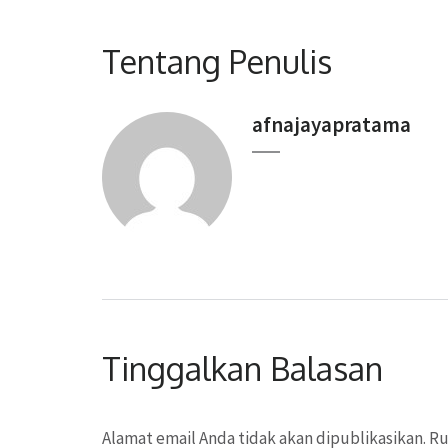
Tentang Penulis
afnajayapratama
Tinggalkan Balasan
Alamat email Anda tidak akan dipublikasikan.
Ru