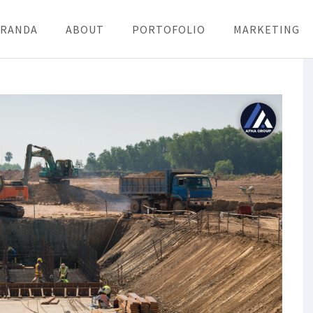
ERANDA
ABOUT
PORTOFOLIO
MARKETING