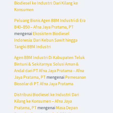
Biodiesel ke Industri: Dari Kilang ke
Konsumen
Peluang Bisnis Agen BBM Industri di Era
B40–B50 – Afna Jaya Pratama, PT
mengenai
Ekosistem Biodiesel
Indonesia: Dari Kebun Sawit hingga
Tangki BBM Industri
Agen BBM Industri Di Kabupaten Teluk
Bintuni & Sekitarnya: Solusi Aman &
Andal dari PT Afna Jaya Pratama – Afna
Jaya Pratama, PT
mengenai
Pemesanan
Biosolar di PT. Afna Jaya Pratama
Distribusi Biodiesel ke Industri: Dari
Kilang ke Konsumen – Afna Jaya
Pratama, PT
mengenai
Masa Depan