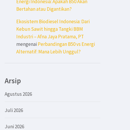
Energi Indonesia: Apakah B50 Akan
Bertahan atau Digantikan?
Ekosistem Biodiesel Indonesia: Dari
Kebun Sawit hingga Tangki BBM
Industri – Afna Jaya Pratama, PT
mengenai
Perbandingan B50 vs Energi
Alternatif: Mana Lebih Unggul?
Arsip
Agustus 2026
Juli 2026
Juni 2026