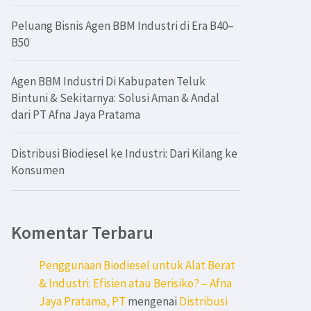
Peluang Bisnis Agen BBM Industri di Era B40–
B50
Agen BBM Industri Di Kabupaten Teluk
Bintuni & Sekitarnya: Solusi Aman & Andal
dari PT Afna Jaya Pratama
Distribusi Biodiesel ke Industri: Dari Kilang ke
Konsumen
Komentar Terbaru
Penggunaan Biodiesel untuk Alat Berat
& Industri: Efisien atau Berisiko? – Afna
Jaya Pratama, PT
mengenai
Distribusi