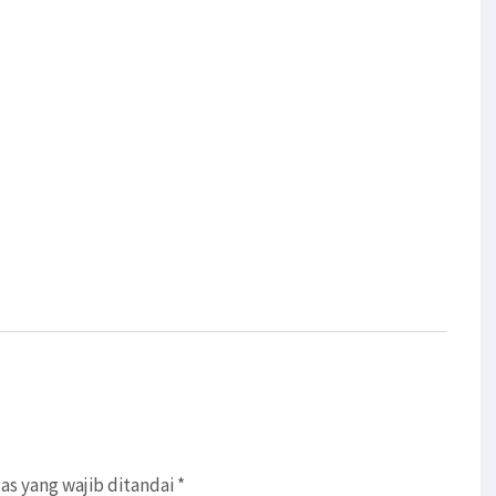
as yang wajib ditandai
*