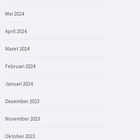
Mei 2024
April 2024
Maret 2024
Februari 2024
Januari 2024
Desember 2023
November 2023
Oktober 2023