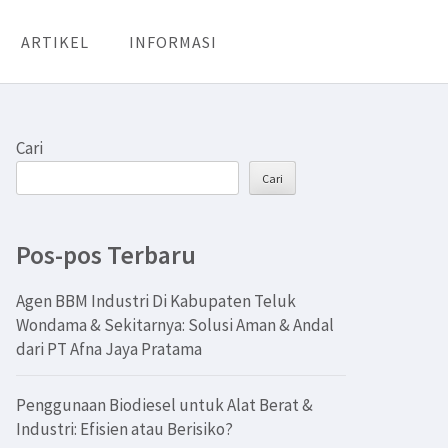
ARTIKEL
INFORMASI
Cari
Cari
Pos-pos Terbaru
Agen BBM Industri Di Kabupaten Teluk
Wondama & Sekitarnya: Solusi Aman & Andal
dari PT Afna Jaya Pratama
Penggunaan Biodiesel untuk Alat Berat &
Industri: Efisien atau Berisiko?