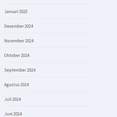
Januari 2025
Desember 2024
November 2024
Oktober 2024
September 2024
Agustus 2024
Juli 2024
Juni 2024