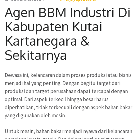
Agen BBM Industri Di
Kabupaten Kutai
Kartanegara &
Sekitarnya
Dewasa ini, kelancaran dalam proses produksi atau bisnis
menjadi hal yang penting. Dengan begitu target dari
produksi dan target perusahaan dapat tercapai dengan
optimal. Dari aspek terkecil hingga besar harus
diperhatikan, tidak terkecuali dengan aspek bahan bakar
yang digunakan oleh mesin.
Untuk mesin, bahan bakar menjadi nyawa dari kelancaran