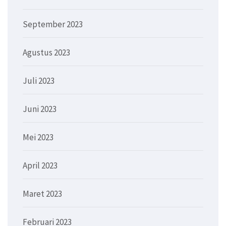
September 2023
Agustus 2023
Juli 2023
Juni 2023
Mei 2023
April 2023
Maret 2023
Februari 2023