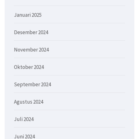
Januari 2025
Desember 2024
November 2024
Oktober 2024
September 2024
Agustus 2024
Juli 2024
Juni 2024