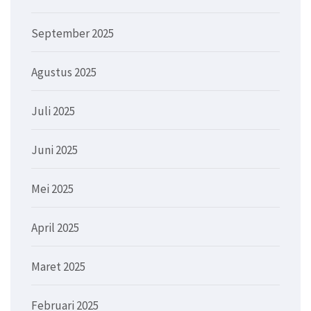
September 2025
Agustus 2025
Juli 2025
Juni 2025
Mei 2025
April 2025
Maret 2025
Februari 2025