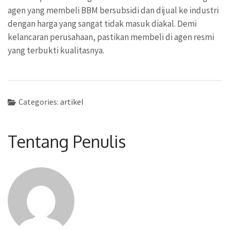
agen yang membeli BBM bersubsidi dan dijual ke industri
dengan harga yang sangat tidak masuk diakal. Demi
kelancaran perusahaan, pastikan membeli di agen resmi
yang terbukti kualitasnya.
Categories:
artikel
Tentang Penulis