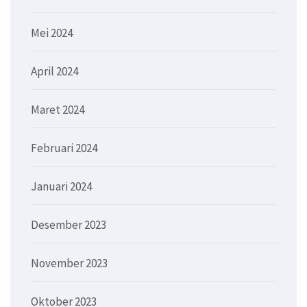
Mei 2024
April 2024
Maret 2024
Februari 2024
Januari 2024
Desember 2023
November 2023
Oktober 2023