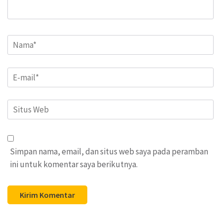
Name
*
Email
*
Situs
Web
Simpan nama, email, dan situs web saya pada peramban
ini untuk komentar saya berikutnya.