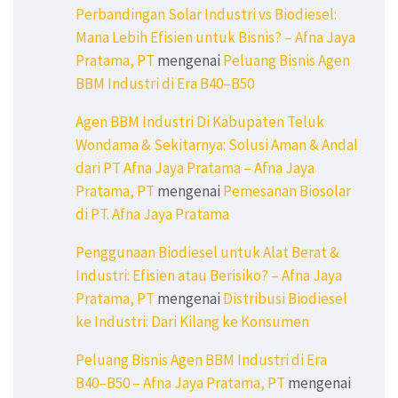
Perbandingan Solar Industri vs Biodiesel:
Mana Lebih Efisien untuk Bisnis? – Afna Jaya
Pratama, PT
mengenai
Peluang Bisnis Agen
BBM Industri di Era B40–B50
Agen BBM Industri Di Kabupaten Teluk
Wondama & Sekitarnya: Solusi Aman & Andal
dari PT Afna Jaya Pratama – Afna Jaya
Pratama, PT
mengenai
Pemesanan Biosolar
di PT. Afna Jaya Pratama
Penggunaan Biodiesel untuk Alat Berat &
Industri: Efisien atau Berisiko? – Afna Jaya
Pratama, PT
mengenai
Distribusi Biodiesel
ke Industri: Dari Kilang ke Konsumen
Peluang Bisnis Agen BBM Industri di Era
B40–B50 – Afna Jaya Pratama, PT
mengenai