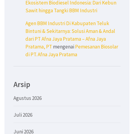
Ekosistem Biodiesel Indonesia: Dari Kebun
Sawit hingga Tangki BBM Industri
Agen BBM Industri Di Kabupaten Teluk
Bintuni & Sekitarnya: Solusi Aman & Andal
dari PT Afna Jaya Pratama – Afna Jaya
Pratama, PT
mengenai
Pemesanan Biosolar
di PT. Afna Jaya Pratama
Arsip
Agustus 2026
Juli 2026
Juni 2026