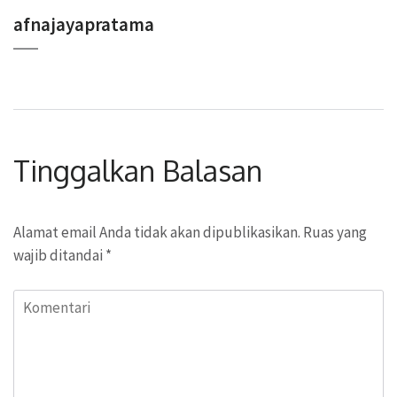
afnajayapratama
Tinggalkan Balasan
Alamat email Anda tidak akan dipublikasikan.
Ruas yang
wajib ditandai
*
Komentari