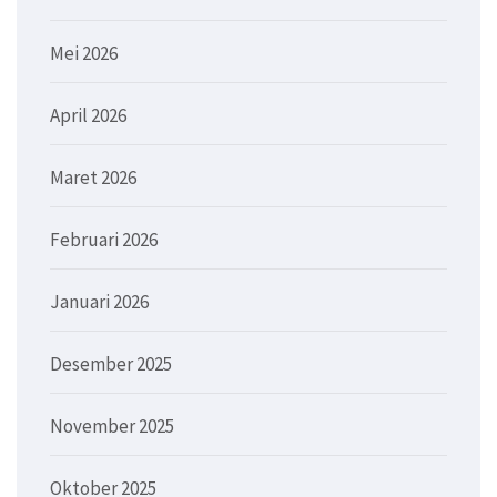
Mei 2026
April 2026
Maret 2026
Februari 2026
Januari 2026
Desember 2025
November 2025
Oktober 2025