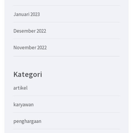
Januari 2023
Desember 2022
November 2022
Kategori
artikel
karyawan
penghargaan