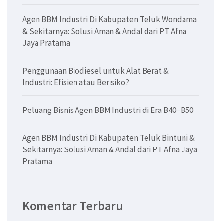
Agen BBM Industri Di Kabupaten Teluk Wondama
& Sekitarnya: Solusi Aman & Andal dari PT Afna
Jaya Pratama
Penggunaan Biodiesel untuk Alat Berat &
Industri: Efisien atau Berisiko?
Peluang Bisnis Agen BBM Industri di Era B40–B50
Agen BBM Industri Di Kabupaten Teluk Bintuni &
Sekitarnya: Solusi Aman & Andal dari PT Afna Jaya
Pratama
Komentar Terbaru