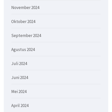
November 2024
Oktober 2024
September 2024
Agustus 2024
Juli 2024
Juni 2024
Mei 2024
April 2024