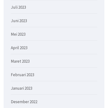
Juli 2023
Juni 2023
Mei 2023
April 2023
Maret 2023
Februari 2023
Januari 2023
Desember 2022