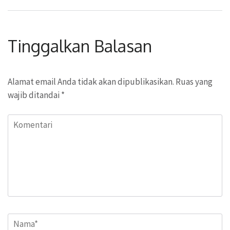
Tinggalkan Balasan
Alamat email Anda tidak akan dipublikasikan.
Ruas yang
wajib ditandai
*
Komentari
Name
*