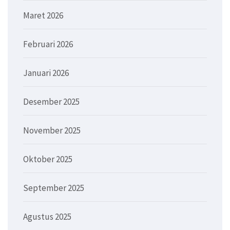
Maret 2026
Februari 2026
Januari 2026
Desember 2025
November 2025
Oktober 2025
September 2025
Agustus 2025