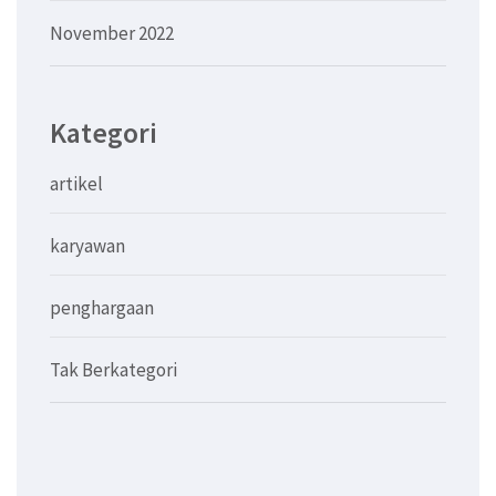
November 2022
Kategori
artikel
karyawan
penghargaan
Tak Berkategori