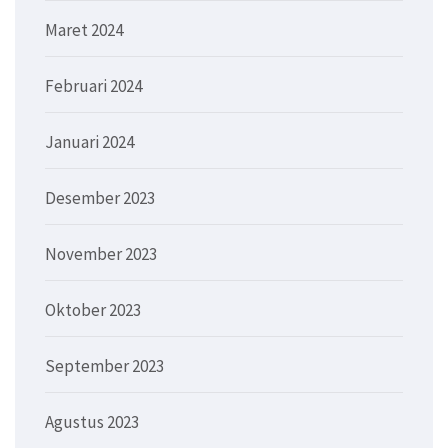
Maret 2024
Februari 2024
Januari 2024
Desember 2023
November 2023
Oktober 2023
September 2023
Agustus 2023