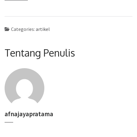
Categories:
artikel
Tentang Penulis
afnajayapratama