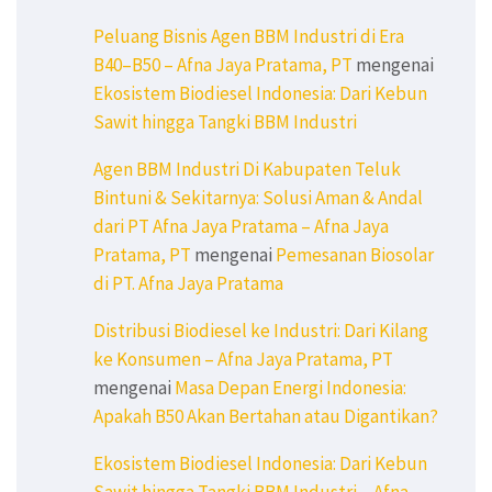
Peluang Bisnis Agen BBM Industri di Era
B40–B50 – Afna Jaya Pratama, PT
mengenai
Ekosistem Biodiesel Indonesia: Dari Kebun
Sawit hingga Tangki BBM Industri
Agen BBM Industri Di Kabupaten Teluk
Bintuni & Sekitarnya: Solusi Aman & Andal
dari PT Afna Jaya Pratama – Afna Jaya
Pratama, PT
mengenai
Pemesanan Biosolar
di PT. Afna Jaya Pratama
Distribusi Biodiesel ke Industri: Dari Kilang
ke Konsumen – Afna Jaya Pratama, PT
mengenai
Masa Depan Energi Indonesia:
Apakah B50 Akan Bertahan atau Digantikan?
Ekosistem Biodiesel Indonesia: Dari Kebun