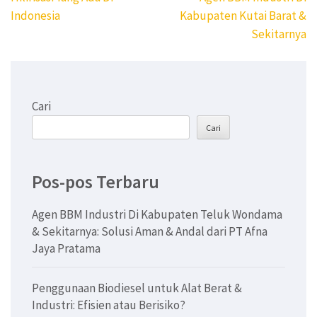
pos
Indonesia
Kabupaten Kutai Barat &
Sekitarnya
Cari
Cari
Pos-pos Terbaru
Agen BBM Industri Di Kabupaten Teluk Wondama
& Sekitarnya: Solusi Aman & Andal dari PT Afna
Jaya Pratama
Penggunaan Biodiesel untuk Alat Berat &
Industri: Efisien atau Berisiko?