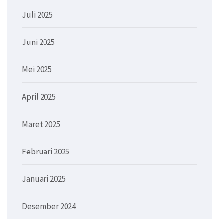
Juli 2025
Juni 2025
Mei 2025
April 2025
Maret 2025
Februari 2025
Januari 2025
Desember 2024