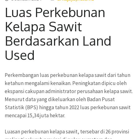
Luas Perkebunan
Kelapa Sawit
Berdasarkan Land
Used
Perkembangan luas perkebunan kelapa sawit dari tahun
ketahun mengalami kenaikan. Peningkatan dipicu oleh
ekspansi cakupan administrator perusahaan kelapa sawit.
Menurut data yang dikeluarkan oleh Badan Pusat
Statistik (BPS) hingga tahun 2022 luas perkebunan sawit
mencapai 15,34 juta hektar.
Luasan perkebunan kelapa sawit, tersebar di 26 provinsi