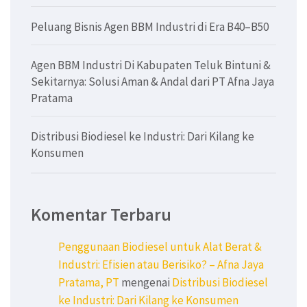
Peluang Bisnis Agen BBM Industri di Era B40–B50
Agen BBM Industri Di Kabupaten Teluk Bintuni &
Sekitarnya: Solusi Aman & Andal dari PT Afna Jaya
Pratama
Distribusi Biodiesel ke Industri: Dari Kilang ke
Konsumen
Komentar Terbaru
Penggunaan Biodiesel untuk Alat Berat &
Industri: Efisien atau Berisiko? – Afna Jaya
Pratama, PT
mengenai
Distribusi Biodiesel
ke Industri: Dari Kilang ke Konsumen