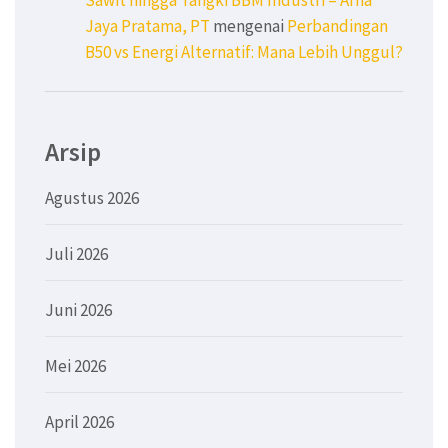
Sawit hingga Tangki BBM Industri – Afna
Jaya Pratama, PT
mengenai
Perbandingan
B50 vs Energi Alternatif: Mana Lebih Unggul?
Arsip
Agustus 2026
Juli 2026
Juni 2026
Mei 2026
April 2026